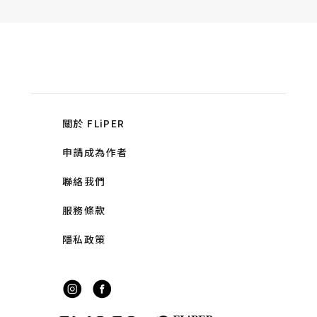
關於 FLiPER
申請成為作者
聯絡我們
服務條款
隱私政策