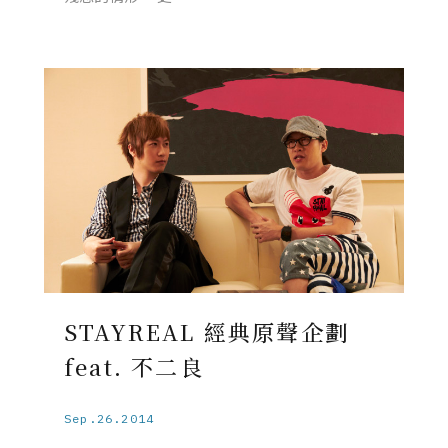
STAYREAL 經典原聲企劃
feat. 不二良
Sep.26.2014