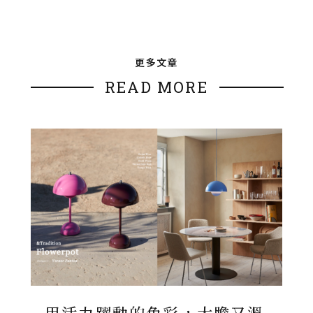
更多文章
READ MORE
用活力躍動的色彩，大膽又溫