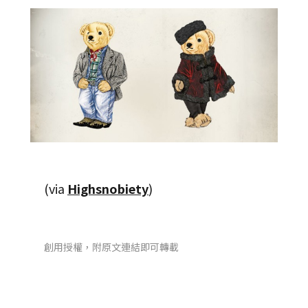
(via
Highsnobiety
)
創用授權，附原文連結即可轉載