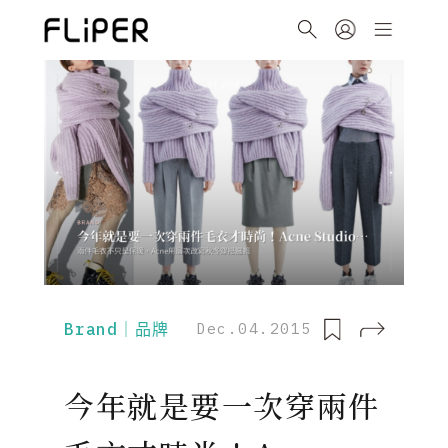
Brand｜品牌
Dec.04.2015
今年就是要一次穿兩件