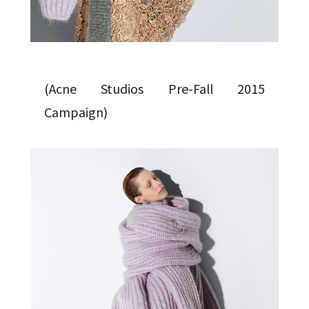
(Acne Studios Pre-Fall 2015
Campaign)