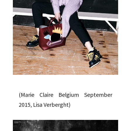
(Marie Claire Belgium September
2015, Lisa Verberght)