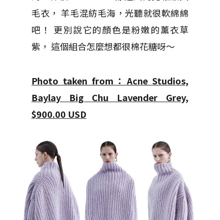
毛衣， 羊毛混紡毛海，光聽就很軟綿綿
吧！ 更別說它的顏色是粉嫩的薰衣草
紫， 這個組合怎麼想都很棉花糖呀～
Photo taken from：Acne Studios,
Baylay Big Chu Lavender Grey,
$900.00 USD