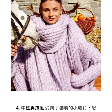
4. 中性男孩風
受夠了裝萌的小蘿莉，想