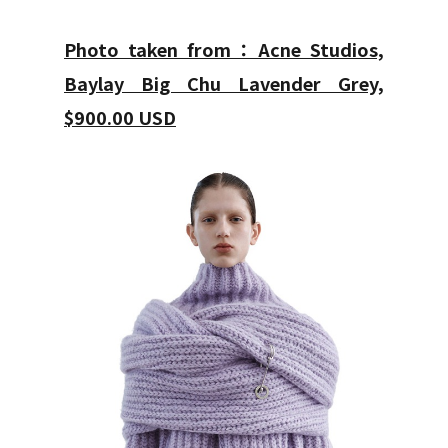
Photo taken from：Acne Studios,
Baylay Big Chu Lavender Grey,
$900.00 USD