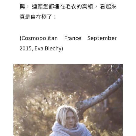
興， 連頭髮都埋在毛衣的高領， 看起來
真是自在極了！
(Cosmopolitan France September
2015, Eva Biechy)