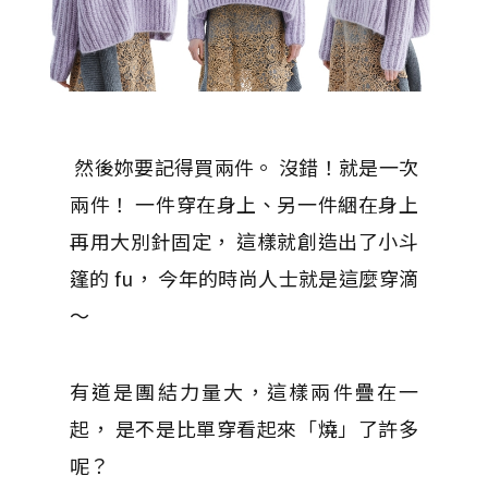
然後妳要記得買兩件。 沒錯！就是一次
兩件！ 一件穿在身上、另一件綑在身上
再用大別針固定， 這樣就創造出了小斗
篷的 fu， 今年的時尚人士就是這麼穿滴
～
有道是團結力量大，這樣兩件疊在一
起， 是不是比單穿看起來「燒」了許多
呢？