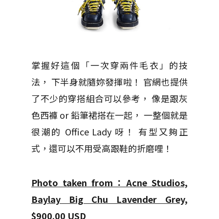
掌握好這個「一次穿兩件毛衣」的技
法， 下半身就隨妳發揮啦！ 官網也提供
了不少的穿搭組合可以參考， 像是跟灰
色西褲 or 鉛筆裙搭在一起， 一整個就是
很潮的 Office Lady 呀！ 有型又夠正
式，還可以不用受高跟鞋的折磨哩！
Photo taken from：Acne Studios,
Baylay Big Chu Lavender Grey,
$900.00 USD