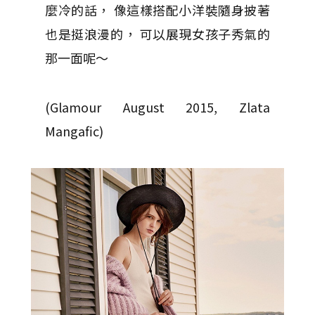
麼冷的話， 像這樣搭配小洋裝隨身披著
也是挺浪漫的， 可以展現女孩子秀氣的
那一面呢～
(Glamour August 2015, Zlata
Mangafic)