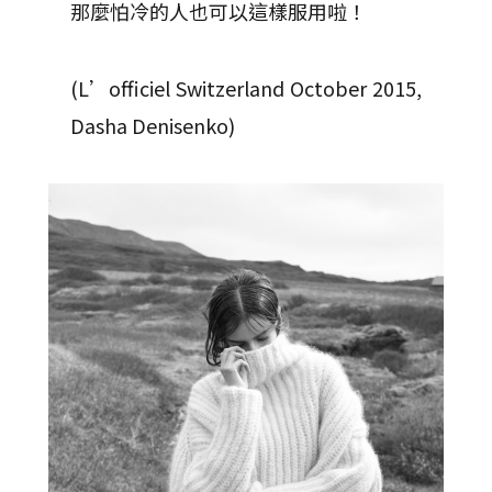
那麼怕冷的人也可以這樣服用啦！
(L’officiel Switzerland October 2015,
Dasha Denisenko)