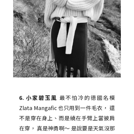
6. 小家碧玉風
最不怕冷的德國名模
Zlata Mangafic 也只用到一件毛衣， 還
不是穿在身上、而是繞在手臂上當披肩
在穿， 真是神勇啊～ 是說要是天氣沒那