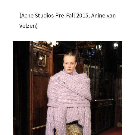
(Acne Studios Pre-Fall 2015, Anine van
Velzen)