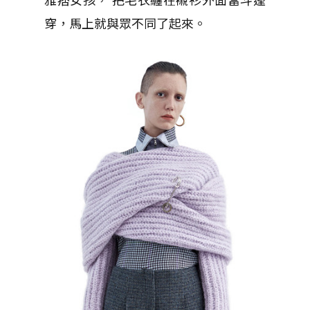
穿，馬上就與眾不同了起來。