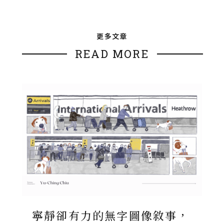
更多文章
READ MORE
寧靜卻有力的無字圖像敘事，