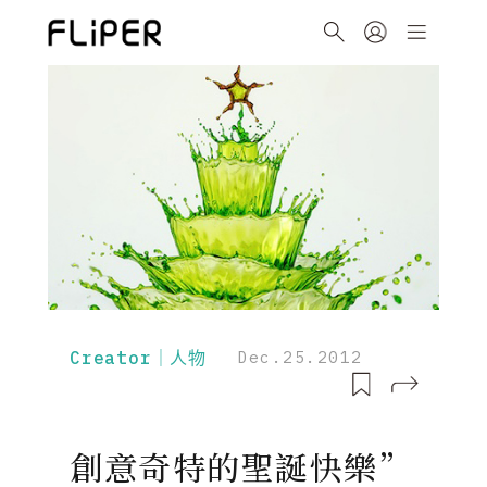
Creator｜人物
Dec.25.2012
創意奇特的聖誕快樂”