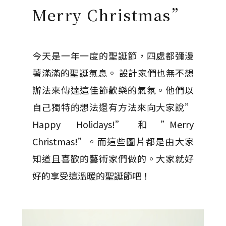
Merry Christmas”
今天是一年一度的聖誕節，四處都彌漫
著滿滿的聖誕氣息。 設計家們也無不想
辦法來傳達這佳節歡樂的氣氛。他們以
自己獨特的想法還有方法來向大家說”
Happy Holidays!”和”Merry
Christmas!”。而這些圖片都是由大家
知道且喜歡的藝術家們做的。大家就好
好的享受這溫暖的聖誕節吧！