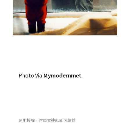
Photo Via
Mymodernmet
創用授權，附原文連結即可轉載