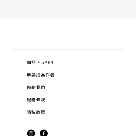
關於 FLiPER
申請成為作者
聯絡我們
服務條款
隱私政策