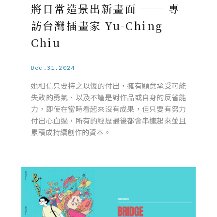
將日常造景出新畫面 ── 專
訪台灣插畫家 Yu-Ching
Chiu
Dec.31.2024
她相信只要持之以恆的付出，擁有願意承受可能
失敗的勇氣、以及不論是對作品或自身的反省能
力，即使在當時看起來沒有成果，但只要有努力
付出心血過，所有的經歷最後都會串連起來並且
累積成持續創作的資本。