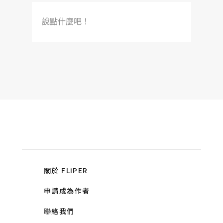
說點什麼吧！
關於 FLiPER
申請成為作者
聯絡我們