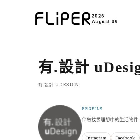
2026
August 09
有.設計 uDesi
有.設計 UDESIGN
PROFILE
伴您找尋理想中的生活物件
Instagram
Facebook