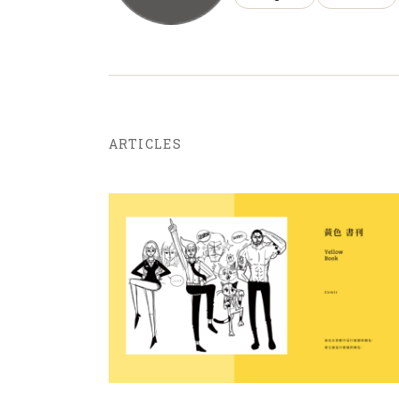
ARTICLES