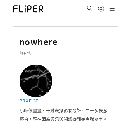
nowhere
無有地
PROFILE
小時候畫畫、十幾歲攝影兼設計、二十多歲念
藝術，現在因為資訊與閱讀癖開始專職寫字。