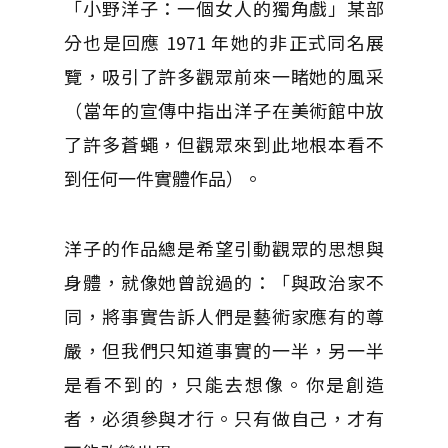
「小野洋子：一個女人的獨角戲」某部
分也是回應 1971 年她的非正式同名展
覽，吸引了許多觀眾前來一睹她的風采
（當年的宣傳中指出洋子在美術館中放
了許多蒼蠅，但觀眾來到此地根本看不
到任何一件實體作品）。
洋子的作品總是希望引動觀眾的思想與
身體，就像她曾說過的：「與政治家不
同，將事實告訴人們是藝術家應有的尊
嚴，但我們只知道事實的一半，另一半
是看不到的，只能去想像。你是創造
者，必須參與才行。只有做自己，才有