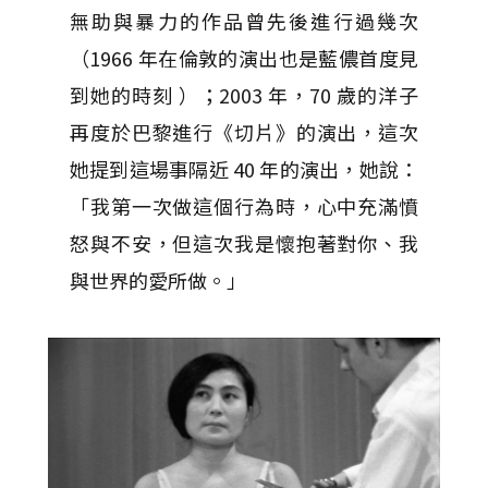
無助與暴力的作品曾先後進行過幾次
（1966 年在倫敦的演出也是藍儂首度見
到她的時刻 ）；2003 年，70 歲的洋子
再度於巴黎進行《切片》的演出，這次
她提到這場事隔近 40 年的演出，她說：
「我第一次做這個行為時，心中充滿憤
怒與不安，但這次我是懷抱著對你、我
與世界的愛所做。」