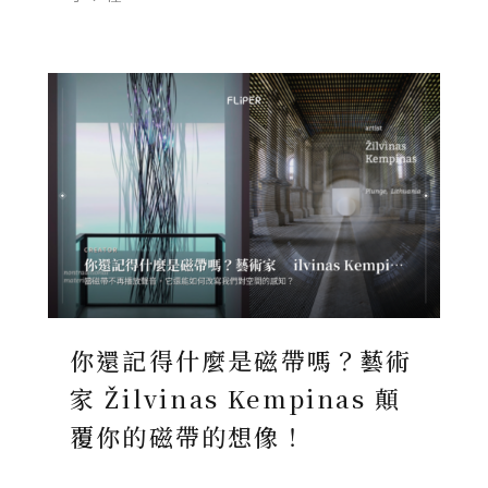
你還記得什麼是磁帶嗎？藝術
家 Žilvinas Kempinas 顛
覆你的磁帶的想像！