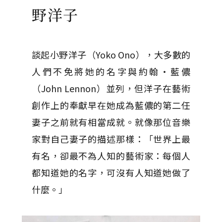
野洋子
談起小野洋子（Yoko Ono），大多數的
人們不免將她的名字與約翰‧藍儂
（John Lennon）並列，但洋子在藝術
創作上的奉獻早在她成為藍儂的第二任
妻子之前就有相當成就。就像那位音樂
家對自己妻子的描述那樣：「世界上最
有名，卻最不為人知的藝術家：每個人
都知道她的名字，可沒有人知道她做了
什麼。」