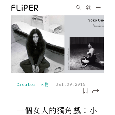
Creator｜人物
Jul.09.2015
一個女人的獨角戲：小