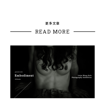
更多文章
READ MORE