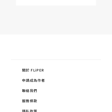
關於 FLiPER
申請成為作者
聯絡我們
服務條款
隱私政策