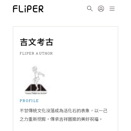
吉文考古
FLIPER AUTHOR
PROFILE
不甘傳統文化沒落成為活化石的表象，以一己
之力重新挖掘，傳承吉祥圖案的美好祝福。