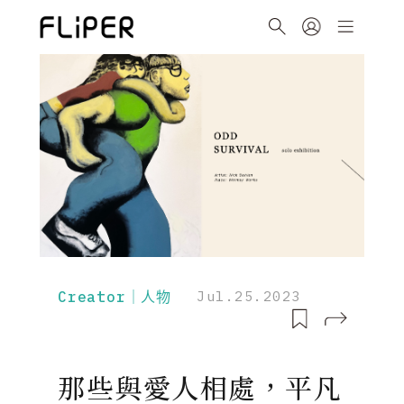
Creator｜人物
Jul.25.2023
那些與愛人相處，平凡