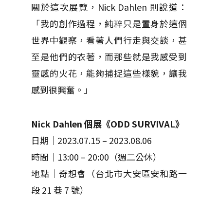
關於這次展覽，Nick Dahlen 則說道：
「我的創作過程，純粹只是置身於這個
世界中觀察，看著人們行走與交談，甚
至是他們的衣著，而那些就是我感受到
靈感的火花，能夠捕捉這些樣貌，讓我
感到很興奮。」
Nick Dahlen 個展《ODD SURVIVAL》
日期｜2023.07.15 – 2023.08.06
時間｜13:00 – 20:00（週二公休）
地點｜奇想會（台北市大安區安和路一
段 21 巷 7 號）