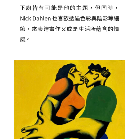
下廚皆有可能是他的主題，但同時，
Nick Dahlen 也喜歡透過色彩與陰影等細
節，來表達畫作又或是生活所蘊含的情
感。