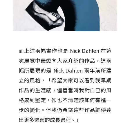
而上述兩幅畫作也是 Nick Dahlen 在這
次展覽中最想向大家介紹的作品，這兩
幅所展現的是 Nick Dahlen 兩年前所建
立的風格，「希望大家可以看到我早期
作品的生澀感，儘管當時我對自己的風
格感到堅定，卻也不清楚該如何有進一
步的變化。但我仍希望這些作品能傳達
出更多緊密的成長過程。」