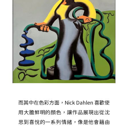
而其中在色彩方面，Nick Dahlen 喜歡使
用大膽鮮明的顏色，讓作品展現出從沈
思到喜悅的一系列情緒，像是他會藉由