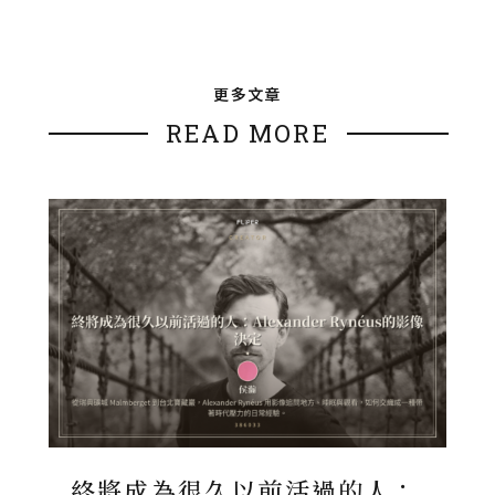
更多文章
READ MORE
終將成為很久以前活過的人：