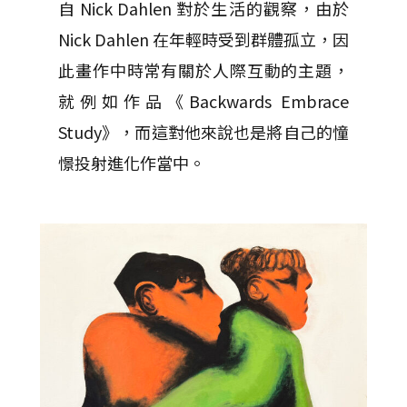
自 Nick Dahlen 對於生活的觀察，由於
Nick Dahlen 在年輕時受到群體孤立，因
此畫作中時常有關於人際互動的主題，
就例如作品《Backwards Embrace
Study》，而這對他來說也是將自己的憧
憬投射進化作當中。