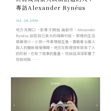
專訪Alexander Rynéus
Jul.24.2026
地方先開口，影像才開始 論創作，Alexander
Rynéus 談起自己長大的瑞典村莊，那裡的生活
規模很小，小到一件事情發生後，震動會沿著人
與人的關係慢慢傳開，地方在那裡很早就有了人
的形狀，也有了故事的重量。 他說這深深影響了
他如何與 ……