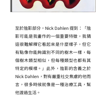
至於陰影部分，Nick Dahlen 提到：「陰
影可能是我畫作的一個重要特徵，我猜
這很難解釋它看起來是什麼樣子，但它
有點像你能夠識別不同的樹木一樣，每
個樹木類型相似，但每種類型也都有其
特定的模樣。」此外，陰影的含義之於
Nick Dahlen，對有嚴重社交焦慮的他而
言，很多時候就像是一種治療工具，幫
他渡過生活。