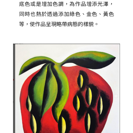
底色或是增加色調，為作品增添光澤，
同時也熱於透過添加綠色、金色、黃色
等，使作品呈現略帶病態的樣貌。