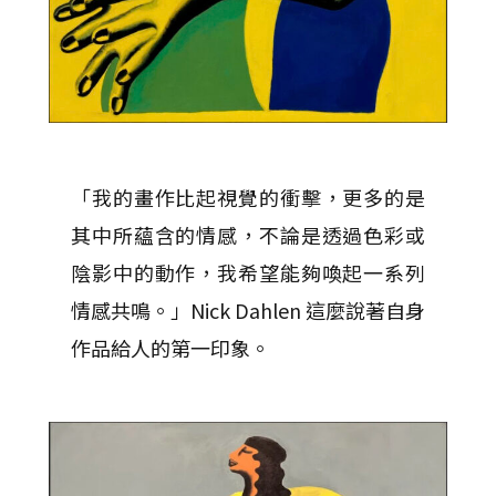
「我的畫作比起視覺的衝擊，更多的是
其中所蘊含的情感，不論是透過色彩或
陰影中的動作，我希望能夠喚起一系列
情感共鳴。」Nick Dahlen 這麼說著自身
作品給人的第一印象。