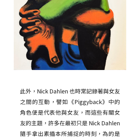
此外，Nick Dahlen 也時常記錄著與女友
之間的互動，譬如《Piggyback》中的
角色便是代表他與女友，而這些有關女
友的主題，許多在最初只是 Nick Dahlen
隨手拿出素描本所捕捉的時刻，為的是