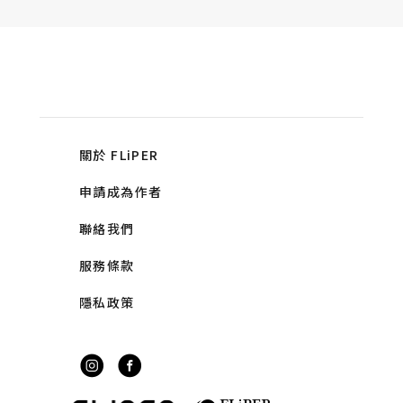
關於 FLiPER
申請成為作者
聯絡我們
服務條款
隱私政策