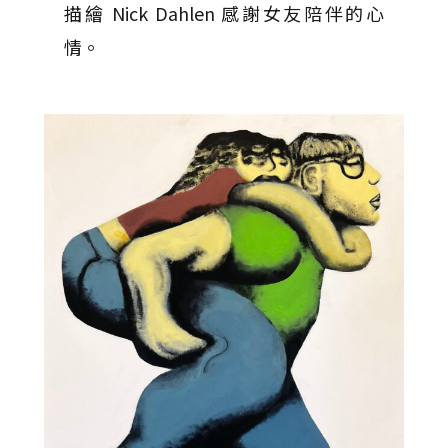
描繪 Nick Dahlen 感謝女友陪伴的心
情。