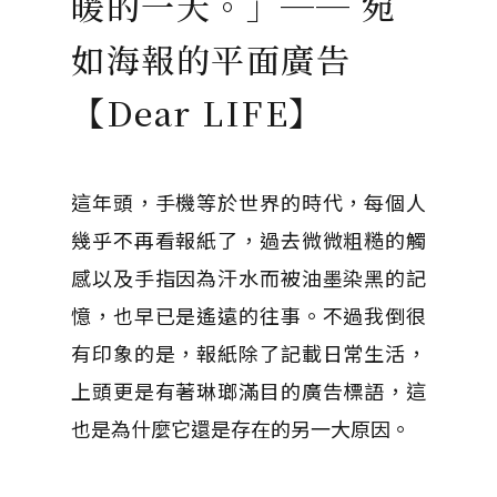
暖的一天。」── 宛
如海報的平面廣告
【Dear LIFE】
這年頭，手機等於世界的時代，每個人
幾乎不再看報紙了，過去微微粗糙的觸
感以及手指因為汗水而被油墨染黑的記
憶，也早已是遙遠的往事。不過我倒很
有印象的是，報紙除了記載日常生活，
上頭更是有著琳瑯滿目的廣告標語，這
也是為什麼它還是存在的另一大原因。