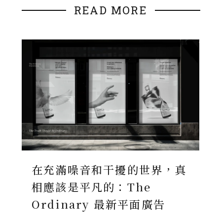
READ MORE
在充滿噪音和干擾的世界，真
相應該是平凡的：The
Ordinary 最新平面廣告