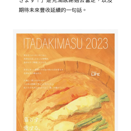
期待未來豐收延續的一句話。