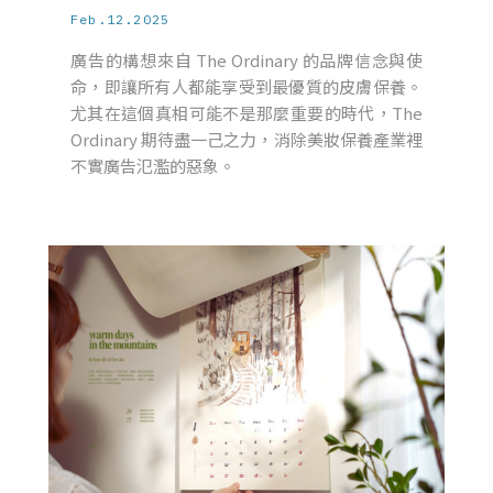
Feb.12.2025
廣告的構想來自 The Ordinary 的品牌信念與使
命，即讓所有人都能享受到最優質的皮膚保養。
尤其在這個真相可能不是那麼重要的時代，The
Ordinary 期待盡一己之力，消除美妝保養產業裡
不實廣告氾濫的惡象。