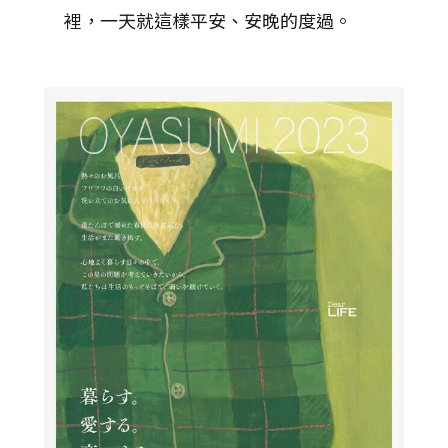
裡，一天就這樣平安、安晚的度過。