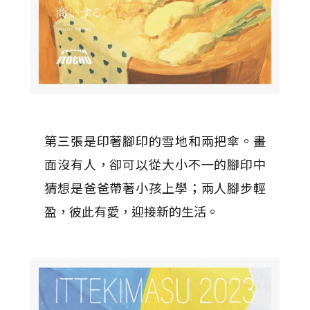
第三張是印著腳印的雪地和兩把傘。畫
面沒有人，卻可以從大小不一的腳印中
猜想是爸爸帶著小孩上學；兩人腳步輕
盈，彼此有愛，迎接新的生活。