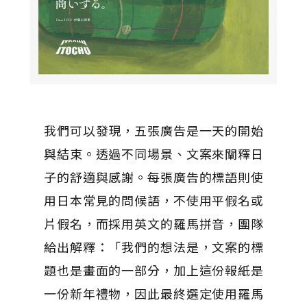
我們可以發現，五張廣告是一天的開始
與結束。透過不同場景、文案來闡釋日
子的舒適與感謝。每張廣告的標語則使
用日本常見的問候語，不使用平假名或
片假名，而採用英文的羅馬拼音，團隊
給出解釋：「我們的想法是，文案的標
題也是畫面的一部分，加上這份報紙是
一份新年禮物，因此最終選定使用羅馬