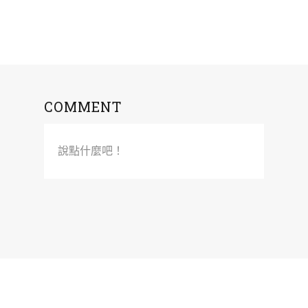
COMMENT
說點什麼吧！