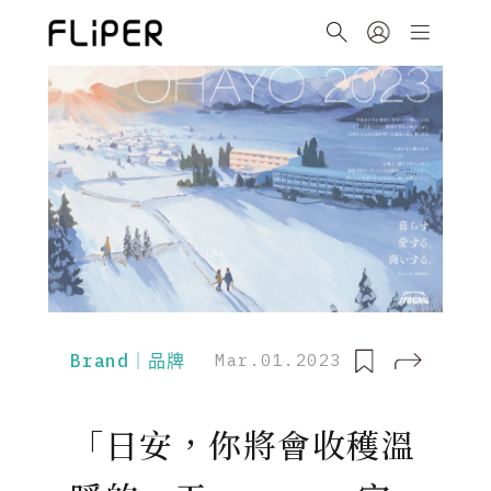
Brand｜品牌
Mar.01.2023
「日安，你將會收穫溫