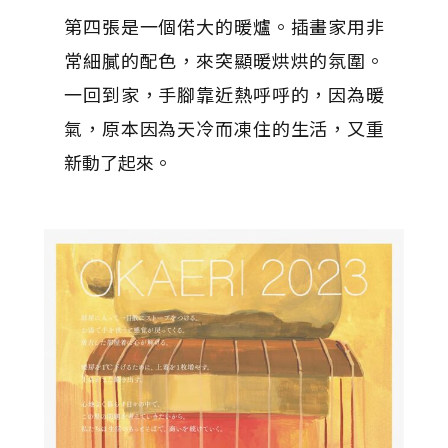
第四張是一個偌大的暖爐。插畫家用非
常細膩的配色，來突顯暖烘烘的氛圍。
一回到家，手腳靠近熱呼呼的，因為暖
氣，原本因為天冷而凍住的生活，又重
新動了起來。