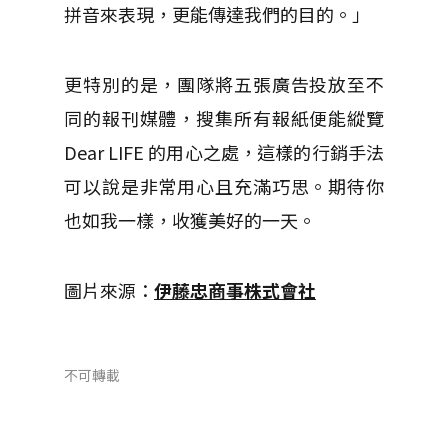
拼音來表現，更能傳達我們的目的。」
更特別的是，團隊將五張廣告投放至不
同的報刊媒體，搜集所有報紙便能縱覽
Dear LIFE 的用心之處，這樣的行銷手法
可以說是非常用心且充滿巧思。期待你
也如我一樣，收獲美好的一天。
圖片來源：
伊藤忠商事株式會社
不可轉載