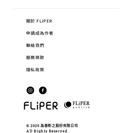
關於 FLiPER
申請成為作者
聯絡我們
服務條款
隱私政策
© 2025 為善彰之股份有限公司
All Rights Reserved.