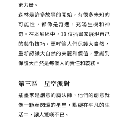
窮力量。
森林是許多故事的開始，有很多未知的
可能性，都像是奇遇，充滿生機和神
奇。在本展區中，18 位插畫家展現自己
的藝術技巧，更呼籲人們保護大自然，
重新認識大自然的美麗和價值，意識到
保護大自然是每個人的責任和義務。
第三區｜星空派對
插畫家是創意的魔法師，他們的創意就
像一顆顆閃爍的星星，點綴在平凡的生
活中，讓人驚嘆不已。