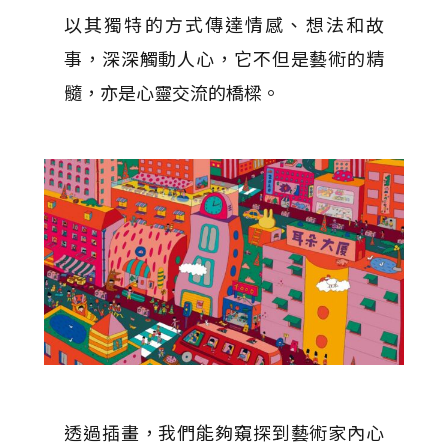
以其獨特的方式傳達情感、想法和故
事，深深觸動人心，它不但是藝術的精
髓，亦是心靈交流的橋樑。
透過插畫，我們能夠窺探到藝術家內心