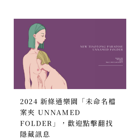
2024 新條通樂園「未命名檔
案夾 UNNAMED
FOLDER」，歡迎點擊翻找
隱藏訊息