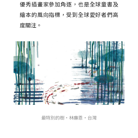
優秀插畫家參加角逐，也是全球童書及
繪本的風向指標，受到全球愛好者們高
度關注。
最特別的樹・林廉恩・台灣