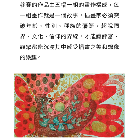
參賽的作品由五幅一組的畫作構成，每
一組畫作就是一個故事，插畫家必須突
破年齡、性別、種族的藩籬，超脫國
界、文化、信仰的界線，才能讓評審、
觀眾都能沉浸其中感受插畫之美和想像
的樂趣。