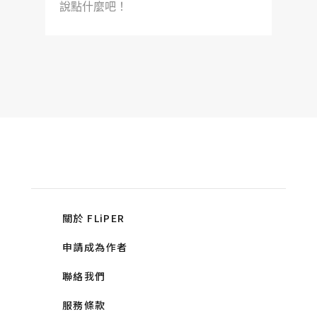
說點什麼吧！
關於 FLiPER
申請成為作者
聯絡我們
服務條款