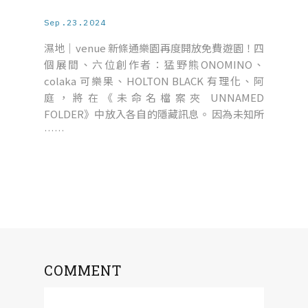
Sep.23.2024
濕地｜venue 新條通樂園再度開放免費遊園！四
個展間、六位創作者：猛野熊ONOMINO、
colaka 可樂果、HOLTON BLACK 有理化、阿
庭，將在《未命名檔案夾 UNNAMED
FOLDER》中放入各自的隱藏訊息。 因為未知所
……
COMMENT