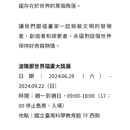
遠存在於世界的某個角落。
讓我們跟插畫家一起致敬文明的發現
者、創造者和探索者，永遠對這個世界
保持好奇與熱情。
波隆那世界插畫大獎展
日期｜2024.06.29（六）-
2024.09.22（日）
時間｜週一到週日，09:00-18:00（17：
00 停止售票、入場）
地點｜國立臺灣科學教育館 7F 西側