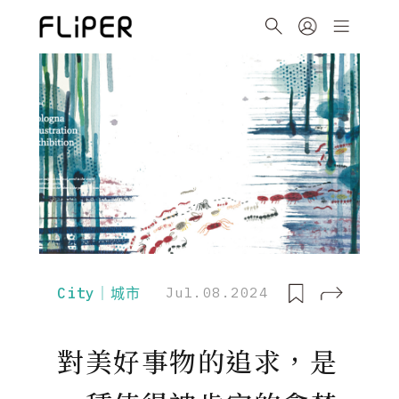
City｜城市
Jul.08.2024
對美好事物的追求，是