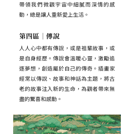
帶領我們微觀宇宙中細膩而深情的感
動，總是讓人重新愛上生活。
第四區｜傳說
人人心中都有傳說，或是祖輩故事，或
是自身經歷。傳說會溫暖心靈，激勵追
逐夢想，創造屬於自己的傳奇。插畫家
經常以傳說、故事和神話為主題，將古
老的故事注入新的生命，為觀者帶來無
盡的驚喜和感動。