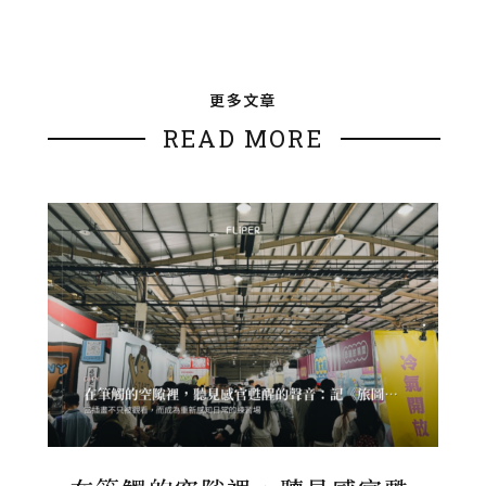
更多文章
READ MORE