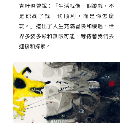
克吐溫曾說：「生活就像一個遊戲，不
是你贏了就一切順利，而是你怎麼
玩。」道出了人生充滿冒險和機遇，世
界多姿多彩和無限可能，等待著我們去
迎接和探索。