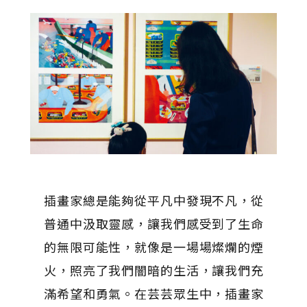
插畫家總是能夠從平凡中發現不凡，從
普通中汲取靈感，讓我們感受到了生命
的無限可能性，就像是一場場燦爛的煙
火，照亮了我們闇暗的生活，讓我們充
滿希望和勇氣。在芸芸眾生中，插畫家