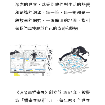
深處的世界，感受到他們對生活的熱愛
和創造的渴望，每一筆、每一劃都是一
段故事的開始、一張魔法的地圖，指引
著我們尋找屬於自己的奇跡和機遇。
《波隆那插畫展》創立於 1967 年，被譽
為「插畫界奧斯卡」，每年吸引全世界