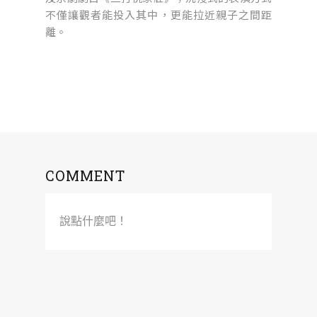
不僅讓觀者能投入其中，更能拉近親子之間距
離。
COMMENT
說點什麼吧！