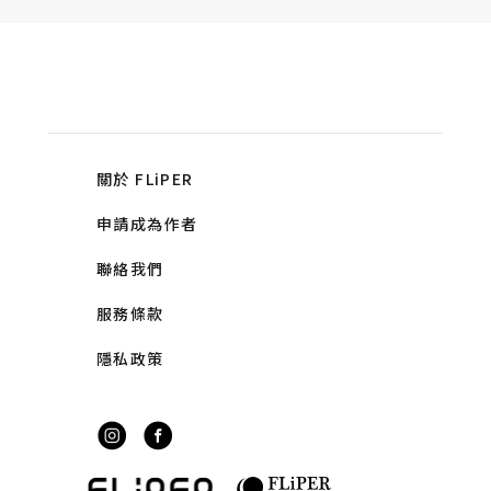
關於 FLiPER
申請成為作者
聯絡我們
服務條款
隱私政策