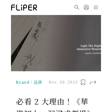
Brand｜品牌
Nov.30.2022
必看 2 大理由！《華