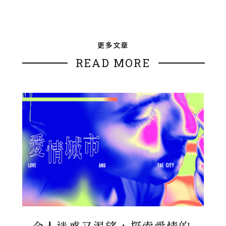
更多文章
READ MORE
令人迷惑又渴望，探索愛情的