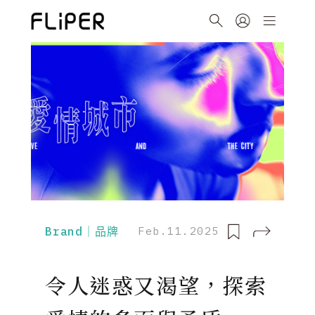
Brand｜品牌
Feb.11.2025
令人迷惑又渴望，探索