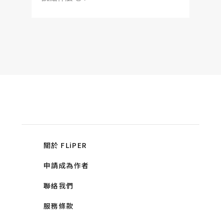
關於 FLiPER
申請成為作者
聯絡我們
服務條款