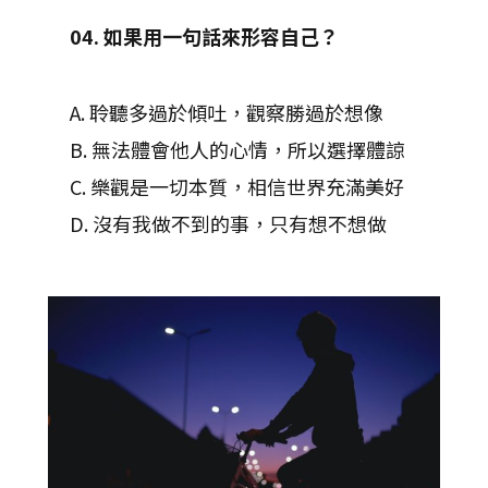
04. 如果用一句話來形容自己？
A. 聆聽多過於傾吐，觀察勝過於想像
B. 無法體會他人的心情，所以選擇體諒
C. 樂觀是一切本質，相信世界充滿美好
D. 沒有我做不到的事，只有想不想做