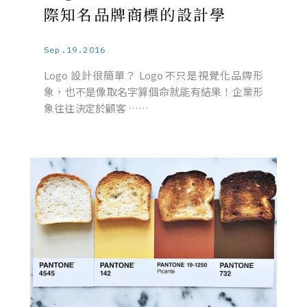
際知名品牌商標的設計學
Sep.19.2016
Logo 設計很簡單？ Logo 不只是視覺化品牌形
象，也不是像取名字算個命就能有結果！企業形
象往往決定於顧客 ……