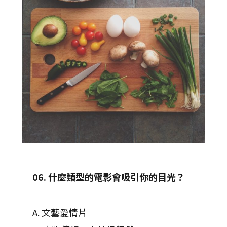
06. 什麼類型的電影會吸引你的目光？
A. 文藝愛情片