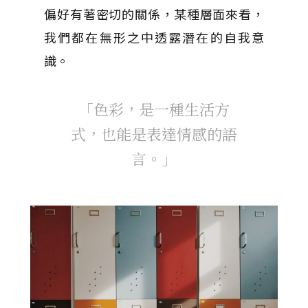
偏好有著密切的關係，某種層面來看，
我們都在無形之中透露潛在的自我意
識。
「色彩，是一種生活方
式，也能是表達情感的語
言。」