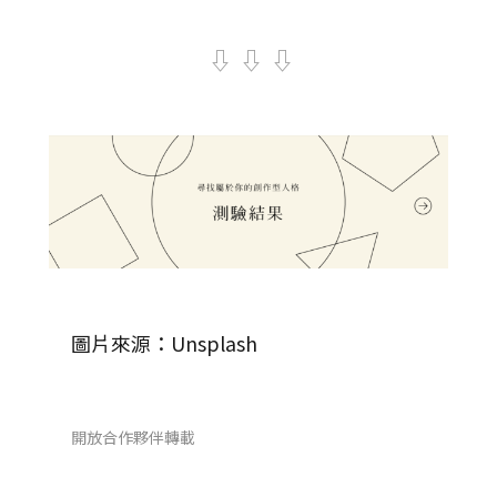
⇩ ⇩ ⇩
圖片來源：Unsplash
開放合作夥伴轉載