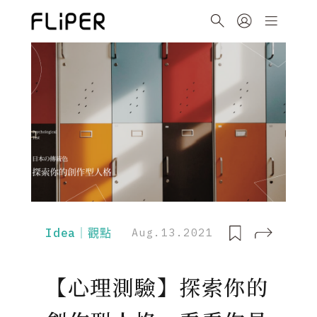
Idea｜觀點
Aug.13.2021
【心理測驗】探索你的