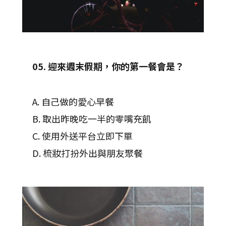
05. 迎來週末假期，你的第一餐會是？
A. 自己做的愛心早餐
B. 取出昨晚吃一半的零嘴充飢
C. 使用外送平台立即下單
D. 梳妝打扮外出與朋友聚餐