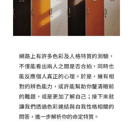
網路上有許多色彩及人格特質的測驗，
不僅能看出兩人之間是否合拍，同時也
能反應個人真正的心理。於是，擁有相
對的辨色能力，或許能幫助你釐清眼前
的難題，或是更加了解自己；接下來就
讓我們透過色彩連結與自我性格相關的
問答，進一步解析你的命定特質。