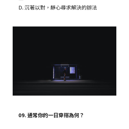
D. 沉著以對，靜心尋求解決的辦法
09. 通常你的一日穿搭為何？