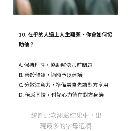
10. 在乎的人遇上人生難題，你會如何協
助他？
A. 保持理性，協助解決眼前問題
B. 善於傾聽，適時予以建議
C. 分散注意力，準備美食先讓對方享用
D. 倍感同情，付諸心力待在對方身邊
統計此次測驗結果中，出
現最多的字母選項