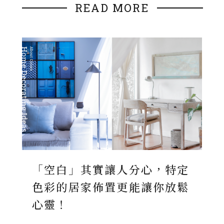
READ MORE
「空白」其實讓人分心，特定
色彩的居家佈置更能讓你放鬆
心靈！