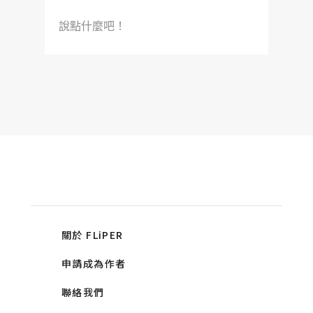
說點什麼吧！
關於 FLiPER
申請成為作者
聯絡我們