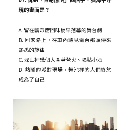
現的畫面是？
A. 留在觀眾席回味稍早落幕的舞台劇
B. 回家路上，在車內聽見電台那頭傳來
熟悉的旋律
C. 深山裡幾個人圍著營火、喝點小酒
D. 熱鬧的派對現場，舞池裡的人們終於
成為了自己