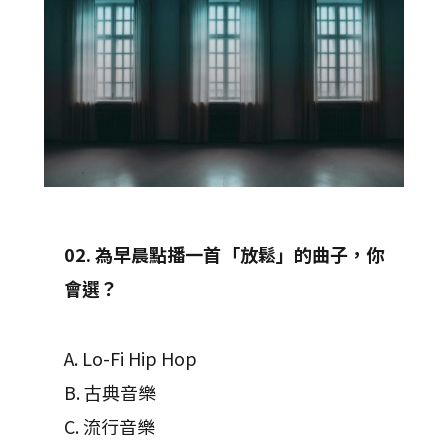
02. 為早晨點播一首「放鬆」的曲子，你
會選？
A. Lo-Fi Hip Hop
B. 古典音樂
C. 流行音樂