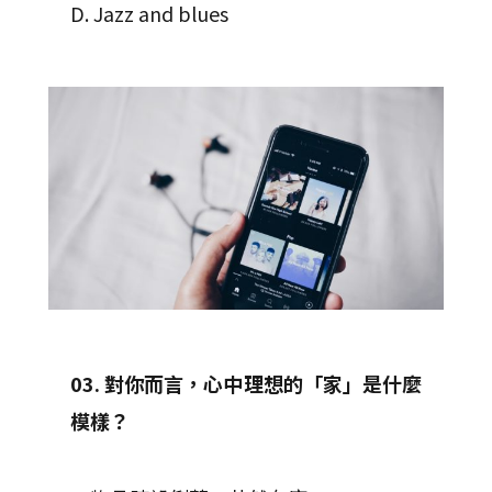
D. Jazz and blues
03. 對你而言，心中理想的「家」是什麼
模樣？