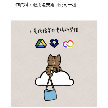
作資料，避免還要跑回公司一趟。