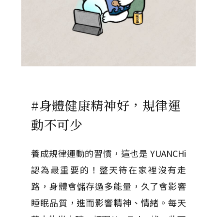
#身體健康精神好，規律運
動不可少
養成規律運動的習慣，這也是 YUANCHi
認為最重要的！整天待在家裡沒有走
路，身體會儲存過多能量，久了會影響
睡眠品質，進而影響精神、情緒。每天