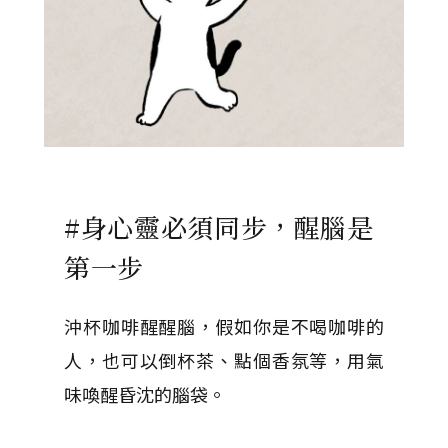
#身心靈必須同步，醒腦是
第一步
沖杯咖啡醒醒腦，假如你是不喝咖啡的
人，也可以倒杯茶、點個香氛等，用氣
味喚醒昏沈的腦袋。