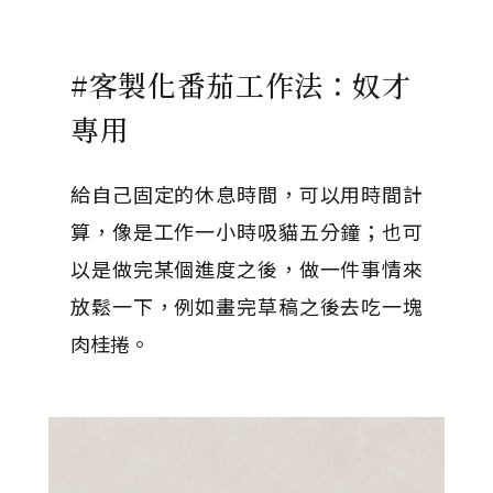
#客製化番茄工作法：奴才
專用
給自己固定的休息時間，可以用時間計
算，像是工作一小時吸貓五分鐘；也可
以是做完某個進度之後，做一件事情來
放鬆一下，例如畫完草稿之後去吃一塊
肉桂捲。