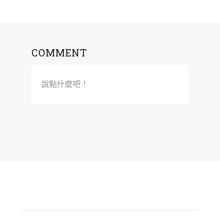
COMMENT
說點什麼吧！