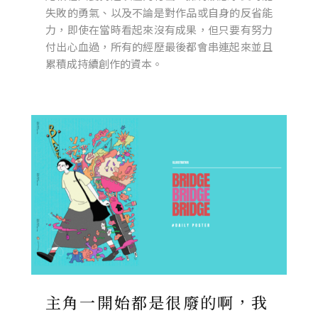
失敗的勇氣、以及不論是對作品或自身的反省能
力，即使在當時看起來沒有成果，但只要有努力
付出心血過，所有的經歷最後都會串連起來並且
累積成持續創作的資本。
主角一開始都是很廢的啊，我