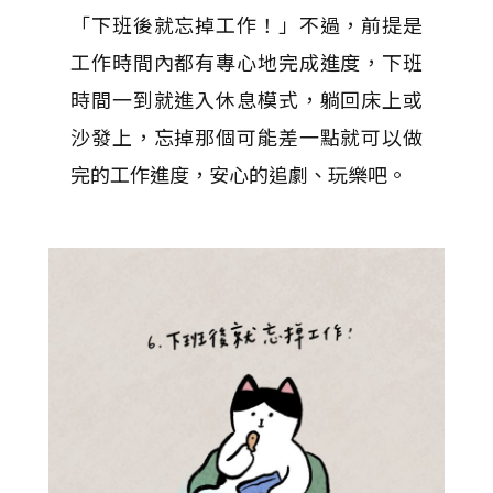
「下班後就忘掉工作！」不過，前提是
工作時間內都有專心地完成進度，下班
時間一到就進入休息模式，躺回床上或
沙發上，忘掉那個可能差一點就可以做
完的工作進度，安心的追劇、玩樂吧。