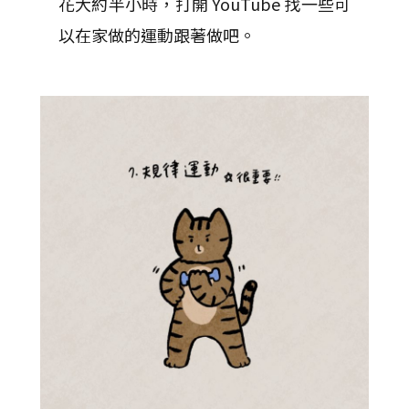
花大約半小時，打開 YouTube 找一些可
以在家做的運動跟著做吧。