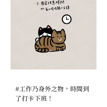
#工作乃身外之物，時間到
了打卡下班！