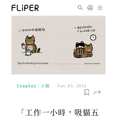
Creator｜人物
Jun.01.2021
「工作一小時，吸貓五