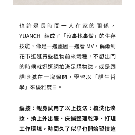
也許是長時間一人在家的關係，
YUANCHi 練成了「沒事找事做」的生存
技能，像是一邊畫圖一邊看 MV，偶爾到
花市逛逛買些植物前來栽種，不想出門
的時候就逛逛網拍滿足購物慾，或是跟
貓咪膩在一塊偷閒，學習以「貓生哲
學」來優雅度日。
編按：親身試用了以上技法：梳洗化淡
妝、換上外出服、床鋪整理乾淨、打理
工作環境，時間久了似乎也開始習慣這