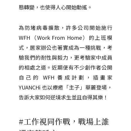
態轉變，也使得人心開始動搖。
為防堵病毒擴散，許多公司開始施行
WFH（Work From Home）的上班模
式，居家辦公也著實成為一種挑戰，考
驗我們的耐性與毅力，更考驗家中成員
的相處之道。近期便有不少創作者公開
自己的 WFH 養成計劃，插畫家
YUANCHi 也以療癒「主子」華麗登場，
告訴大家如何逆境求生並且自得其樂！
#工作視同作戰，戰場上誰