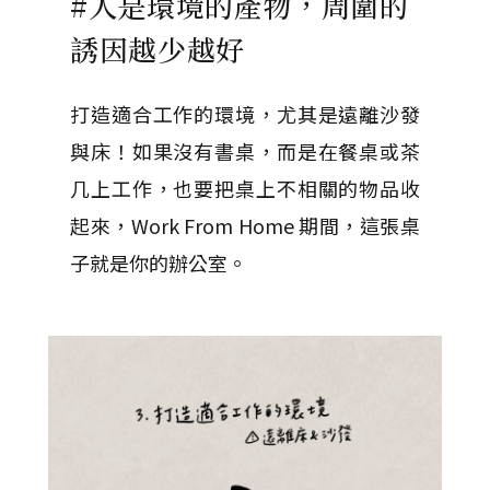
#人是環境的產物，周圍的
誘因越少越好
打造適合工作的環境，尤其是遠離沙發
與床！如果沒有書桌，而是在餐桌或茶
几上工作，也要把桌上不相關的物品收
起來，Work From Home 期間，這張桌
子就是你的辦公室。