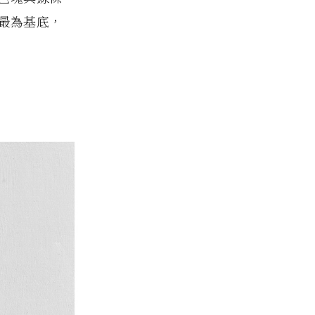
最為基底，