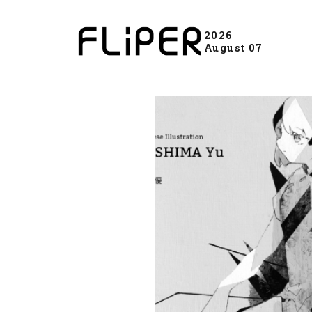
2026
August 07