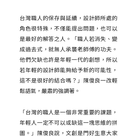
台灣職人的保存與延續，設計師所處的
角色很特殊，不僅能提出問題，也可以
是最好的解答之人。「職人若消失、變
成過去式，就無人承襲老師傅的功夫。
他們欠缺也許是年輕一代的創想，所以
若年輕的設計師能夠給予新的可能性，
這不是很好的結合嗎？」陳俊良一改輕
鬆語氣，嚴肅的強調著。
「台灣的職人是一個非常重要的課題，
年輕人一定不可以或缺這一塊思維的拼
圖。」陳俊良說，文創是門好生意大家