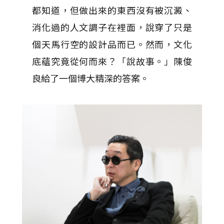
都知道，但做出來的東西沒有被沉澱、
消化過的人文調子在裡面，說穿了只是
個天馬行空的設計品而已。然而，文化
底蘊究竟從何而來？「說故事。」陳俊
良給了一個博大精深的答案。