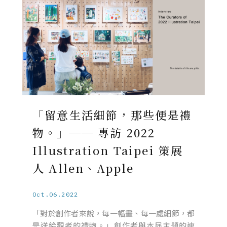
「留意生活細節，那些便是禮
物。」── 專訪 2022
Illustration Taipei 策展
人 Allen、Apple
Oct.06.2022
「對於創作者來說，每一幅畫、每一處細節，都
是送給觀者的禮物。」創作者與本屆主題的連