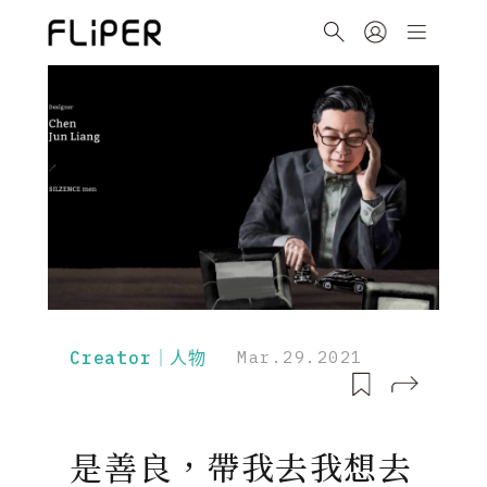
Creator｜人物
Mar.29.2021
是善良，帶我去我想去