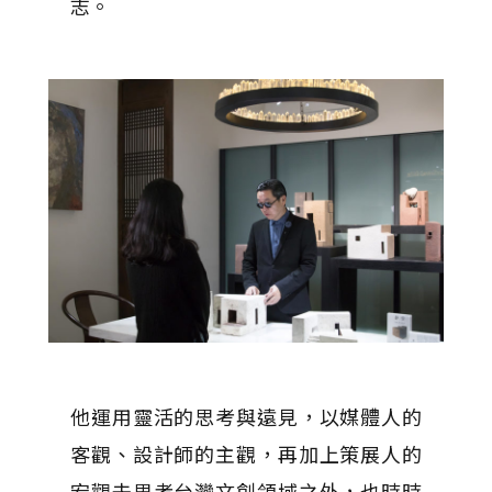
志。
他運用靈活的思考與遠見，以媒體人的
客觀、設計師的主觀，再加上策展人的
宏觀去思考台灣文創領域之外，也時時