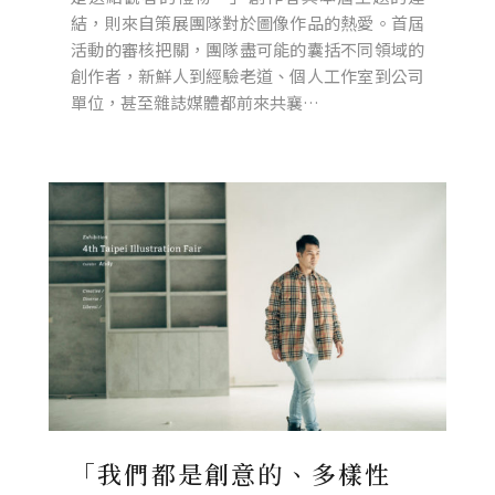
結，則來自策展團隊對於圖像作品的熱愛。首屆
活動的審核把關，團隊盡可能的囊括不同領域的
創作者，新鮮人到經驗老道、個人工作室到公司
單位，甚至雜誌媒體都前來共襄…
「我們都是創意的、多樣性