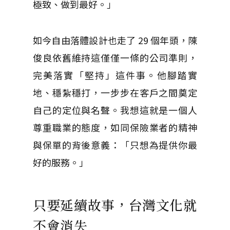
極致、做到最好。」
如今自由落體設計也走了 29 個年頭，陳
俊良依舊維持這僅僅一條的公司準則，
完美落實「堅持」這件事。他腳踏實
地、穩紮穩打，一步步在客戶之間奠定
自己的定位與名聲。我想這就是一個人
尊重職業的態度，如同保險業者的精神
與保單的背後意義：「只想為提供你最
好的服務。」
只要延續故事，台灣文化就
不會消失