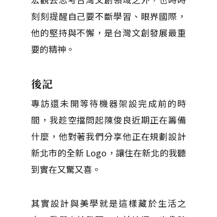
刻刻提醒自己要不斷學習、眼界國際，
他的堅持與不懈，是台灣文創發展最重
要的精神。
後記
專訪還未開等待機器架設完成前的時
間，我趁空擋問起陳俊良近期正在籌備
什麼，他對著我們分享他正在規劃設計
新北市的全新 Logo，讓住在新北的我聽
到實在又驚又喜。
其實設計與美學就是這樣藏於生活之