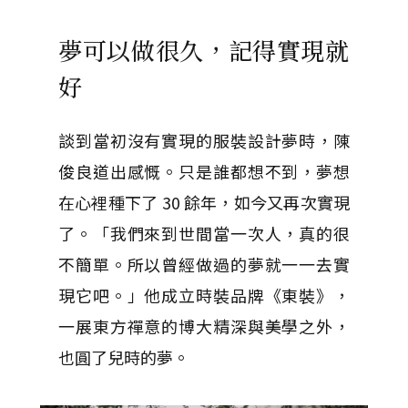
夢可以做很久，記得實現就
好
談到當初沒有實現的服裝設計夢時，陳
俊良道出感慨。只是誰都想不到，夢想
在心裡種下了 30 餘年，如今又再次實現
了。「我們來到世間當一次人，真的很
不簡單。所以曾經做過的夢就一一去實
現它吧。」他成立時裝品牌《東裝》，
一展東方禪意的博大精深與美學之外，
也圓了兒時的夢。