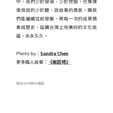
中，我們少於發現、少於挖掘，也像陳
俊良說的少於聽、說故事的勇氣。願我
們能繼續往前發展，將每一次的成果積
累成歷史，延續台灣土地美好的文化底
蘊，永永久久。
Photo by：
Sandra Chen
更多職人故事：
《揪匠吧》
開放合作夥伴轉載