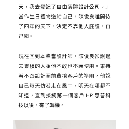
天，我去登記了自由落體設計公司。」
當作生日禮物送給自己，陳俊良離開待
了四年的天下，決定不靠他人庇護，自
己闖。
現在回到本業當設計師，陳俊良卻說過
去累積的人脈他不敢也不願使用。秉持
著不跟設計圈前輩搶客戶的準則，他說
自己每天仿若走在風中，明天在哪都不
知道，直到接觸第一個客戶 HP 惠普科
技以後，有了轉機。