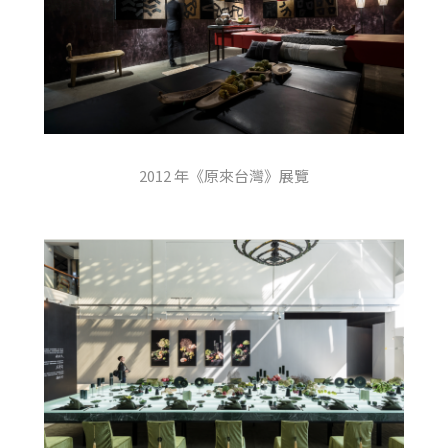
2012 年《原來台灣》展覽