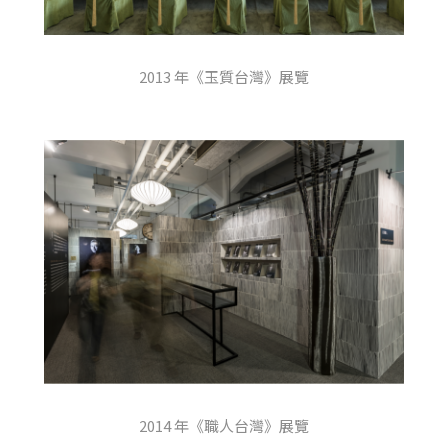
2013 年《玉質台灣》展覽
2014 年《職人台灣》展覽