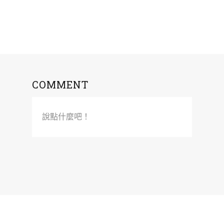
COMMENT
說點什麼吧！