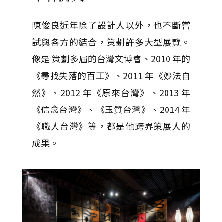
陳俊良近年除了設計人以外，也不斷嘗
試與各方的結合，策劃許多大型展覽。
像是 策劃多屆的台灣文博會、2010 年的
《尋找失落的百工》、2011 年《妙法自
然》、2012 年《原來台灣》、2013 年
《信念台灣》、《玉質台灣》、2014 年
《職人台灣》等，都是他跨界策展人的
成果。