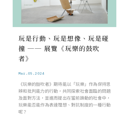
玩是行動、玩是想像、玩是碰
撞 ── 展覽《玩樂的鼓吹
者》
Mar.05.2024
《玩樂的鼓吹者》期待能以「玩樂」作為保持思
辨和批判能力的行動，共同探索社會面臨的問題
及面對方法，並進而提出在當前躁動的社會中，
玩樂能否能作為表達理想、對抗制度的一種行動
呢？