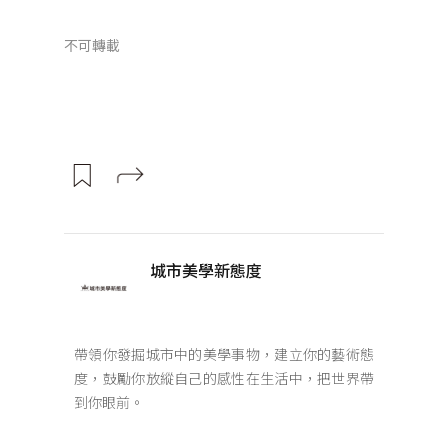
不可轉載
城市美學新態度
帶領你發掘城市中的美學事物，建立你的藝術態
度，鼓勵你放縱自己的感性在生活中，把世界帶
到你眼前。