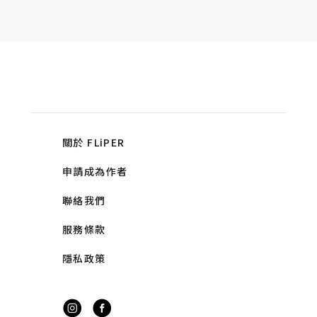
關於 FLiPER
申請成為作者
聯絡我們
服務條款
隱私政策