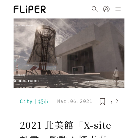
City｜城市
Mar.06.2021
2021 北美館「X-site