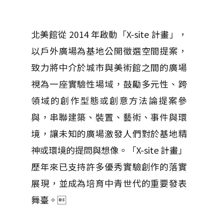
北美館從 2014 年啟動「X-site 計畫」，
以戶外廣場為基地公開徵選空間提案，
致力將中介於城市與美術館之間的廣場
視為一座實驗性場域，鼓勵多元性、跨
領域的創作型態或創意方法論提案參
與，串聯建築、裝置、藝術、事件與環
境，讓未知的廣場激發人們對於基地精
神或環境的提問與想像。「X-site 計畫」
歷年來已支持許多優秀實驗創作的落實
展現，並成為培育中青世代的重要發表
舞臺。