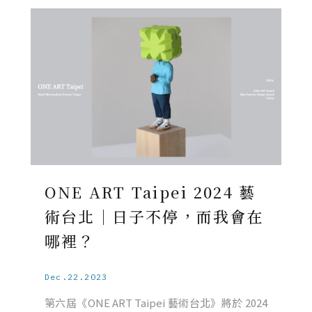
ONE ART Taipei 2024 藝
術台北｜日子不停，而我會在
哪裡？
Dec.22.2023
第六屆《ONE ART Taipei 藝術台北》將於 2024