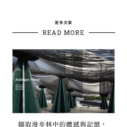
更多文章
READ MORE
擷取漫步林中的體感與記憶，