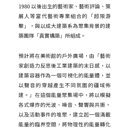
1980 以後出生的藝術家、藝術評論、策
展人等當代藝術專業組合的「超限游
擊」，與以成大建築系為聚集背景的建
築團隊「真實構築」所組成。
預計將在美術館的戶外廣場，由「藝術
家創造力反思後工業建築的末日感，以
建築容器作為一個可視化的能量體，並
以聲音的穿越產生不同氛圍的疆域佈
建。」在這個能量聚集場中，將以模擬
各式爆炸的光波、噪音、聲響與共振，
以及活動事件的堆聚，建立起一個滿載
能量的臨界空間，將物理性的能量轉化