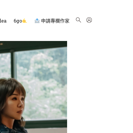
dea
6go
申請專欄作家