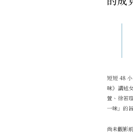
的成
短短 48
味》講述
萱、徐若
一味」的
尚未觀影