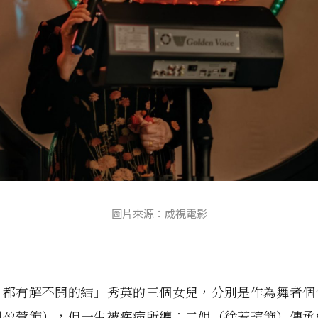
圖片來源：威視電影
，都有解不開的結」秀英的三個女兒，分別是作為舞者個
謝盈萱飾），但一生被疾病所纏；二姐（徐若瑄飾）傳承