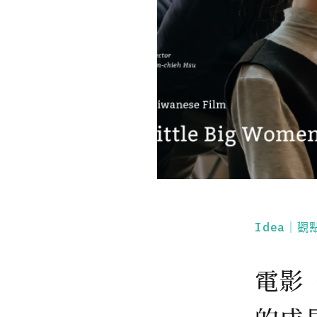
Idea｜觀
電影