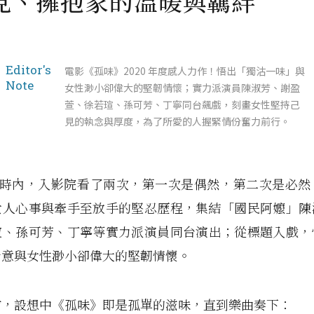
見、擁抱家的溫暖與羈絆
Editor's
電影《孤味》2020 年度感人力作！悟出「獨沽一味」與
Note
女性渺小卻偉大的堅韌情懷；實力派演員陳淑芳、謝盈
萱、徐若瑄、孫可芳、丁寧同台飆戲，刻畫女性堅持己
見的執念與厚度，為了所愛的人握緊情份奮力前行。
 小時內，入影院看了兩次，第一次是偶然，第二次是必
女人心事與牽手至放手的堅忍歷程，集結「國民阿嬤」陳
瑄、孫可芳、丁寧等實力派演員同台演出；從標題入戲，
旨意與女性渺小卻偉大的堅韌情懷。
前，設想中《孤味》即是孤單的滋味，直到樂曲奏下：