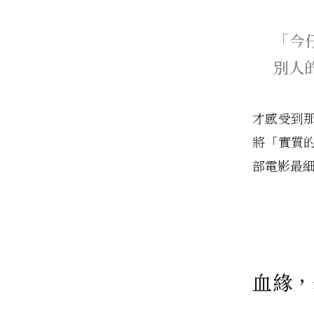
「今
別人
才感受到
將「實質
部電影最
血緣，