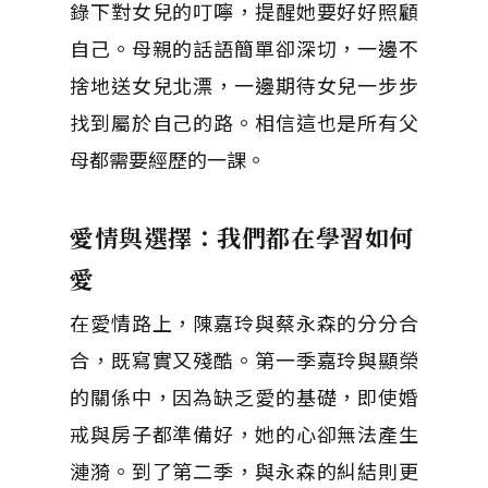
錄下對女兒的叮嚀，提醒她要好好照顧
自己。母親的話語簡單卻深切，一邊不
捨地送女兒北漂，一邊期待女兒一步步
找到屬於自己的路。相信這也是所有父
母都需要經歷的一課。
愛情與選擇：我們都在學習如何
愛
在愛情路上，陳嘉玲與蔡永森的分分合
合，既寫實又殘酷。第一季嘉玲與顯榮
的關係中，因為缺乏愛的基礎，即使婚
戒與房子都準備好，她的心卻無法產生
漣漪。到了第二季，與永森的糾結則更