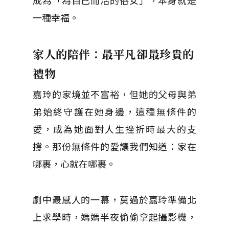
成為「為自己而活的俗女」，本身就是
一種幸福。
家人的陪伴：最平凡卻最珍貴的
禮物
嘉玲的家境並不富裕，但她的父母與弟
弟始終守護在她身邊，這種無條件的
愛，成為她面對人生挫折時最大的支
撐。那份無條件的愛讓我們知道：家在
哪裹，心就在哪裹。
劇中最感人的一幕，莫過於嘉玲準備北
上求學時，媽媽半夜偷偷拿起攝影機，