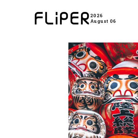
2026
August 06