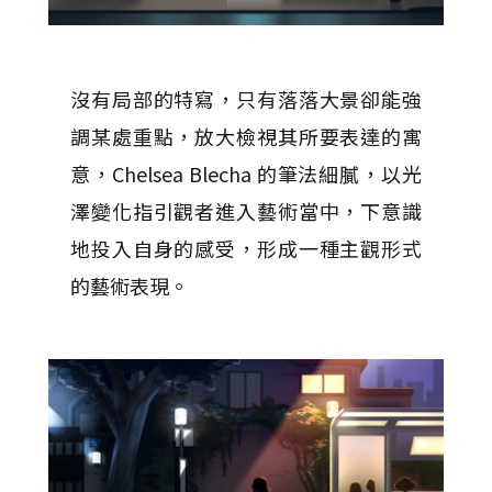
沒有局部的特寫，只有落落大景卻能強
調某處重點，放大檢視其所要表達的寓
意，Chelsea Blecha 的筆法細膩，以光
澤變化指引觀者進入藝術當中，下意識
地投入自身的感受，形成一種主觀形式
的藝術表現。