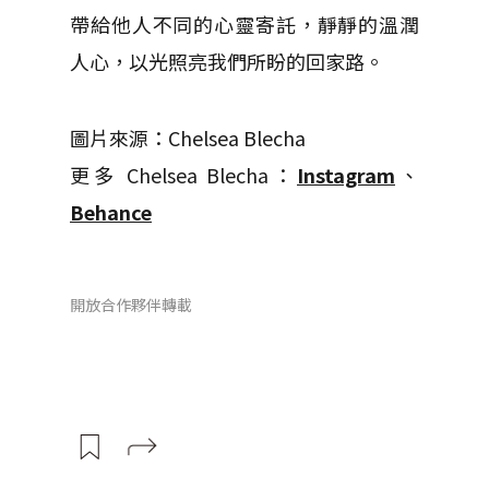
帶給他人不同的心靈寄託，靜靜的溫潤
人心，以光照亮我們所盼的回家路。
圖片來源：Chelsea Blecha
更多 Chelsea Blecha：
Instagram
、
Behance
開放合作夥伴轉載