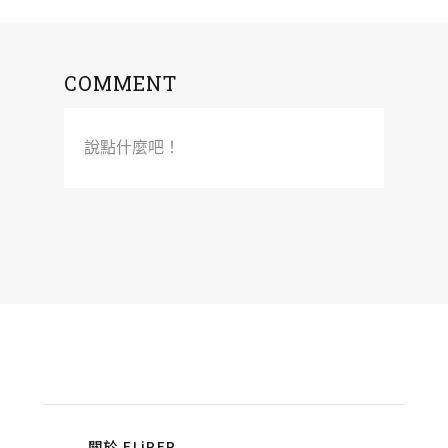
COMMENT
說點什麼吧！
關於 FLiPER