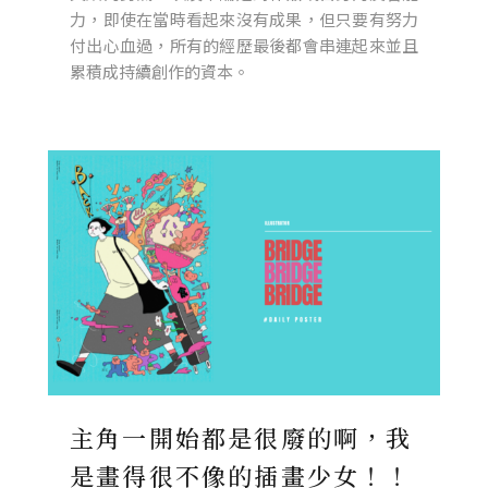
力，即使在當時看起來沒有成果，但只要有努力
付出心血過，所有的經歷最後都會串連起來並且
累積成持續創作的資本。
主角一開始都是很廢的啊，我
是畫得很不像的插畫少女！！