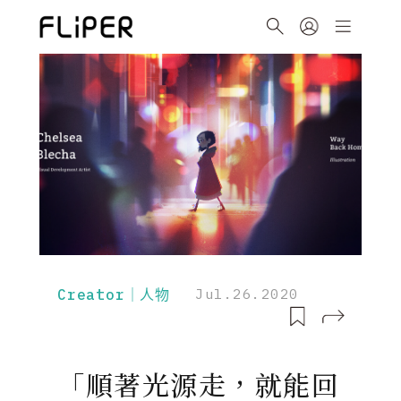
Creator｜人物
Jul.26.2020
「順著光源走，就能回