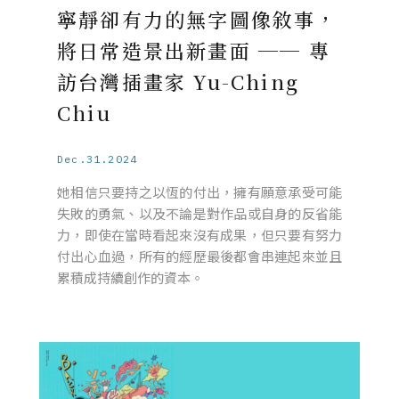
寧靜卻有力的無字圖像敘事，
將日常造景出新畫面 ── 專
訪台灣插畫家 Yu-Ching
Chiu
Dec.31.2024
她相信只要持之以恆的付出，擁有願意承受可能
失敗的勇氣、以及不論是對作品或自身的反省能
力，即使在當時看起來沒有成果，但只要有努力
付出心血過，所有的經歷最後都會串連起來並且
累積成持續創作的資本。