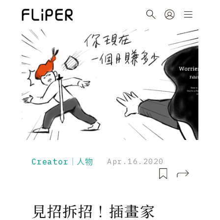
Creator｜人物
Apr.16.2020
見招拆招！插畫家