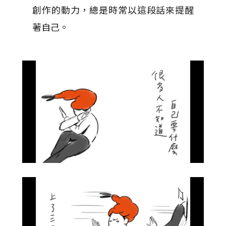
創作的動力，總是時常以這段話來提醒
著自己。