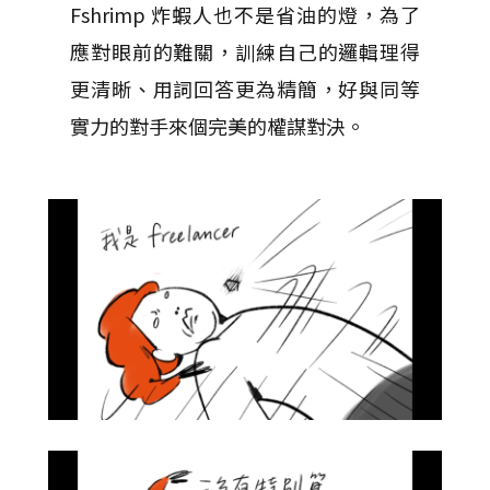
Fshrimp 炸蝦人也不是省油的燈，為了
應對眼前的難關，訓練自己的邏輯理得
更清晰、用詞回答更為精簡，好與同等
實力的對手來個完美的權謀對決。