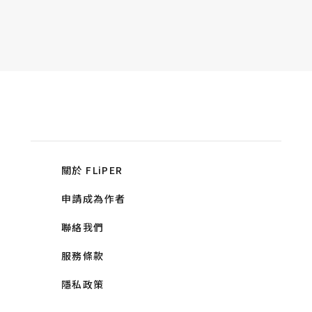
關於 FLiPER
申請成為作者
聯絡我們
服務條款
隱私政策