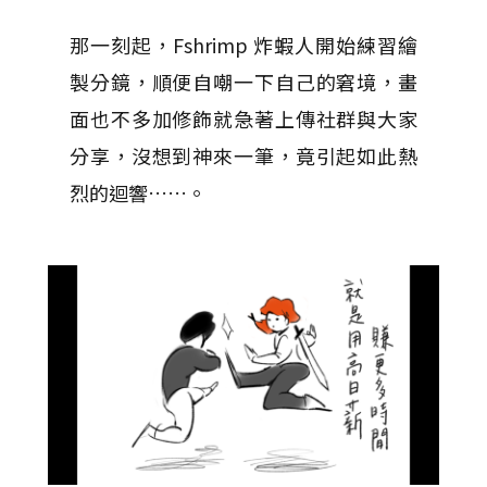
那一刻起，Fshrimp 炸蝦人開始練習繪
製分鏡，順便自嘲一下自己的窘境，畫
面也不多加修飾就急著上傳社群與大家
分享，沒想到神來一筆，竟引起如此熱
烈的迴響……。