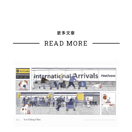
更多文章
READ MORE