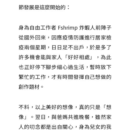
節發展是這麼開始的：
身為自由工作者 Fshrimp 炸蝦人前陣子
從國外回來，因應疫情防護進行居家檢
疫兩個星期，日日足不出戶，於是多了
許多機會能與家人「好好相處」，為此
也正好停下腳步細心過生活，暫時放下
繁忙的工作，才有時間發揮自己想做的
創作題材。
不料，以上美好的想像，真的只是「想
像」。翌日，與爸媽共進晚餐，雖然家
人的叨念都是出自關心，身為兒女的我