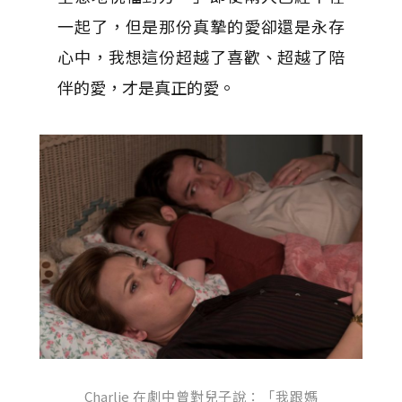
一起了，但是那份真摯的愛卻還是永存
心中，我想這份超越了喜歡、超越了陪
伴的愛，才是真正的愛。
Charlie 在劇中曾對兒子說：「我跟媽