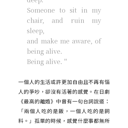
Someone to sit in my
chair, and ruin my
sleep,
and make me aware, of
being alive.
Being alive.＂
一個人的生活或許更加自由且不再有惱
人的爭吵，卻沒有活著的感覺。在日劇
《最高的離婚》中曾有一句台詞說道：
「兩個人吃的是飯，一個人吃的是飼
料。」孤單的時候，感覺什麼事都無所