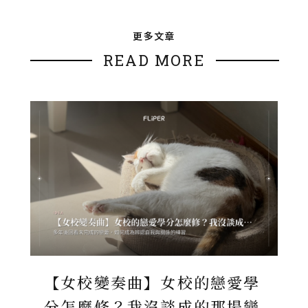
更多文章
READ MORE
【女校變奏曲】女校的戀愛學
分怎麼修？我沒談成的那場戀