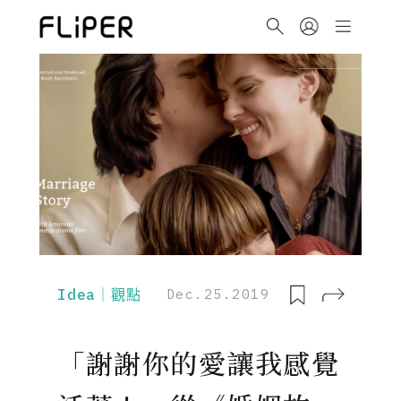
Idea｜觀點
Dec.25.2019
「謝謝你的愛讓我感覺