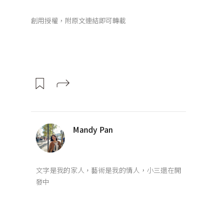
創用授權，附原文連結即可轉載
Mandy Pan
文字是我的家人，藝術是我的情人，小三還在開
發中