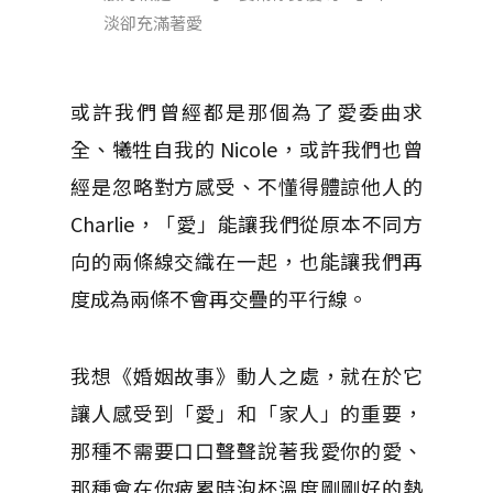
淡卻充滿著愛
或許我們曾經都是那個為了愛委曲求
全、犧牲自我的 Nicole，或許我們也曾
經是忽略對方感受、不懂得體諒他人的
Charlie，「愛」能讓我們從原本不同方
向的兩條線交織在一起，也能讓我們再
度成為兩條不會再交疊的平行線。
我想《婚姻故事》動人之處，就在於它
讓人感受到「愛」和「家人」的重要，
那種不需要口口聲聲說著我愛你的愛、
那種會在你疲累時泡杯溫度剛剛好的熱