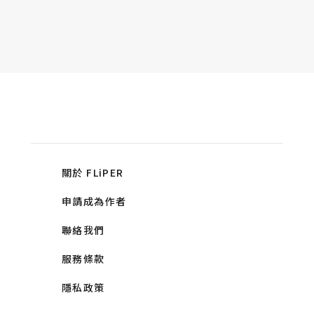
關於 FLiPER
申請成為作者
聯絡我們
服務條款
隱私政策