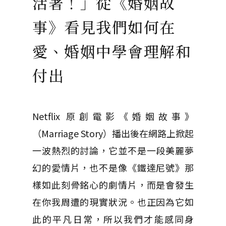
活著！」從《婚姻故
事》看見我們如何在
愛、婚姻中學會理解和
付出
Netflix 原創電影《婚姻故事》
（Marriage Story）播出後在網路上掀起
一波熱烈的討論，它並不是一段美麗夢
幻的愛情片，也不是像《鐵達尼號》那
樣如此刻骨銘心的劇情片，而是會發生
在你我周遭的現實狀況。也正因為它如
此的平凡日常，所以我們才能感同身