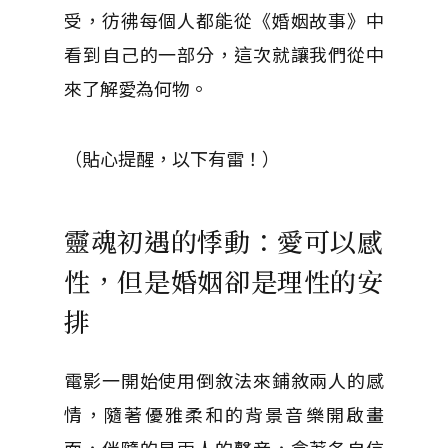
受，彷彿每個人都能從《婚姻故事》中
看到自己的一部分，這次就讓我們從中
來了解愛為何物。
（貼心提醒，以下有雷！）
靈魂初遇的悸動：愛可以感
性，但是婚姻卻是理性的安
排
電影一開始使用倒敘法來鋪敘兩人的感
情，隨著優雅柔和的背景音樂開啟畫