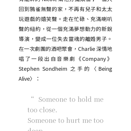
回到鴉雀無聲的家，不再有兒子和太太
玩遊戲的嬉笑聲。走在忙碌、充滿喇叭
聲的紐約，從一個充滿夢想動力的新銳
導演，變成一位失去靈魂的離婚男子。
在一次劇團的酒吧聚會，Charlie 深情地
唱了一段出自音樂劇《Company》
Stephen Sondheim 之手的〈Being
Alive〉：
“ Someone to hold me
too close.
Someone to hurt me too
deep.