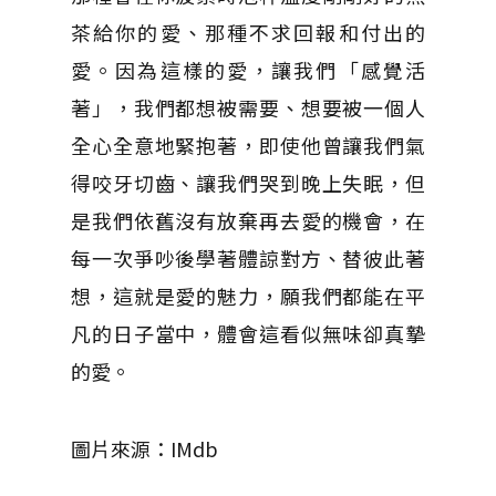
茶給你的愛、那種不求回報和付出的
愛。因為這樣的愛，讓我們「感覺活
著」，我們都想被需要、想要被一個人
全心全意地緊抱著，即使他曾讓我們氣
得咬牙切齒、讓我們哭到晚上失眠，但
是我們依舊沒有放棄再去愛的機會，在
每一次爭吵後學著體諒對方、替彼此著
想，這就是愛的魅力，願我們都能在平
凡的日子當中，體會這看似無味卻真摯
的愛。
圖片來源：IMdb