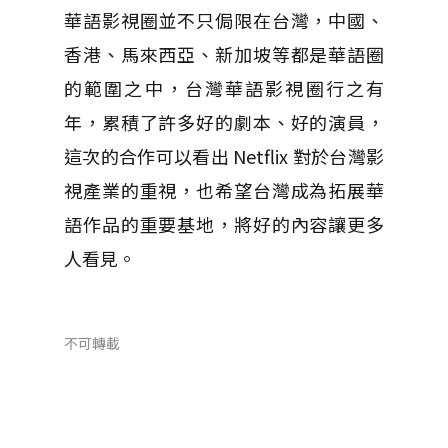
華語影視圈並不只侷限在台灣，中國、
香港、馬來西亞、新加坡等都是華語圈
的範圍之中，台灣華語影視圈行之有
年，累積了許多好的劇本、好的演員，
這次的合作可以看出 Netflix 對於台灣影
視產業的重視，也希望台灣成為拓展華
語作品的重要基地，將好的內容讓更多
人看見。
不可轉載