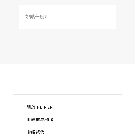
說點什麼吧！
關於 FLiPER
申請成為作者
聯絡我們