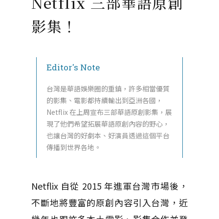
Netflix 三部華語原創
影集！
Editor's Note
台灣是華語娛樂圈的重鎮，許多相當優質
的影集、電影都持續輸出到亞洲各國，
Netflix 在上周宣布三部華語原創影集，展
現了他們希望拓展華語原創內容的野心，
也讓台灣的好劇本、好演員透過這個平台
傳播到世界各地。
Netflix 自從 2015 年進軍台灣市場後，
不斷地將豐富的原創內容引入台灣，近