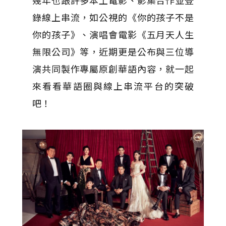
幾年也跟許多本土電影、影集合作並登
錄線上串流，如公視的《你的孩子不是
你的孩子》、演唱會電影《五月天人生
無限公司》等，近期更是公布與三位導
演共同製作專屬原創華語內容，就一起
來看看華語圈與線上串流平台的突破
吧！