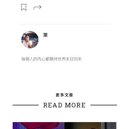
棠
每個人的內心都期待世界末日到來
更多文章
READ MORE