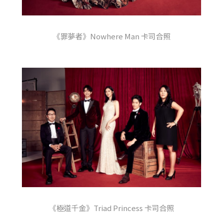
《罪夢者》Nowhere Man 卡司合照
《極道千金》Triad Princess 卡司合照