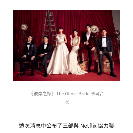
《彼岸之嫁》The Ghost Bride 卡司合
照
這次消息中公布了三部與 Netflix 協力製