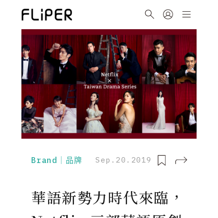
Brand｜品牌
Sep.20.2019
華語新勢力時代來臨，