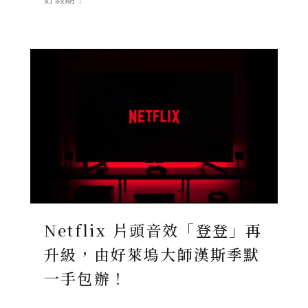
Netflix 片頭音效「登登」再
升級，由好萊塢大師漢斯季默
一手包辦！