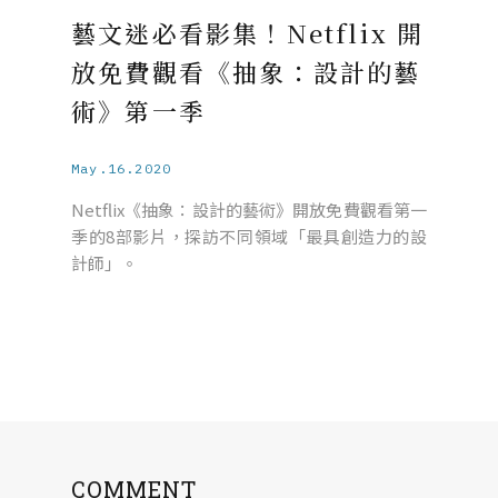
藝文迷必看影集！Netflix 開
放免費觀看《抽象：設計的藝
術》第一季
May.16.2020
Netflix《抽象：設計的藝術》開放免費觀看第一
季的8部影片，探訪不同領域「最具創造力的設
計師」。
COMMENT