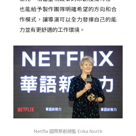
也能給予製作團隊明確希望的方向和合
作模式，讓導演可以全力發揮自己的能
力並有更舒適的工作環境。
Netflix 國際原創總監 Erika North