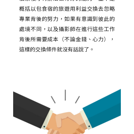
概括以包食宿的旅遊用利益交換去忽略
專業背後的努力，如果有意識到彼此的
處境不同，以及攝影師在進行這些工作
背後所需要成本（不論金錢、心力），
這樣的交換條件就沒有話說了。