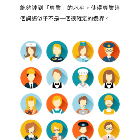
能夠達到「專業」的水平，使得專業這
個詞語似乎不是一個很確定的邊界。