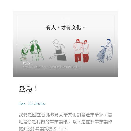
登島！
Dec.23.2016
我們是國立台北教育大學文化創意產業學系，喜
吧島仔是我們的畢業製作。 以下是關於畢業製作
的介紹:) 畢製動機 & ……