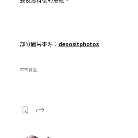
部分圖片來源：
depositphotos
不可轉載