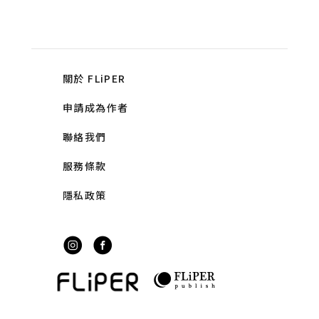
關於 FLiPER
申請成為作者
聯絡我們
服務條款
隱私政策