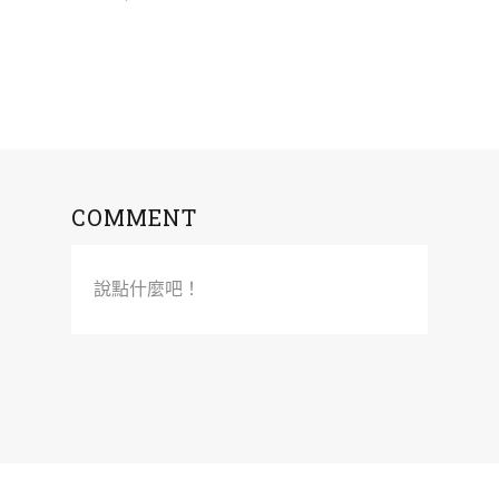
COMMENT
說點什麼吧！