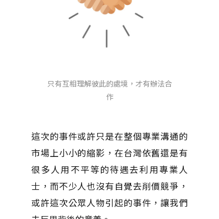
只有互相理解彼此的處境，才有辦法合
作
這次的事件或許只是在整個專業溝通的
市場上小小的縮影，在台灣依舊還是有
很多人用不平等的待遇去利用專業人
士，而不少人也沒有自覺去削價競爭，
或許這次公眾人物引起的事件，讓我們
去反思背後的意義。