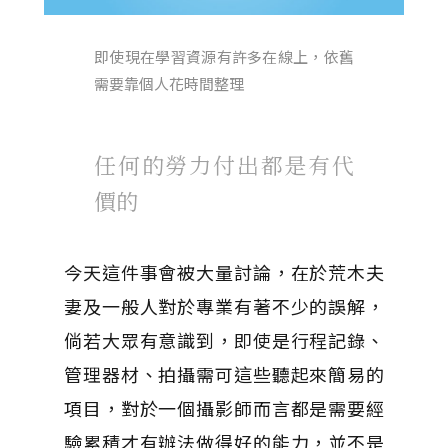
即使現在學習資源有許多在線上，依舊
需要靠個人花時間整理
任何的勞力付出都是有代
價的
今天這件事會被大量討論，在於荒木夫
妻及一般人對於專業有著不少的誤解，
倘若大眾有意識到，即使是行程記錄、
管理器材、拍攝需可這些聽起來簡易的
項目，對於一個攝影師而言都是需要經
驗累積才有辦法做得好的能力，並不是