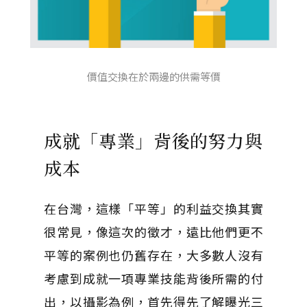
價值交換在於兩邊的供需等價
成就「專業」背後的努力與
成本
在台灣，這樣「平等」的利益交換其實
很常見，像這次的徵才，遠比他們更不
平等的案例也仍舊存在，大多數人沒有
考慮到成就一項專業技能背後所需的付
出，以攝影為例，首先得先了解曝光三