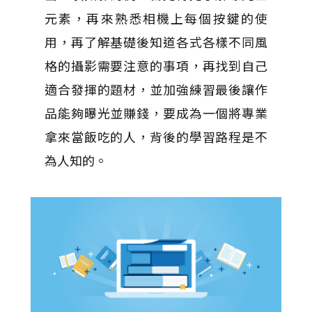
元素，再來熟悉相機上每個按鍵的使
用，再了解基礎後知道各式各樣不同風
格的攝影需要注意的事項，再找到自己
適合發揮的題材，並加強練習最後讓作
品能夠曝光並賺錢，要成為一個將專業
拿來當飯吃的人，背後的學習路程是不
為人知的。