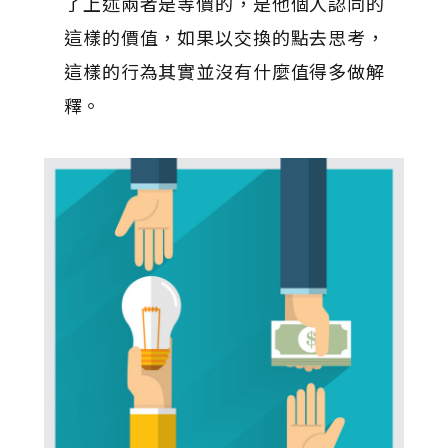
了上述兩者是等價的，是他個人認同的
這樣的價值，如果以交換的點去思考，
這樣的行為其實並沒有什麼值得多做解
釋。