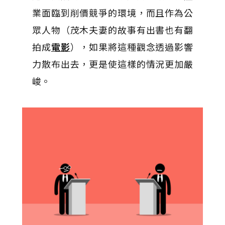
業面臨到削價競爭的環境，而且作為公
眾人物（茂木夫妻的故事有出書也有翻
拍成
電影
），如果將這種觀念透過影響
力散布出去，更是使這樣的情況更加嚴
峻。