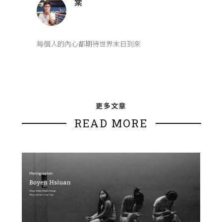
棠
每個人的內心都期待世界末日到來
更多文章
READ MORE