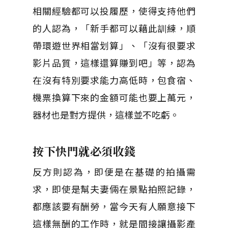
相關經驗都可以投履歷，使得支持他們
的人認為，「新手都可以藉此訓練，順
帶環遊世界相當划算」、「沒有很要求
影片品質，這樣還算賺到吧」等，認為
在沒有特別要求能力高低時，包食宿、
機票換算下來的金額可能也要上萬元，
器材也是對方提供，這樣並不吃虧。
按下快門就必須收錢
反方則認為，即便是在基礎的拍攝需
求，即使是幫夫妻倆在景點拍照記錄，
都應該要有酬勞，當今天有人願意接下
這樣無酬的工作時，就是間接讓攝影產