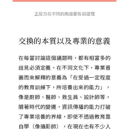
正反方在不同的角度都各自道理
交換的本質以及專業的意義
在每當討論這個議題時，都有相當多的
歧見必須定義，在不同文化下，專業普
遍而來解釋的意義為「在受過一定程度
的教育訓練下，所培養出來的能力」，
像是廚師、醫師、救生員、設計師等，
隨著時代的變遷，資訊傳播的能力打破
了專業培養的界線，即使不透過教育靠
自學（像攝影師），在現在也有不少人