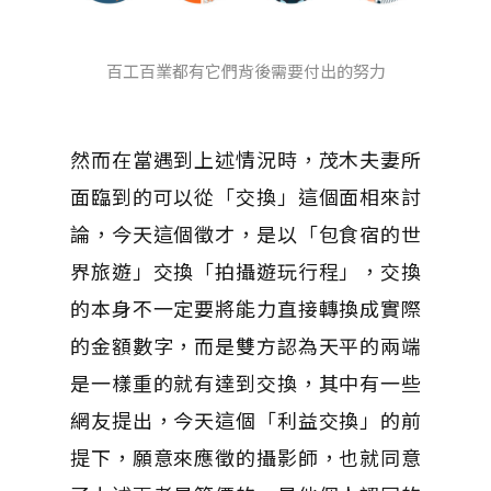
百工百業都有它們背後需要付出的努力
然而在當遇到上述情況時，茂木夫妻所
面臨到的可以從「交換」這個面相來討
論，今天這個徵才，是以「包食宿的世
界旅遊」交換「拍攝遊玩行程」，交換
的本身不一定要將能力直接轉換成實際
的金額數字，而是雙方認為天平的兩端
是一樣重的就有達到交換，其中有一些
網友提出，今天這個「利益交換」的前
提下，願意來應徵的攝影師，也就同意