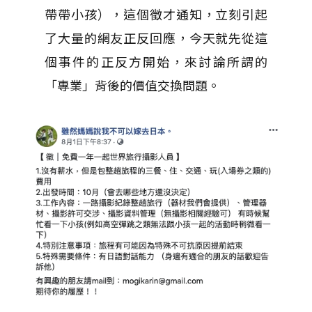
帶帶小孩），這個徵才通知，立刻引起
了大量的網友正反回應，今天就先從這
個事件的正反方開始，來討論所謂的
「專業」背後的價值交換問題。