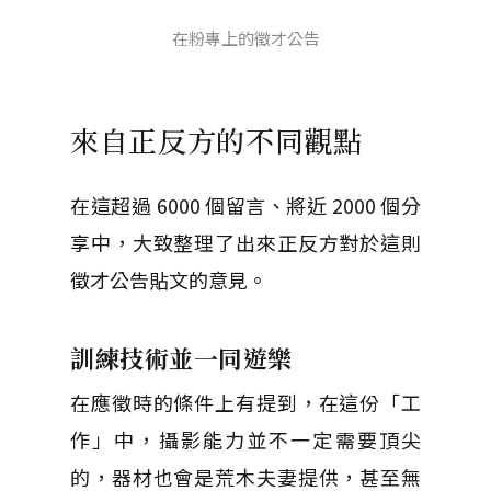
在粉專上的徵才公告
來自正反方的不同觀點
在這超過 6000 個留言、將近 2000 個分
享中，大致整理了出來正反方對於這則
徵才公告貼文的意見。
訓練技術並一同遊樂
在應徵時的條件上有提到，在這份「工
作」中，攝影能力並不一定需要頂尖
的，器材也會是荒木夫妻提供，甚至無