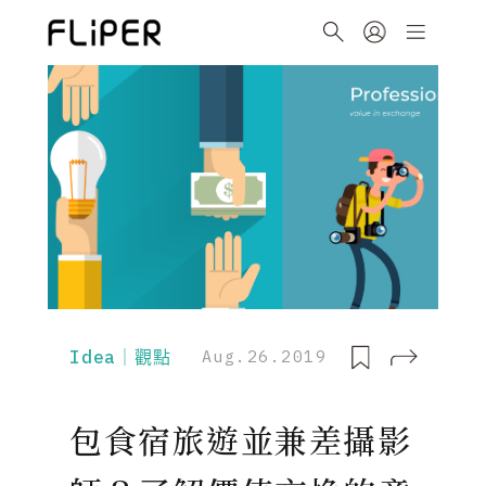
Idea｜觀點
Aug.26.2019
包食宿旅遊並兼差攝影