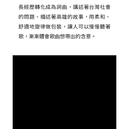
長經歷轉化成為詞曲，講述著台灣社會
的問題、描述著高雄的故事，用柔和、
舒適地旋律做包裝，讓人可以慢慢聽著
歌，漸漸體會歌曲想帶出的含意。