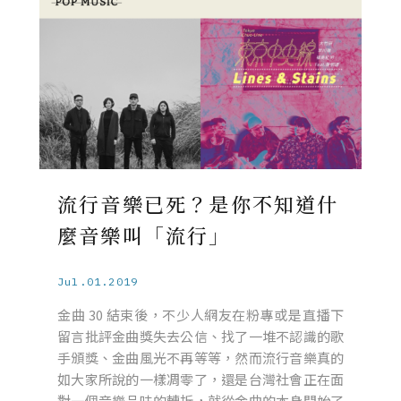
流行音樂已死？是你不知道什
麼音樂叫「流行」
Jul.01.2019
金曲 30 結束後，不少人網友在粉專或是直播下
留言批評金曲獎失去公信、找了一堆不認識的歌
手頒獎、金曲風光不再等等，然而流行音樂真的
如大家所說的一樣凋零了，還是台灣社會正在面
對一個音樂品味的轉折，就從金曲的本身開始了