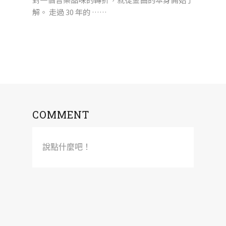
解。 走過 30 年的 ……
COMMENT
說點什麼吧！