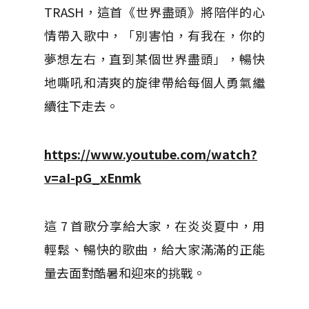
TRASH，這首《世界盡頭》將陪伴的心
情帶入歌中，「別害怕，有我在，你的
夢想左右，直到某個世界盡頭」，暢快
地嘶吼和清爽的旋律帶給每個人勇氣繼
續往下走去。
https://www.youtube.com/watch?
v=aI-pG_xEnmk
這 7 首歌分享給大家，在炎炎夏中，用
輕鬆、暢快的歌曲，給大家滿滿的正能
量去面對酷暑和迎來的挑戰。