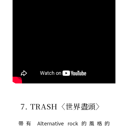
7. TRASH〈世界盡頭〉
帶有 Alternative rock 的風格的