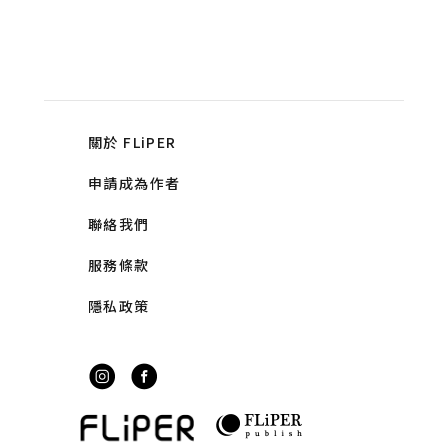
關於 FLiPER
申請成為作者
聯絡我們
服務條款
隱私政策