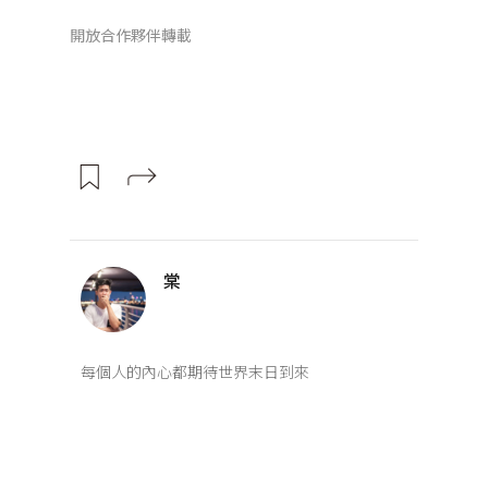
開放合作夥伴轉載
棠
每個人的內心都期待世界末日到來