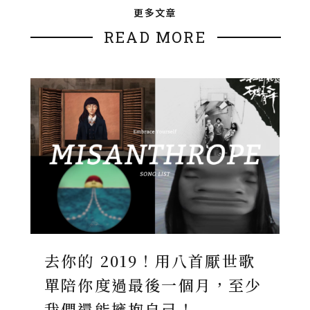
更多文章
READ MORE
去你的 2019！用八首厭世歌
單陪你度過最後一個月，至少
我們還能擁抱自己！