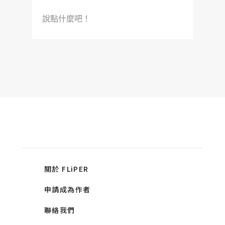
說點什麼吧！
關於 FLiPER
申請成為作者
聯絡我們