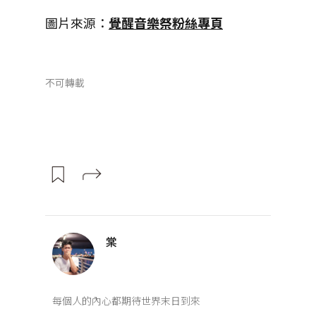
圖片來源：
覺醒音樂祭粉絲專頁
不可轉載
棠
每個人的內心都期待世界末日到來