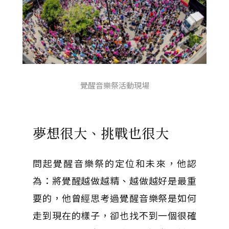
覺醒音樂祭活動現場
夢想很大、挑戰也很大
問起覺醒音樂祭的定位和未來，他認
為：將覺醒越做越精、越做越好是最重
要的，他曾經思考過覺醒音樂祭是如何
走到現在的樣子，卻也找不到一個很確