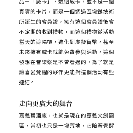
品－「威卡」，這個威卡，並不是一個
真實的卡片，而是一個透過區塊鏈技術
所誕生的會員證，擁有這個會員證後會
不定期的收到禮物，而這個禮物從活動
當天的遮陽帳，進化到虛擬貨幣，甚至
未來擁有威卡就能免費參與活動，這個
發想在音樂祭是不曾看過的，為了就是
讓喜愛覺醒的夥伴更能對這個活動有些
連結。
走向更廣大的舞台
嘉義舊酒廠，也就是現在的嘉義文創園
區，當初也只是一塊荒地，它陪著覺醒