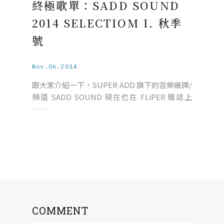
終極歌單：SADD SOUND
2014 SELECTIOM I. 秋季
號
Nov.06.2014
跟大家介紹一下，SUPER ADD 旗下的音樂廠牌/
頻道 SADD SOUND 現在也在 FLiPER 雜誌上
……
COMMENT