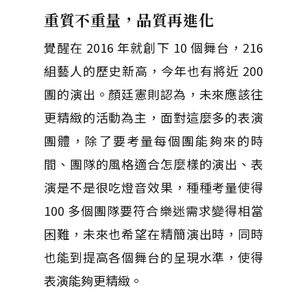
重質不重量，品質再進化
覺醒在 2016 年就創下 10 個舞台，216
組藝人的歷史新高，今年也有將近 200
團的演出。顏廷憲則認為，未來應該往
更精緻的活動為主，面對這麼多的表演
團體，除了要考量每個團能夠來的時
間、團隊的風格適合怎麼樣的演出、表
演是不是很吃燈音效果，種種考量使得
100 多個團隊要符合樂迷需求變得相當
困難，未來也希望在精簡演出時，同時
也能到提高各個舞台的呈現水準，使得
表演能夠更精緻。