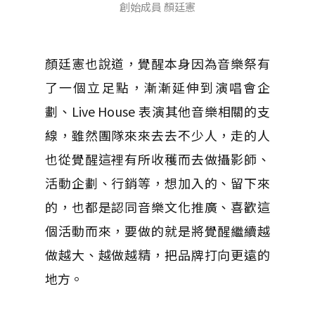
創始成員 顏廷憲
顏廷憲也說道，覺醒本身因為音樂祭有
了一個立足點，漸漸延伸到演唱會企
劃、Live House 表演其他音樂相關的支
線，雖然團隊來來去去不少人，走的人
也從覺醒這裡有所收穫而去做攝影師、
活動企劃、行銷等，想加入的、留下來
的，也都是認同音樂文化推廣、喜歡這
個活動而來，要做的就是將覺醒繼續越
做越大、越做越精，把品牌打向更遠的
地方。