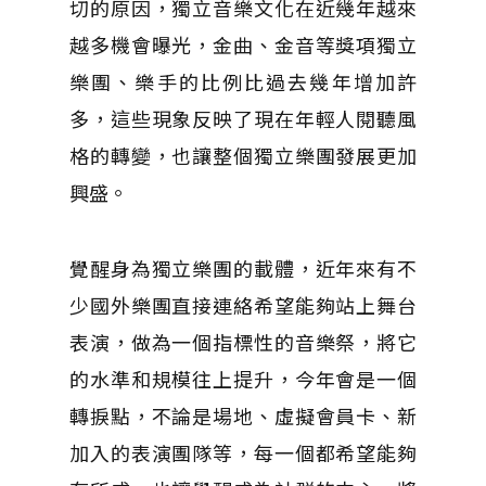
切的原因，獨立音樂文化在近幾年越來
越多機會曝光，金曲、金音等獎項獨立
樂團、樂手的比例比過去幾年增加許
多，這些現象反映了現在年輕人閱聽風
格的轉變，也讓整個獨立樂團發展更加
興盛。
覺醒身為獨立樂團的載體，近年來有不
少國外樂團直接連絡希望能夠站上舞台
表演，做為一個指標性的音樂祭，將它
的水準和規模往上提升，今年會是一個
轉捩點，不論是場地、虛擬會員卡、新
加入的表演團隊等，每一個都希望能夠