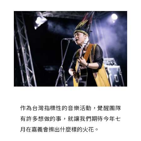
作為台灣指標性的音樂活動，覺醒團隊
有許多想做的事，就讓我們期待今年七
月在嘉義會擦出什麼樣的火花。