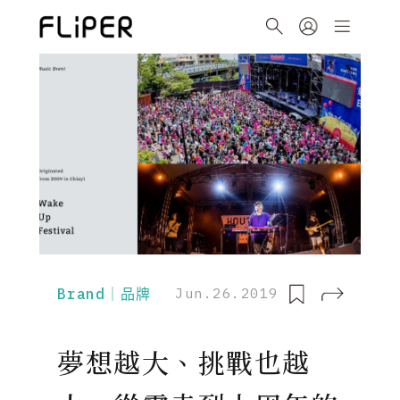
Brand｜品牌
Jun.26.2019
夢想越大、挑戰也越