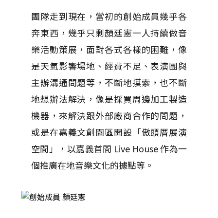
團隊走到現在，當初的創始成員幾乎各
奔東西，幾乎只剩顏廷憲一人持續做音
樂活動策展，面對各式各樣的困難，像
是天氣影響場地、經費不足、表演團與
主辦溝通問題等，不斷地摸索，也不斷
地想辦法解決，像是採買周邊加工製造
機器，來解決跟外部廠商合作的問題，
或是在嘉義文創園區開設「傲頭厝展演
空間」，以嘉義首間 Live House 作為一
個推廣在地音樂文化的據點等。