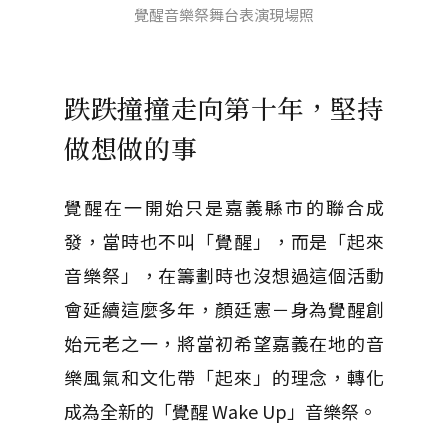
覺醒音樂祭舞台表演現場照
跌跌撞撞走向第十年，堅持
做想做的事
覺醒在一開始只是嘉義縣市的聯合成
發，當時也不叫「覺醒」，而是「起來
音樂祭」，在籌劃時也沒想過這個活動
會延續這麼多年，顏廷憲－身為覺醒創
始元老之一，將當初希望嘉義在地的音
樂風氣和文化帶「起來」的理念，轉化
成為全新的「覺醒 Wake Up」音樂祭。