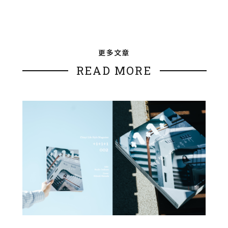
更多文章
READ MORE