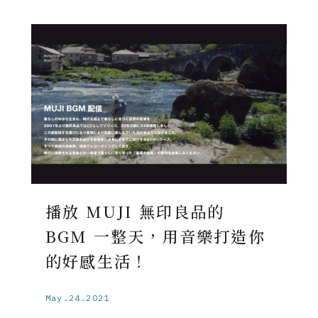
播放 MUJI 無印良品的
BGM 一整天，用音樂打造你
的好感生活！
May.24.2021