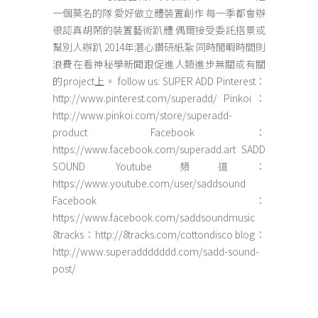
一個莫名的隊 愛好做立體裝置創作 每一季都會辦
很認真胡鬧的裝置藝術趴體 偶爾接受委託搭景或
幫別人辦趴 2014年潛心鑽研紙紮 同時閒暇時間則
浪費在看神秘學新聞跟促進人類進步無關或有關
的project上。 follow us: SUPER ADD Pinterest：
http://www.pinterest.com/superadd/ Pinkoi：
http://www.pinkoi.com/store/superadd-
product Facebook：
https://www.facebook.com/superadd.art SADD
SOUND Youtube頻道：
https://www.youtube.com/user/saddsound
Facebook：
https://www.facebook.com/saddsoundmusic
8tracks：http://8tracks.com/cottondisco blog：
http://www.superaddddddd.com/sadd-sound-
post/