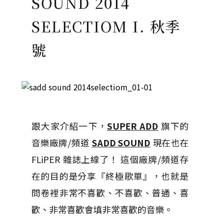
SOUND 2014
SELECTIOM I. 秋季
號
跟大家介紹一下，
SUPER ADD
旗下的
音樂廠牌/頻道
SADD SOUND
現在也在
FLiPER 雜誌上線了！ 這個廠牌/頻道存
在的目的是分享『終極歌單』，也就是
問卷裡非常不喜歡、不喜歡、普通、喜
歡、非常喜歡會填非常喜歡的音樂。