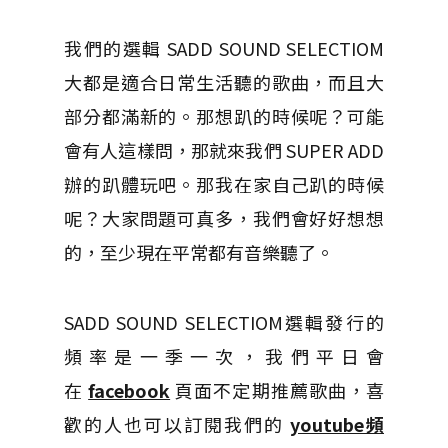
我們的選輯 SADD SOUND SELECTIOM
大都是適合日常生活聽的歌曲，而且大
部分都滿新的。那想趴的時候呢？可能
會有人這樣問，那就來我們 SUPER ADD
辦的趴體玩吧。那我在家自己趴的時候
呢？大家問題可真多，我們會好好想想
的，至少現在平常都有音樂聽了。
SADD SOUND SELECTIOM選輯發行的
頻率是一季一次，我們平日會
在
facebook
頁面不定期推薦歌曲，喜
歡的人也可以訂閱我們的
youtube頻