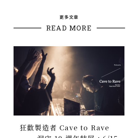
更多文章
READ MORE
狂歡製造者 Cave to Rave