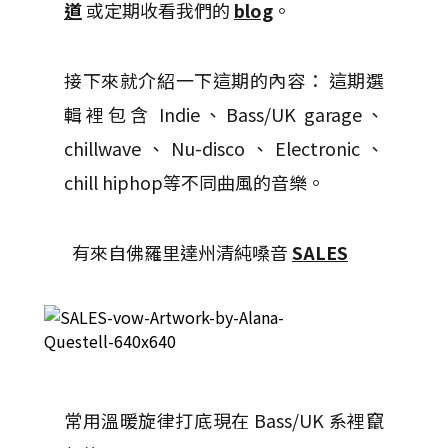
道
或定期收看我們的
blog
。
接下來就介紹一下這期的內容： 這期選
輯裡包含 Indie、Bass/UK garage、
chillwave、Nu-disco、Electronic、
chill hiphop等不同曲風的音樂。
有來自佛羅里達州清純嗓音
SALES
常用溫暖旋律打底現在 Bass/UK 系裡竄