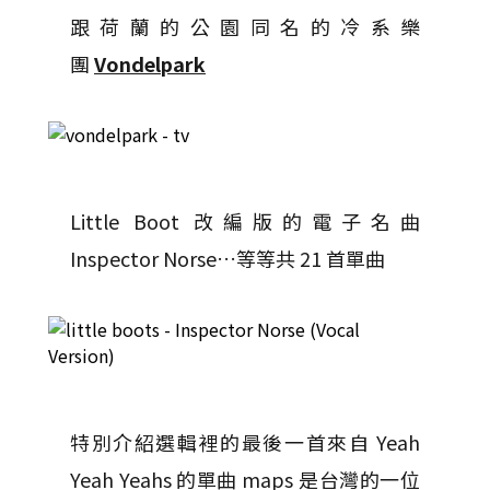
跟荷蘭的公園同名的冷系樂
團
Vondelpark
Little Boot 改編版的電子名曲
Inspector Norse…等等共 21 首單曲
特別介紹選輯裡的最後一首來自 Yeah
Yeah Yeahs 的單曲 maps 是台灣的一位