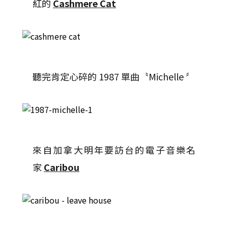
紅的
Cashmere Cat
聽完肯定心碎的 1987 單曲〝Michelle 〞
來自加拿大明年要訪台的電子音樂名
家
Caribou