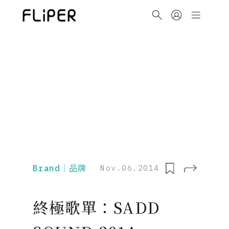
Brand｜品牌
Nov.06.2014
終極歌單：SADD