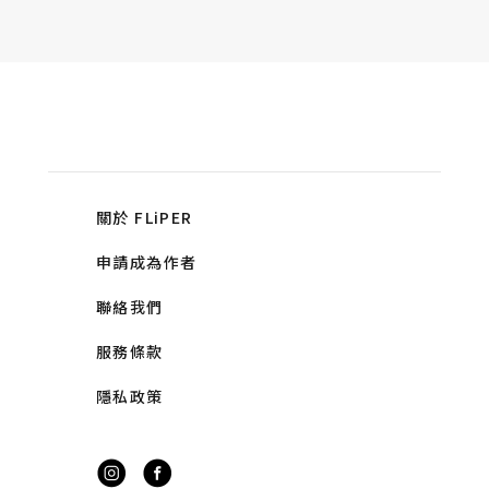
關於 FLiPER
申請成為作者
聯絡我們
服務條款
隱私政策