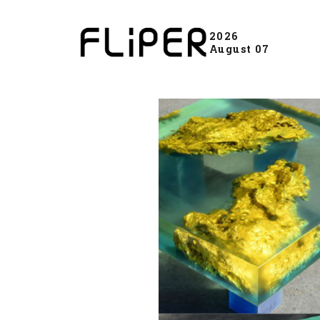
2026
August 07