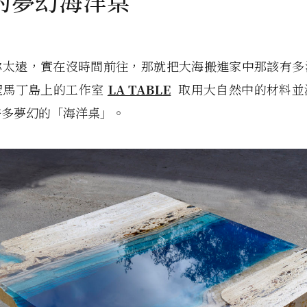
的夢幻海洋桌
你太遠，實在沒時間前往，那就把大海搬進家中那該有多
聖馬丁島上的工作室
LA TABLE
取用大自然中的材料並
許多夢幻的「海洋桌」。