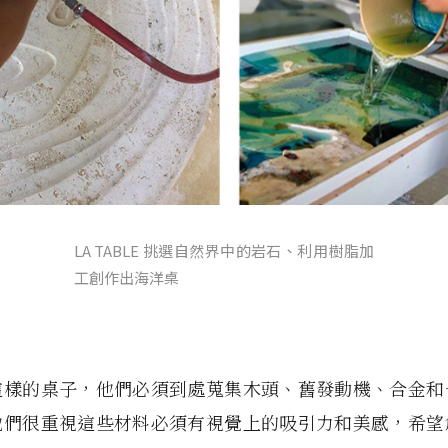
LA TABLE 挑選自然界中的岩石、利用樹脂加
工創作出海洋桌
這樣的桌子，他們必須到處蒐集木頭、舊發動機、合金和
他們很重視這些材料必須有視覺上的吸引力和美感，希望