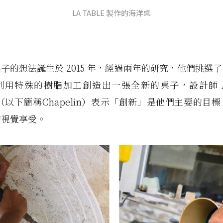
LA TABLE 製作的海洋桌
子的想法誕生於 2015 年，經過兩年的研究，他們挑選
用特殊的樹脂加工創造出一張全新的桌子，設計師 Ale
lin（以下簡稱Chapelin）表示「創新」是他們主要的目
的視覺享受。