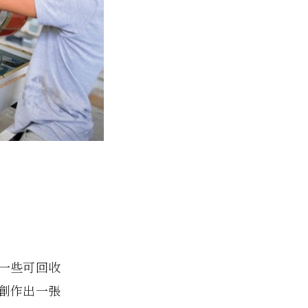
一些可回收
創作出一張