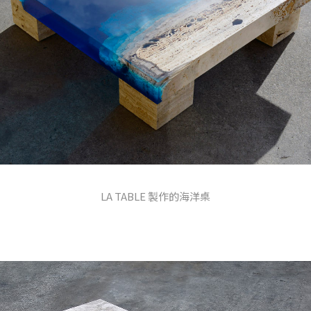
LA TABLE 製作的海洋桌