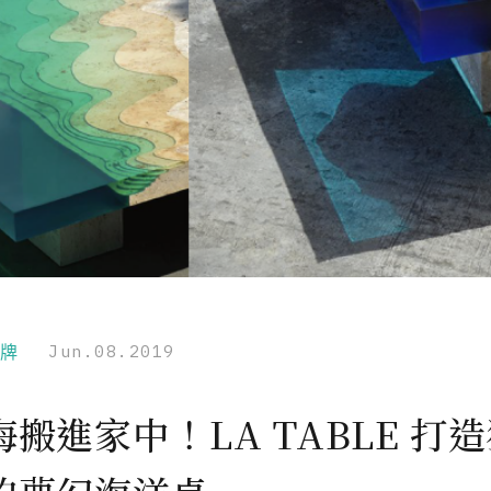
品牌
Jun.08.2019
搬進家中！LA TABLE 打