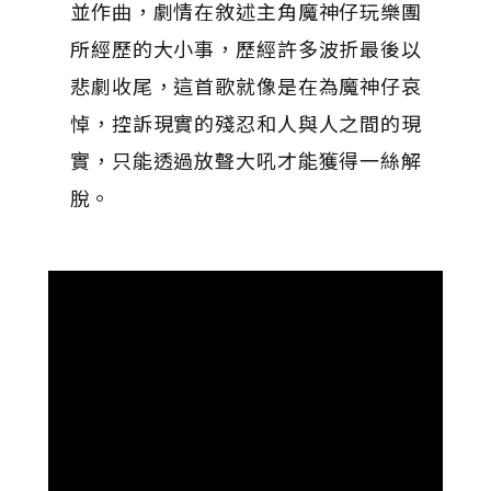
並作曲，劇情在敘述主角魔神仔玩樂團
所經歷的大小事，歷經許多波折最後以
悲劇收尾，這首歌就像是在為魔神仔哀
悼，控訴現實的殘忍和人與人之間的現
實，只能透過放聲大吼才能獲得一絲解
脫。