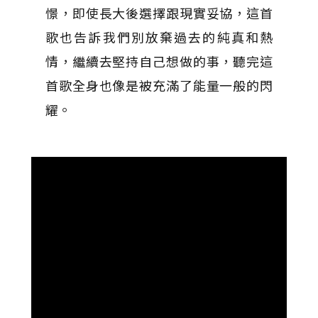
憬，即使長大後選擇跟現實妥協，這首
歌也告訴我們別放棄過去的純真和熱
情，繼續去堅持自己想做的事，聽完這
首歌全身也像是被充滿了能量一般的閃
耀。