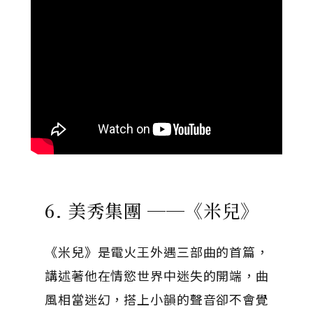
6. 美秀集團 ──《米兒》
《米兒》是電火王外遇三部曲的首篇，
講述著他在情慾世界中迷失的開端，曲
風相當迷幻，搭上小韻的聲音卻不會覺