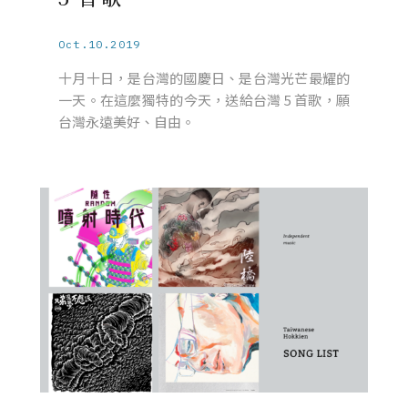
Oct.10.2019
十月十日，是台灣的國慶日、是台灣光芒最耀的
一天。在這麼獨特的今天，送給台灣 5 首歌，願
台灣永遠美好、自由。