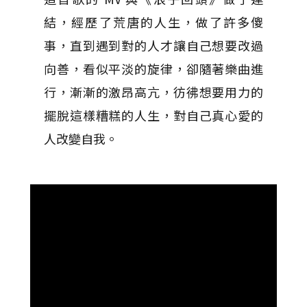
結，經歷了荒唐的人生，做了許多傻
事，直到遇到對的人才讓自己想要改過
向善，看似平淡的旋律，卻隨著樂曲進
行，漸漸的激昂高亢，彷彿想要用力的
擺脫這樣糟糕的人生，對自己真心愛的
人改變自我。