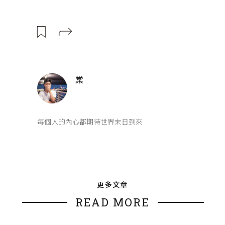
棠
每個人的內心都期待世界末日到來
更多文章
READ MORE