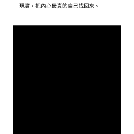
現實，把內心最真的自己找回來。