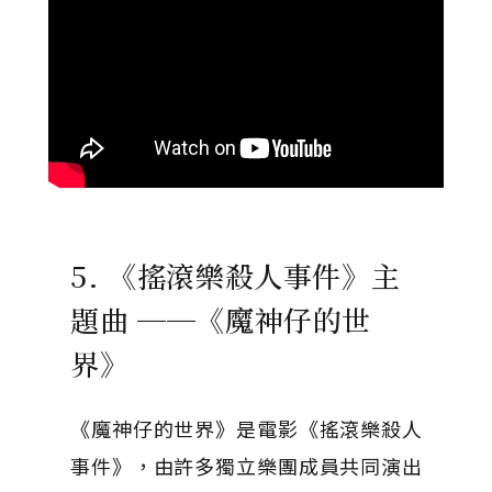
5. 《搖滾樂殺人事件》主
題曲 ──《魔神仔的世
界》
《魔神仔的世界》是電影《搖滾樂殺人
事件》，由許多獨立樂團成員共同演出