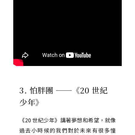
3. 怕胖團 ──《20 世紀
少年》
《20 世紀少年》講著夢想和希望，就像
過去小時候的我們對於未來有很多憧