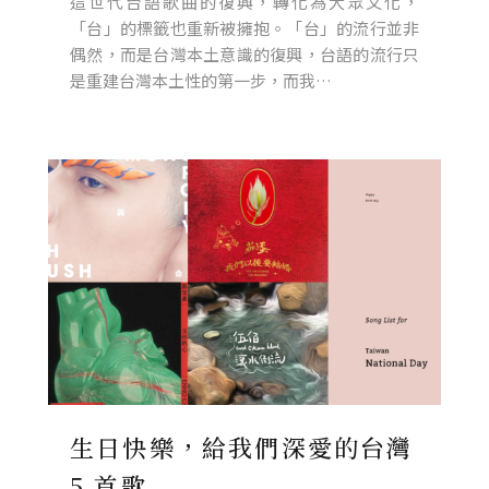
這世代台語歌曲的復興，轉化為大眾文化，
「台」的標籤也重新被擁抱。「台」的流行並非
偶然，而是台灣本土意識的復興，台語的流行只
是重建台灣本土性的第一步，而我…
生日快樂，給我們深愛的台灣
5 首歌