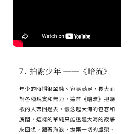
7. 拍謝少年 ──《暗流》
年少的時期很單純、容易滿足，長大面
對各種現實和無力，這首《暗流》把聽
歌的人帶回過去，懷念起大海的包容和
廣闊，這樣的單純只能透過大海的寂靜
來回想，跟著海浪，拋棄一切的虛榮、