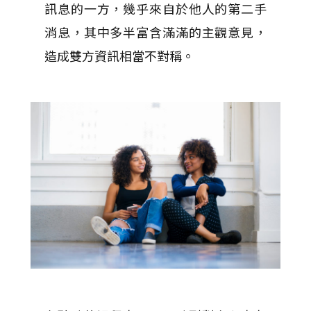
訊息的一方，幾乎來自於他人的第二手
消息，其中多半富含滿滿的主觀意見，
造成雙方資訊相當不對稱。