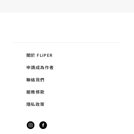
關於 FLiPER
申請成為作者
聯絡我們
服務條款
隱私政策