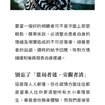
要當一個好的傾聽者可不是字面上那麼
輕鬆，簡單來說，必須整合患者自身的
情緒及現實造成的不可逆傷害，順著患
者的話語，適時的給予回應，待對方情
緒緩和後再發表自身建議。
別忘了「當局者迷、旁觀者清」
這道理人人都懂，但在感情方面往往都
是當事人比你更清楚所有大小事情發
生，畢竟是他親身體驗，而我們是接受