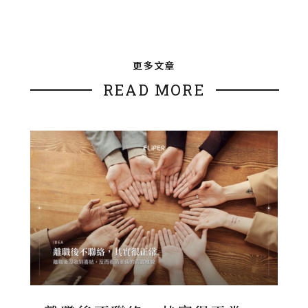
更多文章
READ MORE