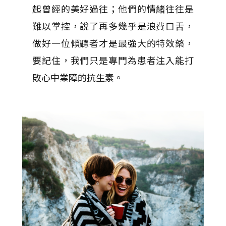
起曾經的美好過往；他們的情緒往往是
難以掌控，說了再多幾乎是浪費口舌，
做好一位傾聽者才是最強大的特效藥，
要記住，我們只是專門為患者注入能打
敗心中業障的抗生素。