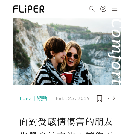
Idea｜觀點
Feb.25.2019
面對受感情傷害的朋友