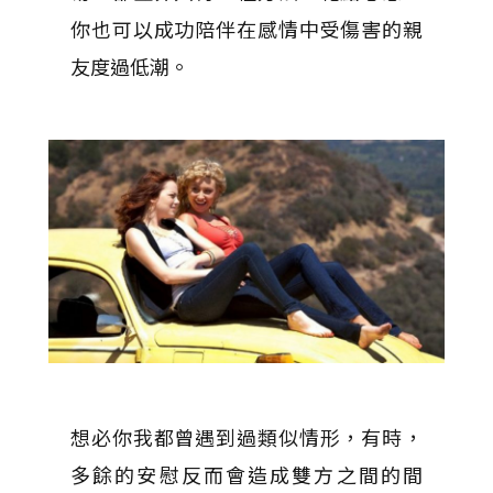
你也可以成功陪伴在感情中受傷害的親
友度過低潮。
想必你我都曾遇到過類似情形，有時，
多餘的安慰反而會造成雙方之間的間