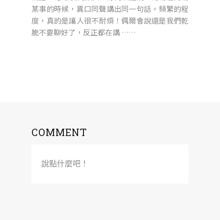
某事的時候，異口同聲講出同一句話。頻繁的程
度，真的是讓人很不耐煩！偶爾會說還是我們乾
脆不要聊好了，反正都在講 ……
COMMENT
說點什麼吧！