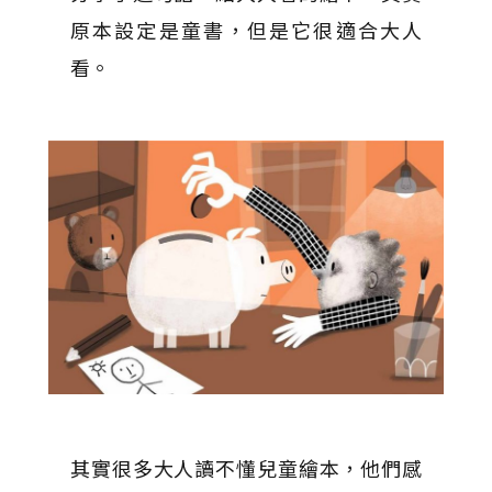
原本設定是童書，但是它很適合大人
看。
其實很多大人讀不懂兒童繪本，他們感