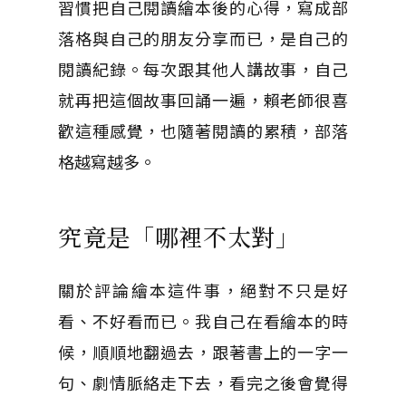
習慣把自己閱讀繪本後的心得，寫成部
落格與自己的朋友分享而已，是自己的
閱讀紀錄。每次跟其他人講故事，自己
就再把這個故事回誦一遍，賴老師很喜
歡這種感覺，也隨著閱讀的累積，部落
格越寫越多。
究竟是「哪裡不太對」
關於評論繪本這件事，絕對不只是好
看、不好看而已。我自己在看繪本的時
候，順順地翻過去，跟著書上的一字一
句、劇情脈絡走下去，看完之後會覺得