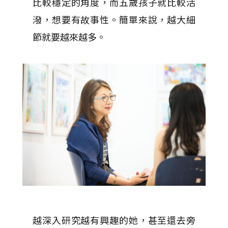
比較穩定的角度，而五歲孩子就比較活
潑，想要有故事性。簡單來說，越大細
節就要越來越多。
越深入研究越有興趣的她，甚至還去旁