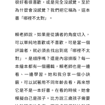
很好看很喜歡，或是完全沒感覺。至於
為什麼會沒感覺？我們把它稱為，這本
書「哪裡不太對」。
賴老師說，如果是從讀者的角度切入，
可以單純地喜歡或不喜歡，可是當一個
評論者，就必須去找出到底「哪裡不太
對」。是順序嗎？還是內容排版？每一
本繪本都有一個邏輯，賴老師也是一邊
看、一邊學習。她和我分享一個小訣
竅，可以試著用不同年齡去看，再來想
它是不是一本好書。在看的時候，她會
模擬自己是孩子。比方說三歲孩子需要