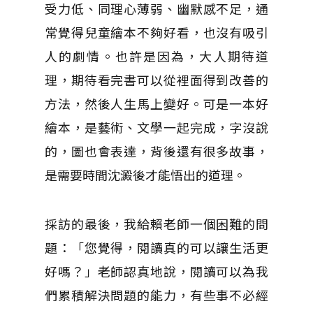
受力低、同理心薄弱、幽默感不足，通
常覺得兒童繪本不夠好看，也沒有吸引
人的劇情。也許是因為，大人期待道
理，期待看完書可以從裡面得到改善的
方法，然後人生馬上變好。可是一本好
繪本，是藝術、文學一起完成，字沒說
的，圖也會表達，背後還有很多故事，
是需要時間沈澱後才能悟出的道理。
採訪的最後，我給賴老師一個困難的問
題：「您覺得，閱讀真的可以讓生活更
好嗎？」老師認真地說，閱讀可以為我
們累積解決問題的能力，有些事不必經