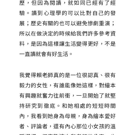
歷，但因為閱讀，就如同已經有了經
驗。讀到心理學的可以比對自己的發
展；歷史有關的也可以避免慘劇重演；
所以在做決定的時候給我們許多參考資
料，是因為這樣讓生活變得更好，不是
一直讀就會有好生活。
我覺得賴老師真的是一位很認真、很有
毅力的女性，有誰能像她這樣，對繪本
有興趣就奮力往前衝，一旦開始了就堅
持研究到徹底。和她相處的短短時間
內，我看到她身為母親，身為繪本愛好
者、評論者，還有內心那位小女孩的溫