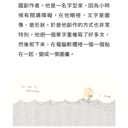
國創作者。他是一名字型家，因為小時
候有閱讀障礙，在他眼裡，文字是圖
像、是形狀。於是他創作的方式也非常
特別，他把一個單字重複寫了好多次，
然後剪下來，在電腦軟體裡一個一個貼
在一起，變成一張圖畫。