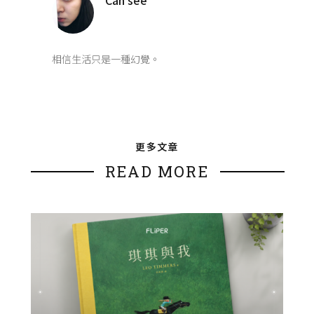
Can see
相信生活只是一種幻覺。
更多文章
READ MORE