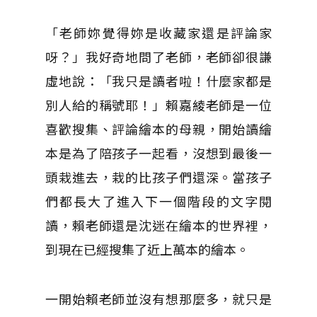
「老師妳覺得妳是收藏家還是評論家
呀？」我好奇地問了老師，老師卻很謙
虛地說：「我只是讀者啦！什麼家都是
別人給的稱號耶！」賴嘉綾老師是一位
喜歡搜集、評論繪本的母親，開始讀繪
本是為了陪孩子一起看，沒想到最後一
頭栽進去，栽的比孩子們還深。當孩子
們都長大了進入下一個階段的文字閱
讀，賴老師還是沈迷在繪本的世界裡，
到現在已經搜集了近上萬本的繪本。
一開始賴老師並沒有想那麼多，就只是