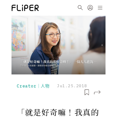
Creator｜人物
Jul.25.2018
「就是好奇嘛！我真的