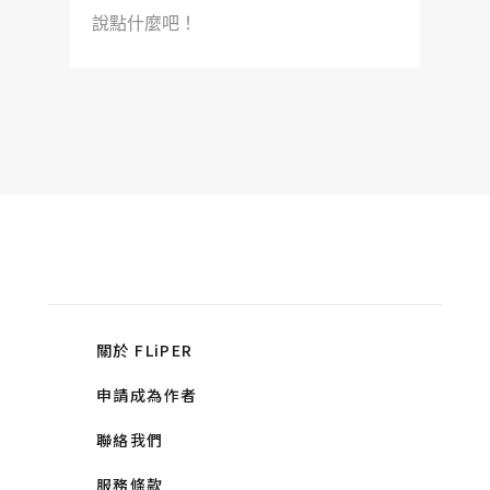
說點什麼吧！
關於 FLiPER
申請成為作者
聯絡我們
服務條款