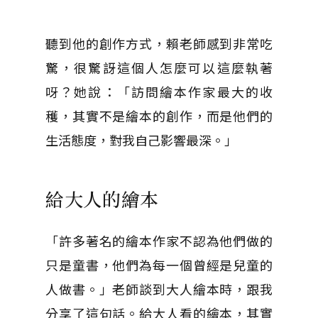
聽到他的創作方式，賴老師感到非常吃
驚，很驚訝這個人怎麼可以這麼執著
呀？她說：「訪問繪本作家最大的收
穫，其實不是繪本的創作，而是他們的
生活態度，對我自己影響最深。」
給大人的繪本
「許多著名的繪本作家不認為他們做的
只是童書，他們為每一個曾經是兒童的
人做書。」老師談到大人繪本時，跟我
分享了這句話。給大人看的繪本，其實