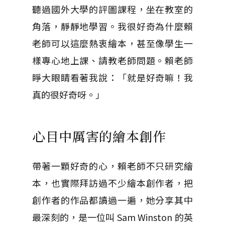
聽過國外大學的評圖課程，坐在教室的
角落，靜靜地學習。我很好奇為什麼賴
老師可以這麼熱衷繪本，甚至像學生一
樣專心地上課、請教老師問題。賴老師
睜大眼睛看著我說：「就是好奇嘛！我
真的很好奇呀。」
心目中厲害的繪本創作
帶著一顆好奇的心，賴老師不只研究繪
本，也實際拜訪過不少繪本創作者，把
創作者的作品都讀過一遍，她分享其中
最深刻的，是一位叫 Sam Winston 的英