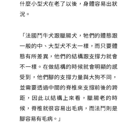
什麼小型犬在老了以後，身體容易出狀
況。
「法國鬥牛犬跟臘腸犬，牠們的體態跟
一般的中、大型犬不太一樣，而只要體
態有所差異，他們的結構跟支撐力就會
不一樣。在做結構的時候就會明顯的感
受到，他們腳的支撐力量與大狗不同，
並需要透過中間的脊椎來支撐前後的跨
距，因此以結構上來看，臘腸老的時
候，脊椎就很容易出毛病，而法鬥則是
腳容易有毛病。」