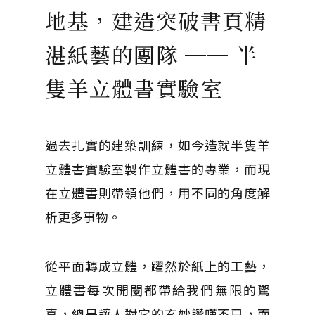
地基，建造突破書頁精
湛紙藝的團隊 ── 半
隻羊立體書實驗室
過去扎實的建築訓練，如今造就半隻羊
立體書實驗室製作立體書的專業，而現
在立體書則帶領他們，用不同的角度解
析更多事物。
從平面轉成立體，躍然於紙上的工藝，
立體書每次開闔都帶給我們無限的驚
喜，總是讓人對它的玄妙讚嘆不已，而