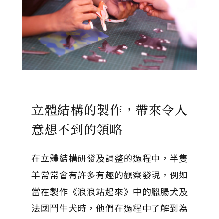
立體結構的製作，帶來令人
意想不到的領略
在立體結構研發及調整的過程中，半隻
羊常常會有許多有趣的觀察發現，例如
當在製作《浪浪站起來》中的臘腸犬及
法國鬥牛犬時，他們在過程中了解到為