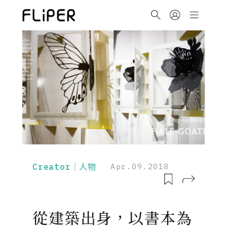
Creator｜人物
Apr.09.2018
從建築出身，以書本為