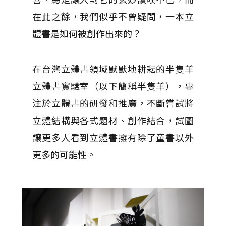
在此之餘，我們似乎不曾疑問，一本立
體書是如何被創作出來的？
在台灣立體書領域默默地耕耘的半隻羊
立體書實驗室（以下簡稱半隻羊），專
注於立體書的研發和推廣，不斷嘗試將
立體結構與各式題材、創作結合，試圖
讓更多人看到立體書擁有除了童書以外
更多的可能性。