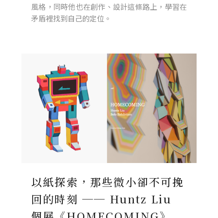
風格，同時他也在創作、設計這條路上，學習在
矛盾裡找到自己的定位。
以紙探索，那些微小卻不可挽
回的時刻 ── Huntz Liu
個展《HOMECOMING》