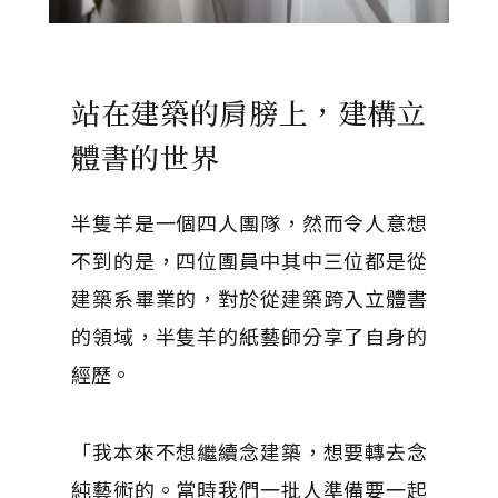
站在建築的肩膀上，建構立
體書的世界
半隻羊是一個四人團隊，然而令人意想
不到的是，四位團員中其中三位都是從
建築系畢業的，對於從建築跨入立體書
的領域，半隻羊的紙藝師分享了自身的
經歷。
「我本來不想繼續念建築，想要轉去念
純藝術的。當時我們一批人準備要一起