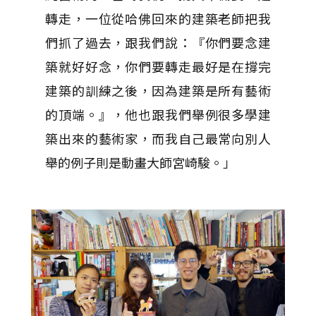
轉走，一位從哈佛回來的建築老師把我
們抓了過去，跟我們說：『你們要念建
築就好好念，你們要轉走最好是在撐完
建築的訓練之後，因為建築是所有藝術
的頂端。』，他也跟我們舉例很多學建
築出來的藝術家，而我自己最常向別人
舉的例子則是動畫大師宮崎駿。」