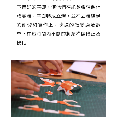
下良好的基礎，使他們在能夠將想像化
成實體，平面轉成立體，並在立體結構
的研發和實作上，快速的做變通及調
整，在短時間內不斷的將結構做修正及
優化。