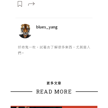
blues_yang
好奇鬼一枚，試著去了解很多東西，尤其是人
們。
更多文章
READ MORE