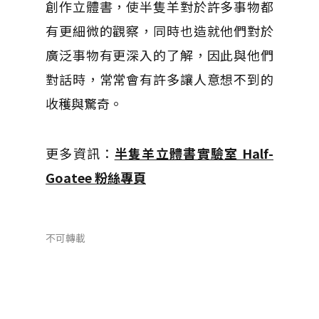
創作立體書，使半隻羊對於許多事物都
有更細微的觀察，同時也造就他們對於
廣泛事物有更深入的了解，因此與他們
對話時，常常會有許多讓人意想不到的
收穫與驚奇。
更多資訊：
半隻羊立體書實驗室 Half-
Goatee 粉絲專頁
不可轉載