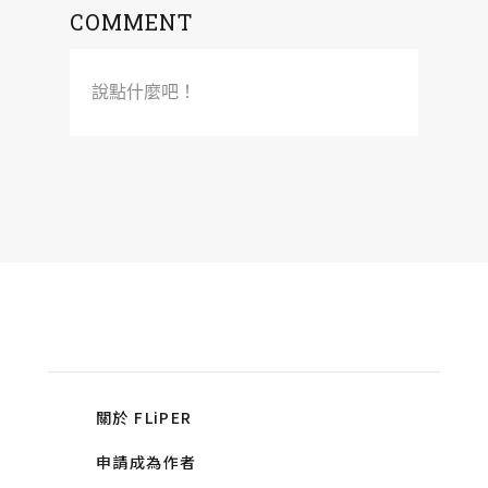
COMMENT
說點什麼吧！
關於 FLiPER
申請成為作者