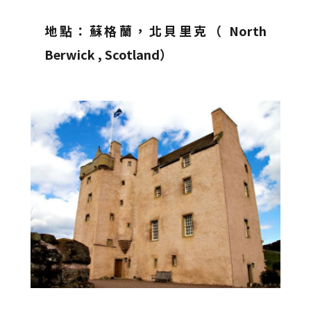
地點：蘇格蘭，北貝里克（ North
Berwick , Scotland）