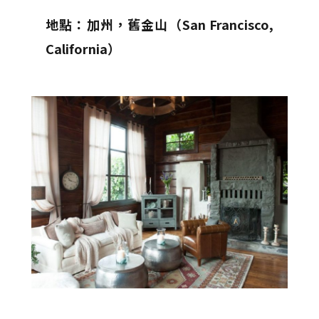
地點：加州，舊金山（San Francisco,
California）