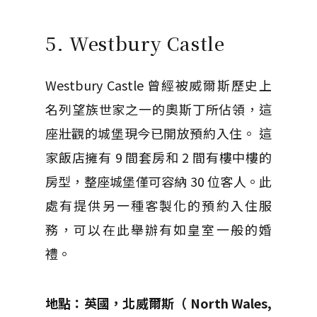
5. Westbury Castle
Westbury Castle 曾經被威爾斯歷史上
名列望族世家之一的奧斯丁所佔領，這
座壯觀的城堡現今已開放預約入住。 這
家飯店擁有 9 間套房和 2 間有樓中樓的
房型，整座城堡僅可容納 30 位客人。此
處有提供另一種客製化的預約入住服
務，可以在此舉辦有如皇室一般的婚
禮。
地點：英國，北威爾斯（ North Wales,