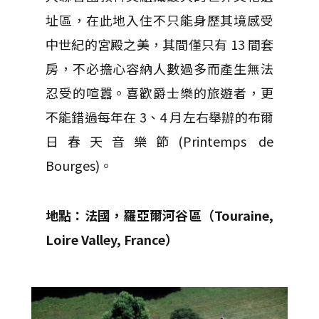
址區，在此地入住不只能身歷其境感受
中世紀的宮殿之美，其間僅只有 13 間套
房，不必擔心容納人數過多而產生無法
忍受的喧囂。喜歡爵士樂的旅遊者，更
不能錯過每年在 3、4 月左右舉辦的布爾
日春天音樂節(Printemps de
Bourges)。
地點：法國，羅亞爾河谷區（Touraine,
Loire Valley, France
）