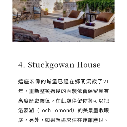
4. Stuckgowan House
這座宏偉的城堡已經在鄉間沉寂了21
年，重新整頓過後的內裝依舊保留具有
高度歷史價值。在此處停留你將可以把
洛蒙湖（Loch Lomond）的美景盡收眼
底，另外，如果想追求住在遠離塵世、