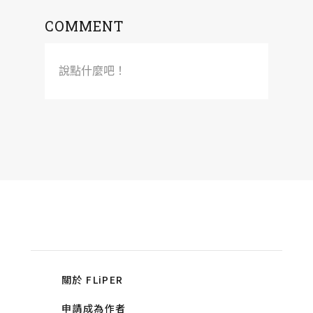
COMMENT
說點什麼吧！
關於 FLiPER
申請成為作者