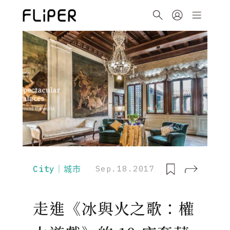
City｜城市
Sep.18.2017
走進《冰與火之歌：權