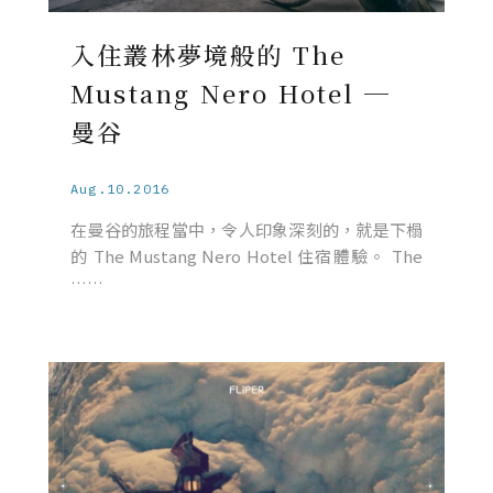
入住叢林夢境般的 The
Mustang Nero Hotel ─
曼谷
Aug.10.2016
在曼谷的旅程當中，令人印象深刻的，就是下榻
的 The Mustang Nero Hotel 住宿體驗。 The
……