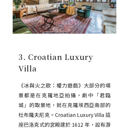
3. Croatian Luxury
Villa
《冰與火之歌：權力遊戲》大部分的場
景都是在克羅地亞拍攝，劇中「君臨
城」的取景地，就在克羅埃西亞南部的
杜布羅夫尼克。Croatian Luxury Villa 這
座巴洛克式的宮殿建於 1612 年，設有游