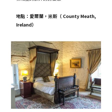
地點：愛爾蘭，米斯（ County Meath,
Ireland）