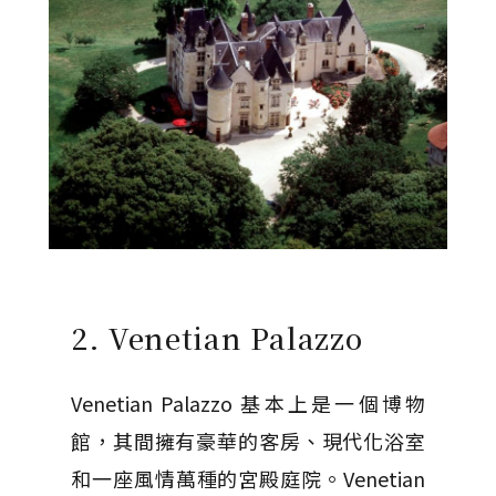
2.
Venetian Palazzo
Venetian Palazzo 基本上是一個博物
館，其間擁有豪華的客房、現代化浴室
和一座風情萬種的宮殿庭院。Venetian