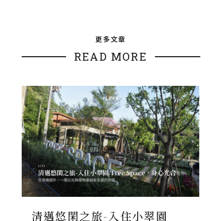
更多文章
READ MORE
清邁悠閑之旅-入住小翠園