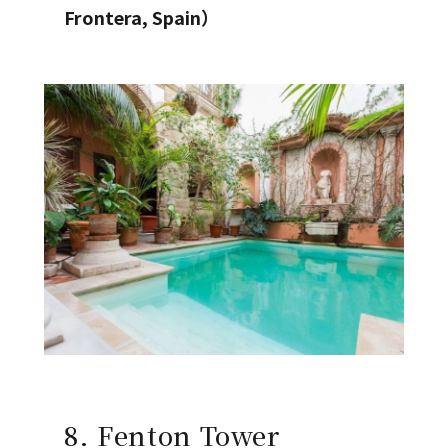
Frontera, Spain）
8. Fenton Tower