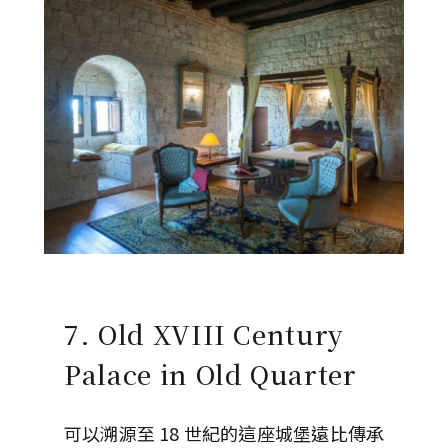
7. Old XVIII Century
Palace in Old Quarter
可以溯源至 18 世紀的這座城堡遠比傳承