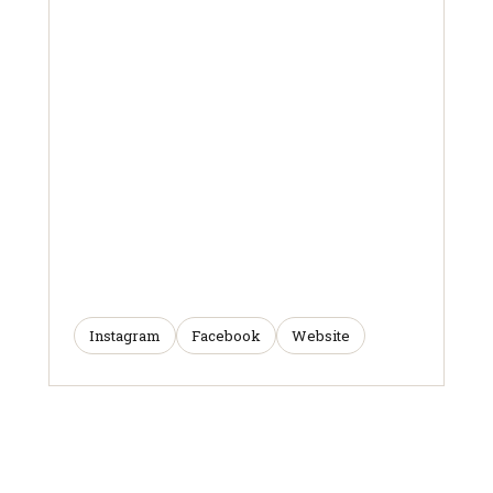
Instagram
Facebook
Website
ARTICLES