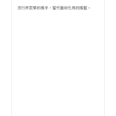
流行界巨擘的推手，當代藝術化育的搖籃。