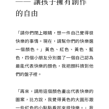
── 讓孩子擁有創作
的自由
「請你們閉上眼睛，想一件自己覺得很
快樂的事情。現在，請幫你們的快樂選
一個顏色。」黃色、紅色、黃色、藍
色，四個小朋友分別選了一個自己認為
最能代表快樂的顏色，我把顏料擠到他
們的盤子裡。
「再來，請用這個顏色畫出代表快樂的
圖案，比方說，我覺得黃色的大圓形跟
一些紅色的小點點看起來很快樂。」我