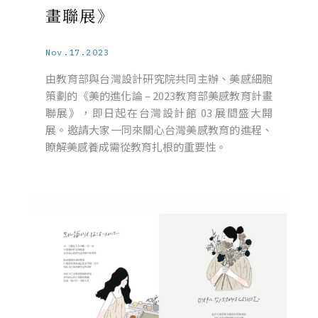
畫聯展》
Nov.17.2023
由教育部與台灣設計研究院共同主辦、美感細胞
策劃的《美的進化論 – 2023教育部美感教育計畫
聯展》，即日起在台灣設計館 03 展間盛大開
展。邀請大家一同來關心台灣美感教育的進程、
瞭解美感養成需從教育扎根的重要性。