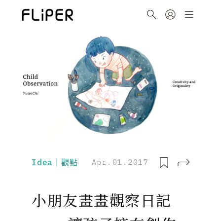
Idea｜觀點
Apr.01.2017
小朋友畫畫觀察日記