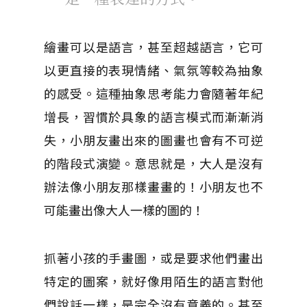
繪畫可以是語言，甚至超越語言，它可
以更直接的表現情緒、氣氛等較為抽象
的感受。這種抽象思考能力會隨著年紀
增長，習慣於具象的語言模式而漸漸消
失，小朋友畫出來的圖畫也會有不可逆
的階段式演變。意思就是，大人是沒有
辦法像小朋友那樣畫畫的！小朋友也不
可能畫出像大人一樣的圖的！
抓著小孩的手畫圖，或是要求他們畫出
特定的圖案，就好像用陌生的語言對他
們說話一樣，是完全沒有意義的。甚至