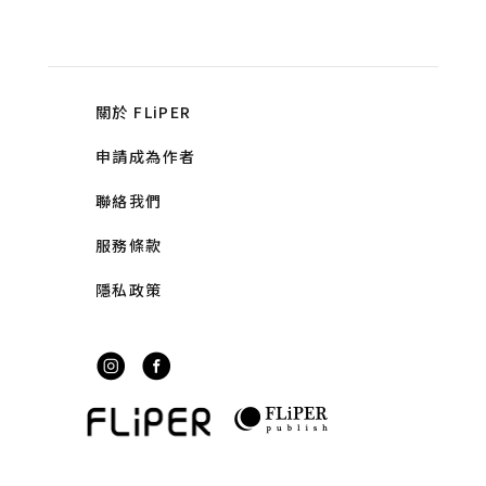
關於 FLiPER
申請成為作者
聯絡我們
服務條款
隱私政策