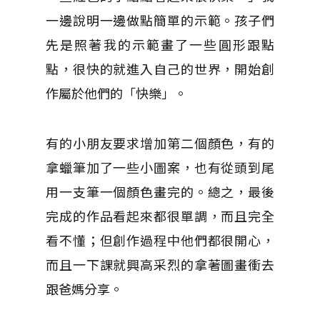
一邊說明一邊做點簡單的示範。孩子們
先是照著我的示範畫了一些圓形跟點
點，很快的就進入自己的世界，開始創
作屬於他們的「快樂」。
有的小朋友要求增加第二個顏色，有的
拿蠟筆加了一些小圖案，也有從頭到尾
用一支筆一個顏色畫完的。總之，最後
完成的作品看起來都很單調，而且完全
看不懂；但創作過程中他們都很開心，
而且一下課就興高采烈的拿著圖畫衝去
跟爸媽分享。