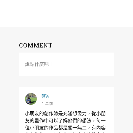
COMMENT
說點什麼吧！
薇琪
9 年前
小朋友的創作總是充滿想像力，從小朋
友的畫作中可以了解他們的想法，每一
位小朋友的作品都是獨一無二，有內容