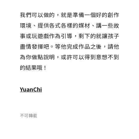
我們可以做的，就是準備一個好的創作
環境、提供各式各樣的媒材、講一些故
事或玩遊戲作為引導，剩下的就讓孩子
盡情發揮吧。等他完成作品之後，請他
為你做點說明，或許可以得到意想不到
的結果哦！
YuanChi
不可轉載