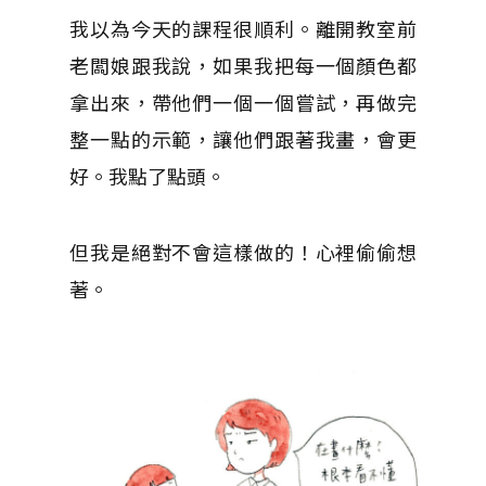
我以為今天的課程很順利。離開教室前
老闆娘跟我說，如果我把每一個顏色都
拿出來，帶他們一個一個嘗試，再做完
整一點的示範，讓他們跟著我畫，會更
好。我點了點頭。
但我是絕對不會這樣做的！心裡偷偷想
著。