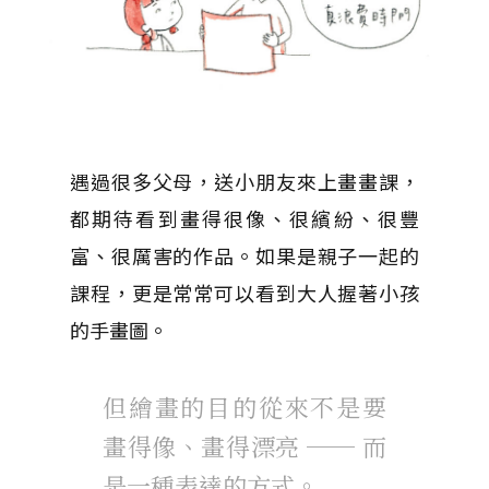
遇過很多父母，送小朋友來上畫畫課，
都期待看到畫得很像、很繽紛、很豐
富、很厲害的作品。如果是親子一起的
課程，更是常常可以看到大人握著小孩
的手畫圖。
但繪畫的目的從來不是要
畫得像、畫得漂亮 ── 而
是一種表達的方式。