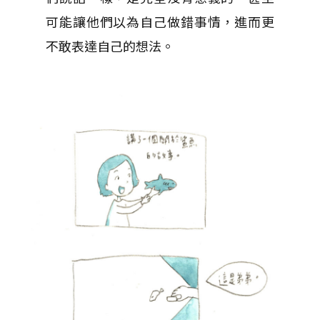
可能讓他們以為自己做錯事情，進而更
不敢表達自己的想法。