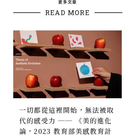
更多文章
READ MORE
一切都從這裡開始，無法被取
代的感受力 ── 《美的進化
論，2023 教育部美感教育計