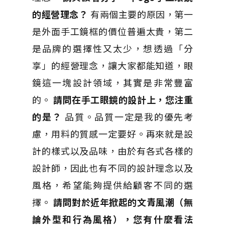
的經營理念？
有兩個主要的原因，第一
是外面手工鏡框的價位普遍太貴，第二
是品牌的選擇性又太少，想透過「分
享」的經營理念，讓大家都能知道，眼
鏡這一塊設計領域，其實是非常豐富
的。
請問在手工眼鏡的設計上，您注重
的是？
品質。品質一定是我的優先考
慮，用料的質感一定要好。再來就是設
計的樣式以及品味，由於有各式各樣的
設計師，因此也有不同的設計理念以及
風格，希望能夠提供給顧客不同的選
擇。
請問對於近年掀起的文青風潮（無
論外型和行為風格），您有什麼看法