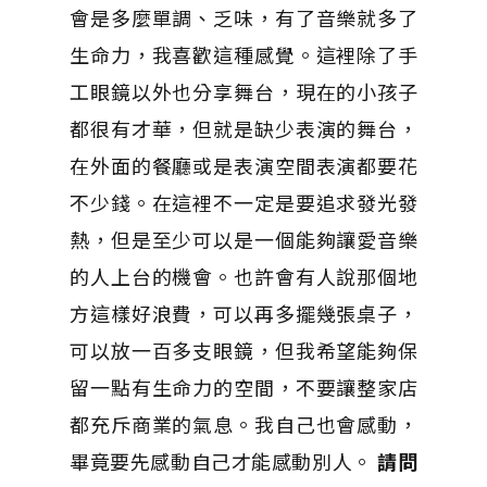
會是多麼單調、乏味，有了音樂就多了
生命力，我喜歡這種感覺。這裡除了手
工眼鏡以外也分享舞台，現在的小孩子
都很有才華，但就是缺少表演的舞台，
在外面的餐廳或是表演空間表演都要花
不少錢。在這裡不一定是要追求發光發
熱，但是至少可以是一個能夠讓愛音樂
的人上台的機會。也許會有人說那個地
方這樣好浪費，可以再多擺幾張桌子，
可以放一百多支眼鏡，但我希望能夠保
留一點有生命力的空間，不要讓整家店
都充斥商業的氣息。我自己也會感動，
畢竟要先感動自己才能感動別人。
請問