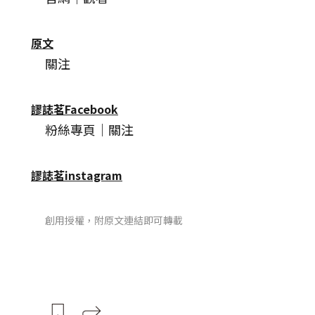
原文
關注
謬誌茗Facebook
粉絲專頁｜關注
謬誌茗instagram
創用授權，附原文連結即可轉載