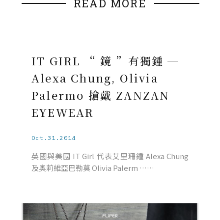
READ MORE
IT GIRL “ 鏡 ”有獨鍾 ─
Alexa Chung, Olivia
Palermo 搶戴 ZANZAN
EYEWEAR
Oct.31.2014
英國與美國 IT Girl 代表艾里珊鍾 Alexa Chung
及奧莉維亞巴勒莫 Olivia Palerm ……