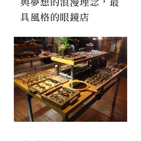
與夢想的浪漫理念，最
具風格的眼鏡店