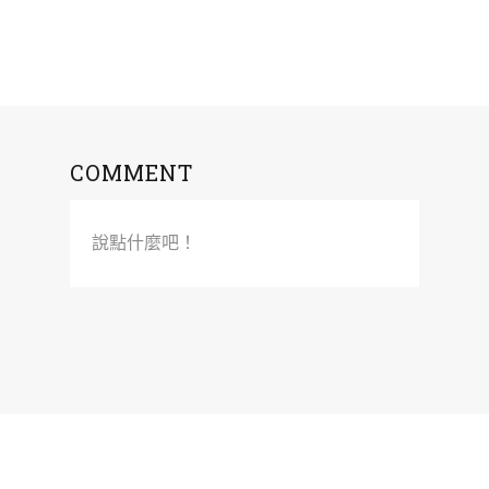
COMMENT
說點什麼吧！