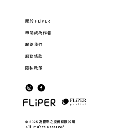
關於 FLiPER
申請成為作者
聯絡我們
服務條款
隱私政策
© 2025 為善彰之股份有限公司
All Rights Reserved.