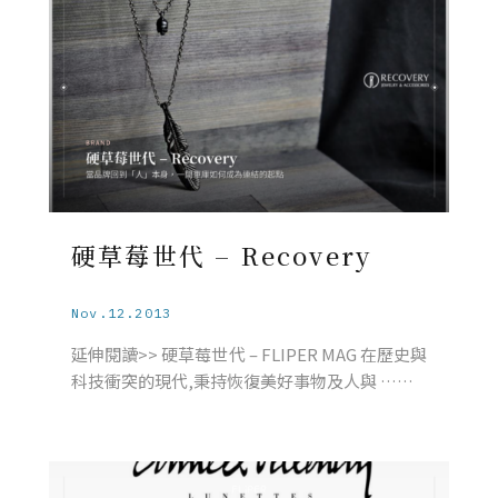
硬草莓世代 – Recovery
Nov.12.2013
延伸閱讀>> 硬草莓世代 – FLIPER MAG 在歷史與
科技衝突的現代,秉持恢復美好事物及人與 ……