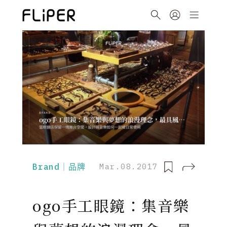
Brand｜品牌
Mar.08.2017
ogo手工眼鏡：集音樂