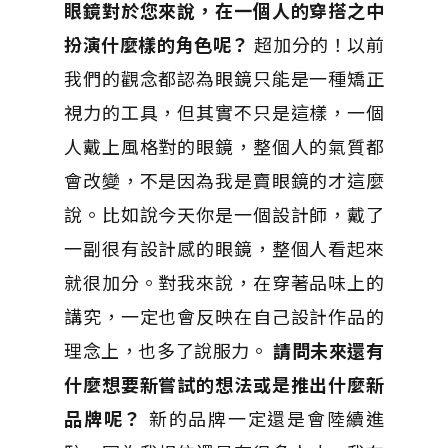
眼鏡對於您來說，在一個人的穿搭之中
扮演什麼樣的角色呢？
超加分的！以前
我們的觀念都認為眼鏡只能是一種矯正
視力的工具，但其實不只是這樣，一個
人戴上風格對的眼鏡，整個人的氣質都
會改變，不是因為我是賣眼鏡的才這麼
說。比如說今天你是一個設計師，戴了
一副很有設計感的眼鏡，整個人看起來
就很加分。對我來說，在穿著品味上的
講究，一定也會反映在自己設計作品的
理念上，也多了說服力。
請問未來還有
什麼想要新嘗試的想法或是推出什麼新
品牌呢？
新的品牌一定還是會陸續進