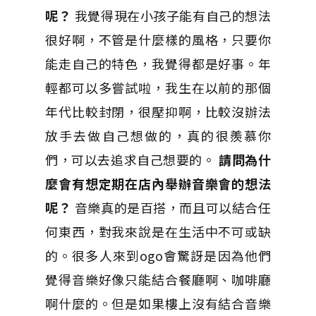
呢？
我覺得現在小孩子能有自己的想法
很好啊，不管是什麼樣的風格，只要你
能走自己的特色，我覺得都是好事。年
輕都可以多嘗試啦，我生在以前的那個
年代比較封閉，很壓抑啊，比較沒辦法
放手去做自己想做的，真的很羨慕你
們，可以去追求自己想要的。
請問為什
麼會有想定期在店內舉辦音樂會的想法
呢？
音樂真的是百搭，而且可以結合任
何東西，對我來說是在生活中不可或缺
的。很多人來到ogo會驚訝是因為他們
覺得音樂好像只能結合餐廳啊、咖啡廳
啊什麼的。但是如果樓上沒有結合音樂