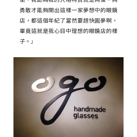
勇敢才能夠開出這樣一家夢想中的眼鏡
店，都這個年紀了當然要趕快圓夢啊，
畢竟這就是我心目中理想的眼鏡店的樣
子。」