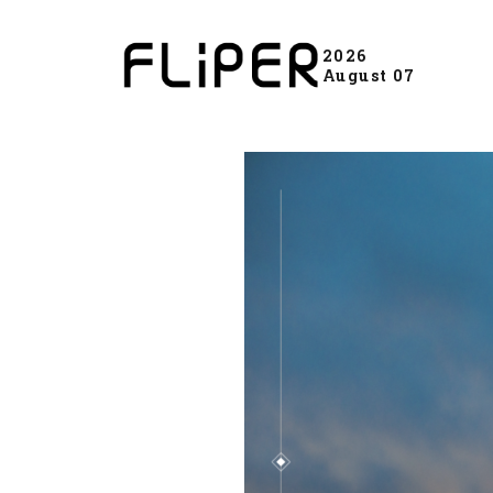
2026
August 07