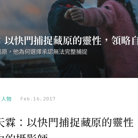
r｜人物
Feb.16.2017
天霖：以快門捕捉藏原的靈性