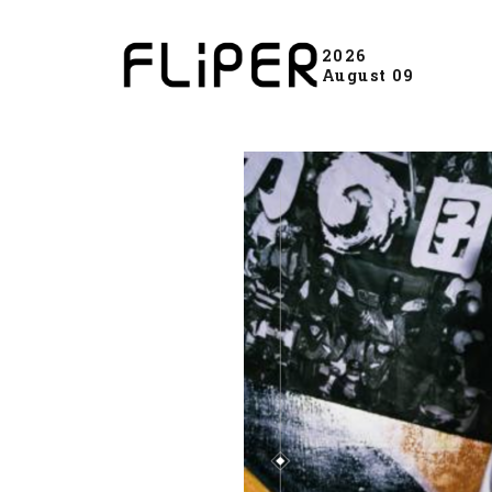
2026
August 09