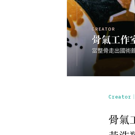
Creato
骨氣