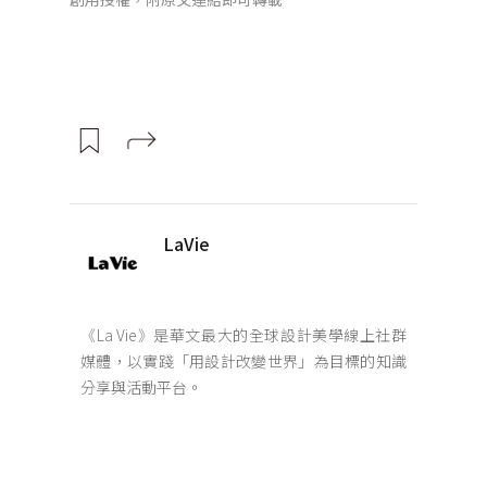
LaVie
《La Vie》是華文最大的全球設計美學線上社群
媒體，以實踐「用設計改變世界」為目標的知識
分享與活動平台。