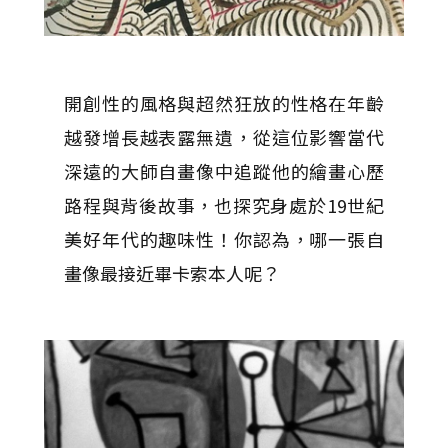
開創性的風格與超然狂放的性格在年齡
越發增長越表露無遺，從這位影響當代
深遠的大師自畫像中追蹤他的繪畫心歷
路程與背後故事，也探究身處於19世紀
美好年代的趣味性！你認為，哪一張自
畫像最接近畢卡索本人呢？