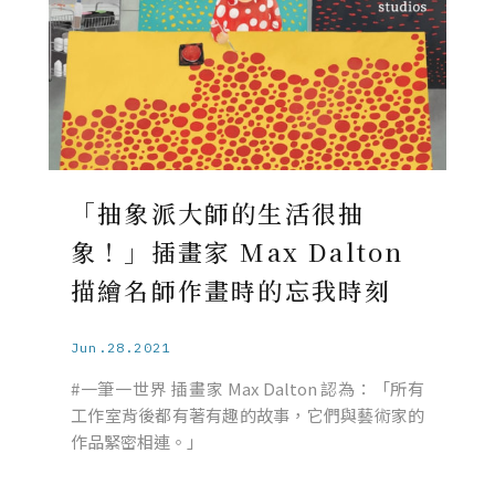
「抽象派大師的生活很抽
象！」插畫家 Max Dalton
描繪名師作畫時的忘我時刻
Jun.28.2021
#一筆一世界 插畫家 Max Dalton 認為：「所有
工作室背後都有著有趣的故事，它們與藝術家的
作品緊密相連。」