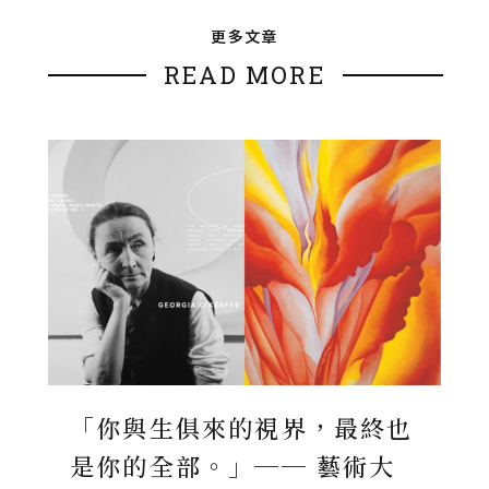
更多文章
READ MORE
「你與生俱來的視界，最終也
是你的全部。」── 藝術大