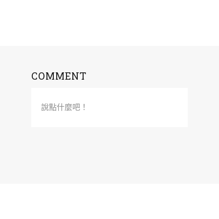
COMMENT
說點什麼吧！