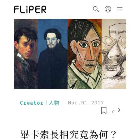
Creator｜人物
Mar.01.2017
畢卡索長相究竟為何？