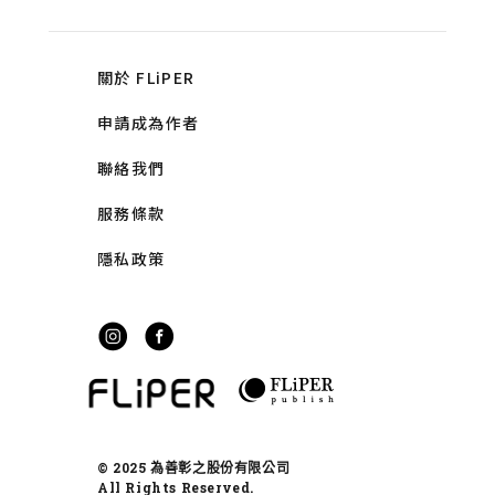
關於 FLiPER
申請成為作者
聯絡我們
服務條款
隱私政策
© 2025 為善彰之股份有限公司
All Rights Reserved.