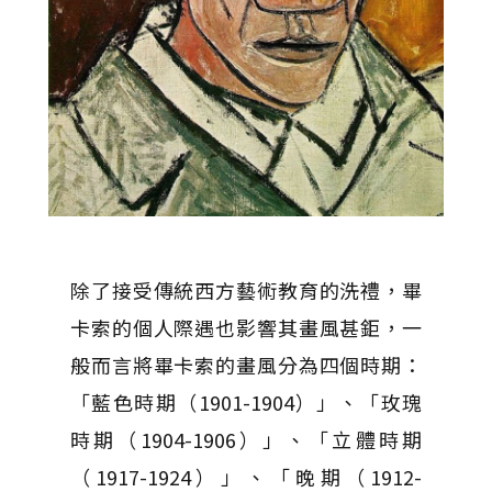
除了接受傳統西方藝術教育的洗禮，畢
卡索的個人際遇也影響其畫風甚鉅，一
般而言將畢卡索的畫風分為四個時期：
「藍色時期（1901-1904）」、「玫瑰
時期（1904-1906）」、「立體時期
（1917-1924）」、「晚期（1912-