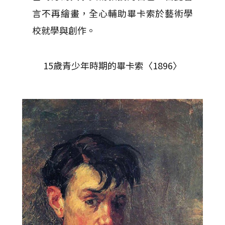
言不再繪畫，全心輔助畢卡索於藝術學
校就學與創作。
15歲青少年時期的畢卡索〈1896〉