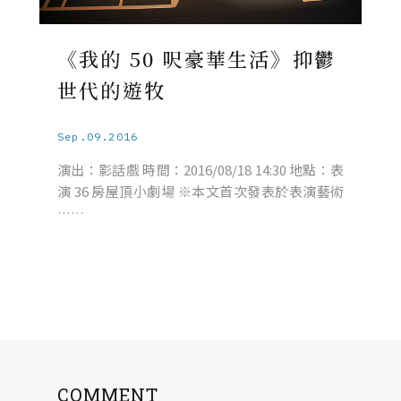
《我的 50 呎豪華生活》抑鬱
世代的遊牧
Sep.09.2016
演出：影話戲 時間：2016/08/18 14:30 地點：表
演 36 房屋頂小劇場 ※本文首次發表於表演藝術
……
COMMENT