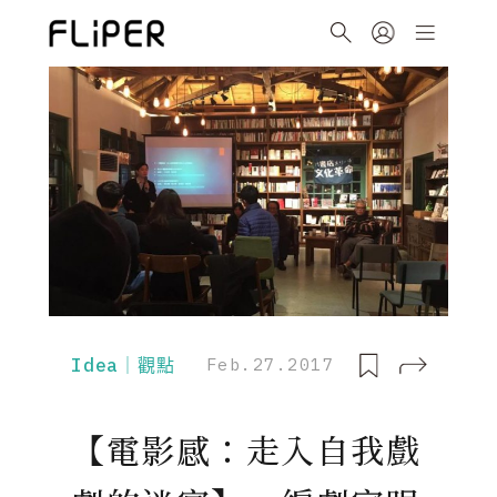
Idea｜觀點
Feb.27.2017
【電影感：走入自我戲