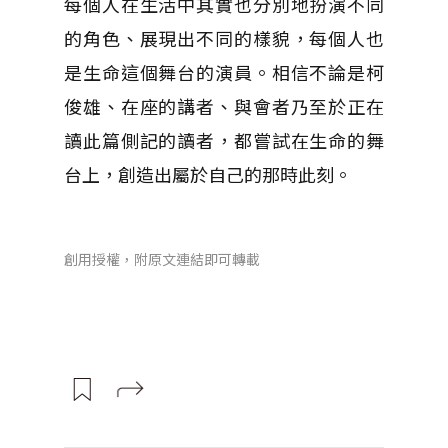
每個人在生活中其實也分別地扮演不同
的角色、展現出不同的樣貌，每個人也
是生命這個舞台的演員。相信不論是柯
俊雄、在座的講者、與會者乃至於正在
讀此篇側記的讀者，都嘗試在生命的舞
台上，創造出屬於自己的那時此刻。
創用授權，附原文連結即可轉載