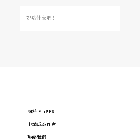
說點什麼吧！
關於 FLiPER
申請成為作者
聯絡我們