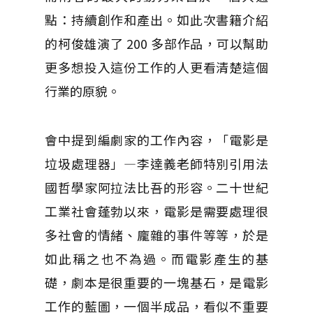
點：持續創作和產出。如此次書籍介紹
的柯俊雄演了 200 多部作品，可以幫助
更多想投入這份工作的人更看清楚這個
行業的原貌。
會中提到編劇家的工作內容，「電影是
垃圾處理器」—李達義老師特別引用法
國哲學家阿拉法比吾的形容。二十世紀
工業社會蓬勃以來，電影是需要處理很
多社會的情緒、龐雜的事件等等，於是
如此稱之也不為過。而電影產生的基
礎，劇本是很重要的一塊基石，是電影
工作的藍圖，一個半成品，看似不重要