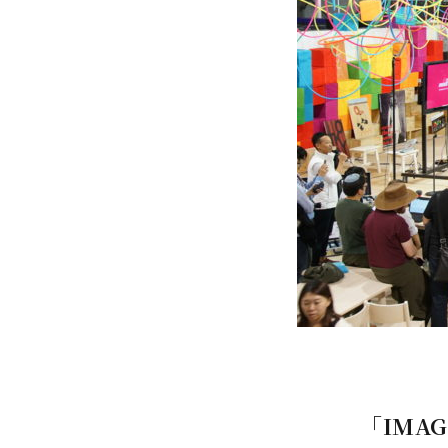
「IMAG