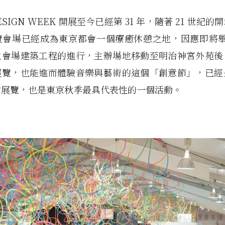
DESIGN WEEK 開展至今已經第 31 年，隨著 21 世紀
會場已經成為東京都會一個療癒休憩之地，因應即將舉辦
主會場建築工程的進行，主辦場地移動至明治神宮外苑後
展覽，也能進而體驗音樂與藝術的這個「創意節」，已經
的展覽，也是東京秋季最具代表性的一個活動。