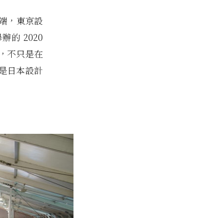
的開端，東京設
的 2020
，不只是在
是日本設計