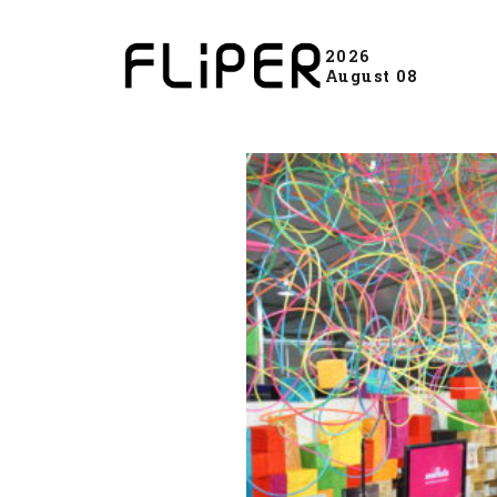
2026
August 08