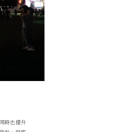
同時也提升