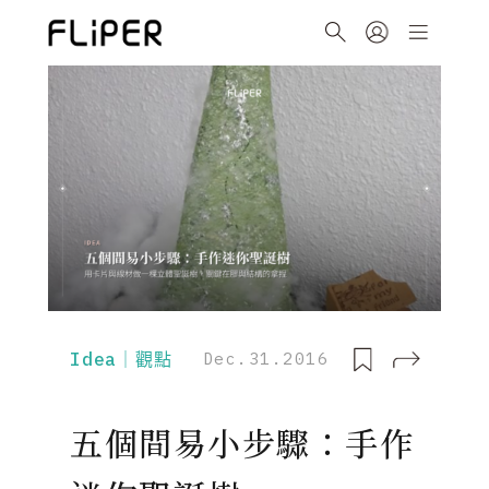
Idea｜觀點
Dec.31.2016
五個間易小步驟：手作