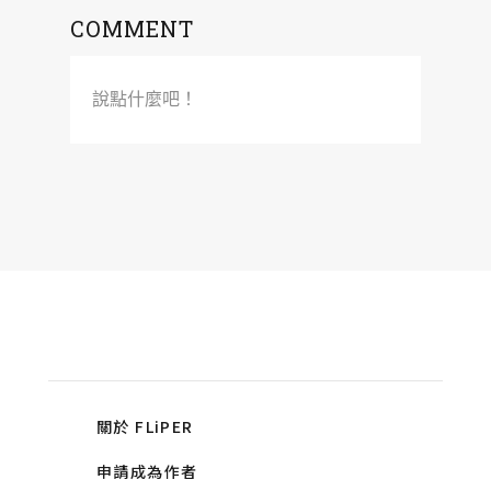
COMMENT
說點什麼吧！
關於 FLiPER
申請成為作者