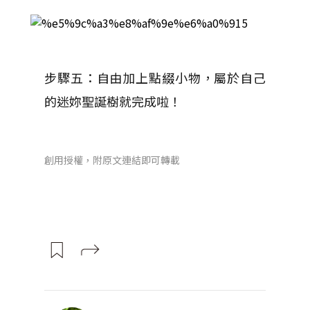
步驟五：自由加上點綴小物，屬於自己
的迷妳聖誕樹就完成啦！
創用授權，附原文連結即可轉載