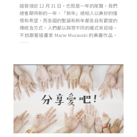
越發接近 12 月 31 日，也就是一年的尾聲，我們
總會期待新的一年，「新年」總給人以美好的憧
憬和希望，而各國的聖誕和新年都各自有歡度的
傳統及方式，人們都以與眾不同的儀式來迎接，
不妨跟著插畫家 Marie Muravski 的美麗作品，
……