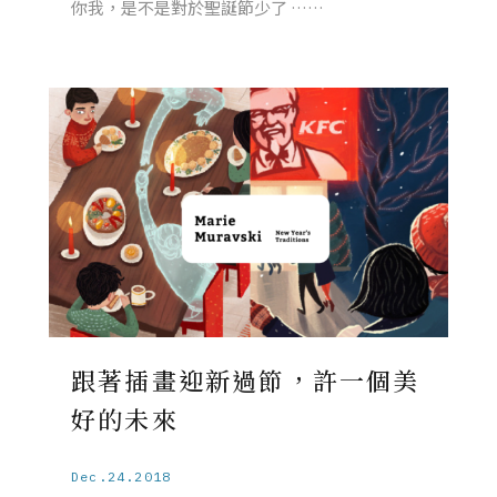
你我，是不是對於聖誕節少了 ……
跟著插畫迎新過節，許一個美
好的未來
Dec.24.2018