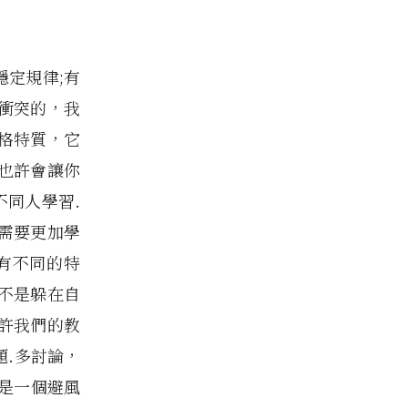
定規律;有
衝突的，我
格特質，它
也許會讓你
同人學習.
需要更加學
有不同的特
不是躲在自
許我們的教
題.多討論，
是一個避風