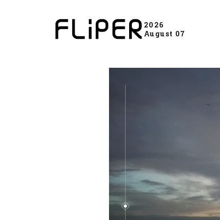
2026
August 07