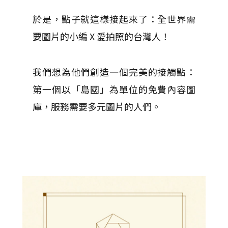
於是，點子就這樣接起來了：全世界需
要圖片的小編 X 愛拍照的台灣人！
我們想為他們創造一個完美的接觸點：
第一個以「島國」為單位的免費內容圖
庫，服務需要多元圖片的人們。