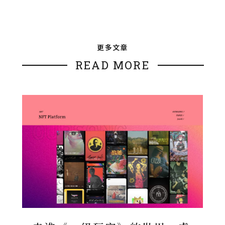
更多文章
READ MORE