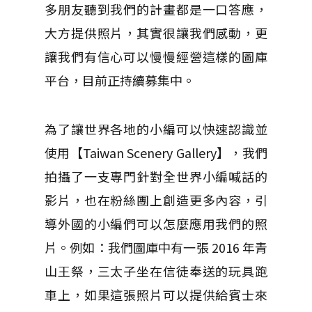
多朋友聽到我們的計畫都是一口答應，
大方提供照片，其實很讓我們感動，更
讓我們有信心可以慢慢經營這樣的圖庫
平台，目前正持續募集中。
為了讓世界各地的小編可以快速認識並
使用【Taiwan Scenery Gallery】，我們
拍攝了一支專門針對全世界小編喊話的
影片，也在粉絲團上創造更多內容，引
導外國的小編們可以怎麼應用我們的照
片。例如：我們圖庫中有一張 2016 年青
山王祭，三太子坐在信徒奉送的玩具跑
車上，如果這張照片可以提供給賓士來