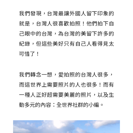
我們發現，台灣最讓外國人留下印象的
就是，台灣人很喜歡拍照！他們拍下自
己眼中的台灣，為台灣的美留下許多的
紀錄，但這些美好只有自己人看得見太
可惜了！
我們轉念一想，愛拍照的台灣人很多，
而這世界上需要照片的人也很多！而有
一種人正好超需要美麗的照片，以及生
動多元的內容：全世界社群的小編。