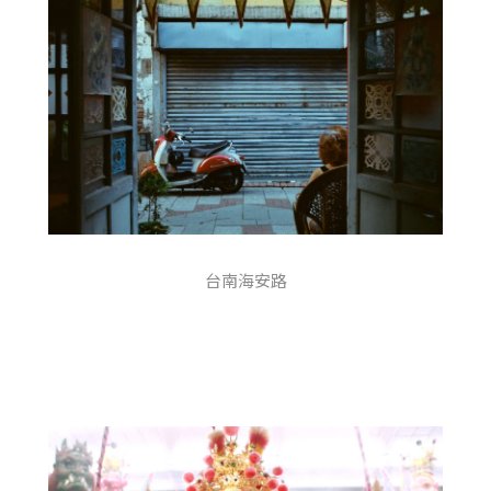
台南海安路