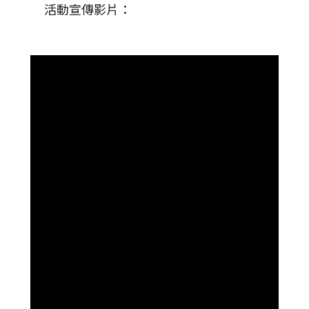
活動宣傳影片：