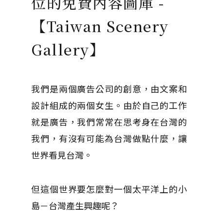
位的免費內容圖庫 -
【Taiwan Scenery
Gallery】
我們是兩個廣告公司的創意，由文案和
設計組成的兩個女生。由於自己的工作
就是廣告，我們常常在思考身在台灣的
我們，有沒有可能為台灣做點什麼，讓
世界看見台灣。
但這個世界要怎麼對一個太平洋上的小
島－台灣產生興趣呢？