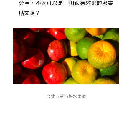
分享，不就可以是一則很有效果的臉書
貼文嗎？
台北五常市場水果攤