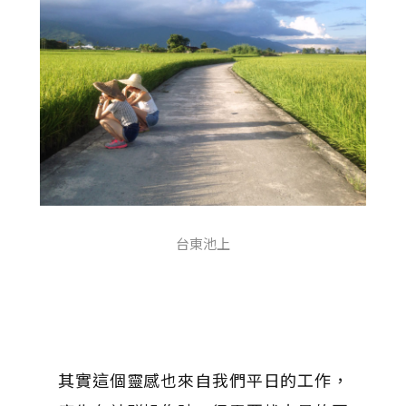
台東池上
其實這個靈感也來自我們平日的工作，