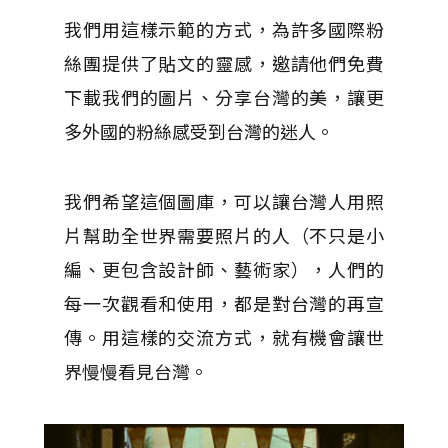
我們用這樣示範的方式，為許多國際粉
絲團提供了貼文的靈感，邀請他們免費
下載我們的圖片、分享台灣的美，讓更
多外國的粉絲感受到台灣的迷人。
我們希望這個圖庫，可以讓台灣人用照
片幫助全世界需要照片的人（不只是小
編、更包含設計師、藝術家），人們的
每一次觀看和使用，都是對台灣的再宣
傳。用這樣的交流方式，就有機會讓世
界慢慢看見台灣。