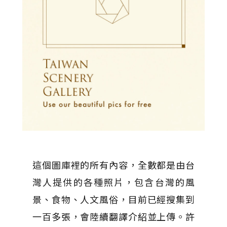
這個圖庫裡的所有內容，全數都是由台
灣人提供的各種照片，包含台灣的風
景、食物、人文風俗，目前已經搜集到
一百多張，會陸續翻譯介紹並上傳。許