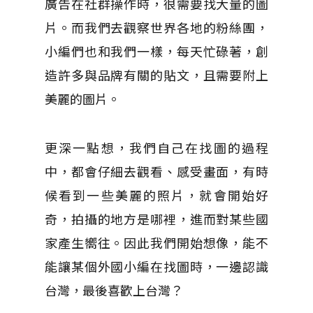
廣告在社群操作時，很需要找大量的圖
片。而我們去觀察世界各地的粉絲團，
小編們也和我們一樣，每天忙碌著，創
造許多與品牌有關的貼文，且需要附上
美麗的圖片。
更深一點想，我們自己在找圖的過程
中，都會仔細去觀看、感受畫面，有時
候看到一些美麗的照片，就會開始好
奇，拍攝的地方是哪裡，進而對某些國
家產生嚮往。因此我們開始想像，能不
能讓某個外國小編在找圖時，一邊認識
台灣，最後喜歡上台灣？