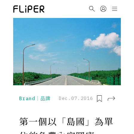
Brand｜品牌
Dec.07.2016
第一個以「島國」為單