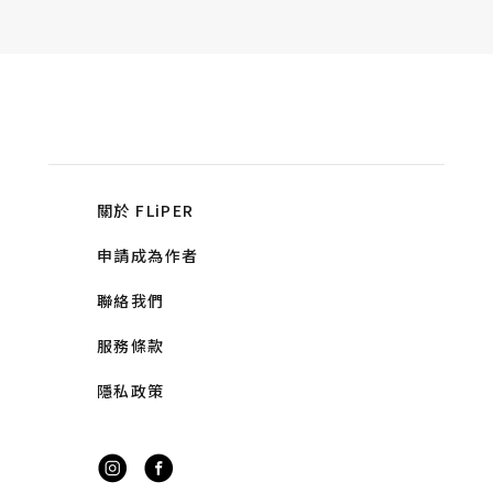
關於 FLiPER
申請成為作者
聯絡我們
服務條款
隱私政策