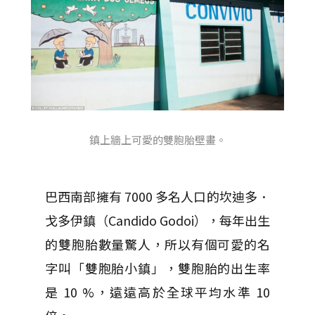
鎮上牆上可愛的雙胞胎壁畫。
巴西南部擁有 7000 多名人口的坎迪多．
戈多伊鎮（Candido Godoi），每年出生
的雙胞胎數量驚人，所以有個可愛的名
字叫「雙胞胎小鎮」，雙胞胎的出生率
是 10 %，遠遠高於全球平均水準 10