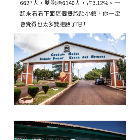
6627人，雙胞胎6140人，占3.12%。一
起來看看下面這個雙胞胎小鎮，你一定
會覺得也太多雙胞胎了吧！