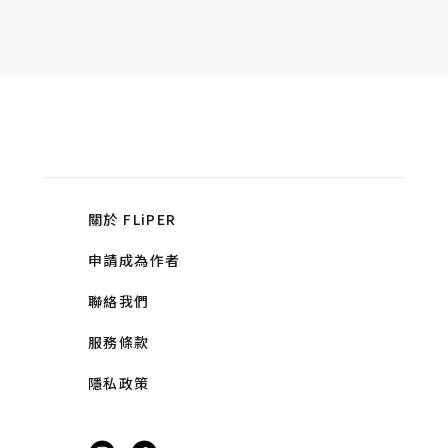
關於 FLiPER
申請成為作者
聯絡我們
服務條款
隱私政策