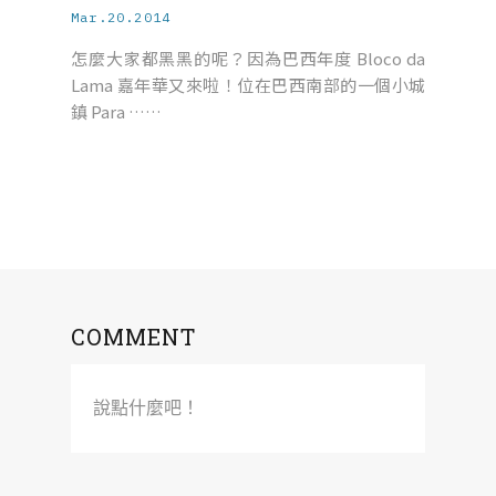
Mar.20.2014
怎麼大家都黑黑的呢？因為巴西年度 Bloco da
Lama 嘉年華又來啦！位在巴西南部的一個小城
鎮 Para ……
COMMENT
說點什麼吧！