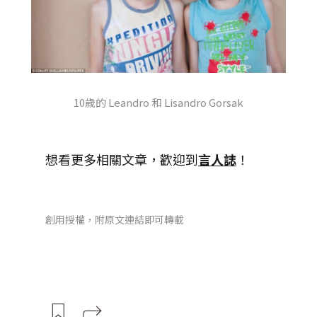
10歲的 Leandro 和 Lisandro Gorsak
想看更多相關文章，歡迎到
言人誌
！
創用授權，附原文連結即可轉載