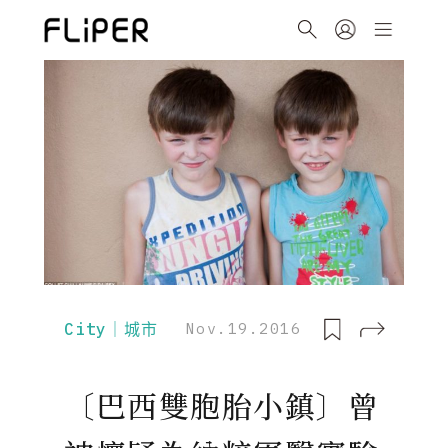
City｜城市
Nov.19.2016
〔巴西雙胞胎小鎮〕曾