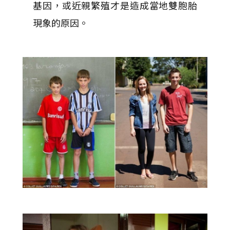
基因，或近親繁殖才是造成當地雙胞胎
現象的原因。