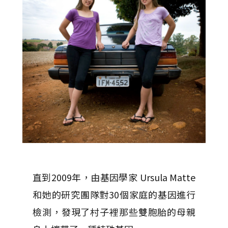
直到2009年，由基因學家 Ursula Matte
和她的研究團隊對30個家庭的基因進行
檢測，發現了村子裡那些雙胞胎的母親