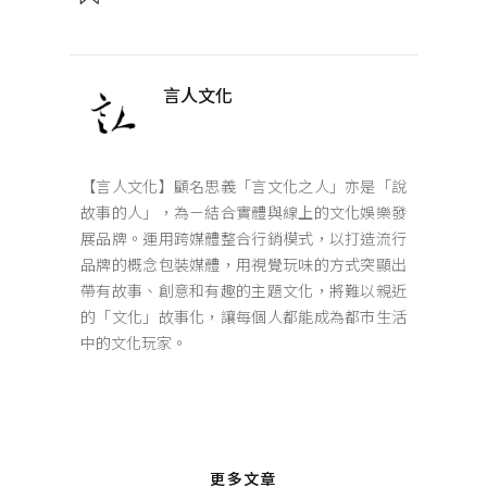
言人文化
【言人文化】顧名思義「言文化之人」亦是「說
故事的人」，為ㄧ結合實體與線上的文化娛樂發
展品牌。運用跨媒體整合行銷模式，以打造流行
品牌的概念包裝媒體，用視覺玩味的方式突顯出
帶有故事、創意和有趣的主題文化，將難以親近
的「文化」故事化，讓每個人都能成為都市生活
中的文化玩家。
更多文章