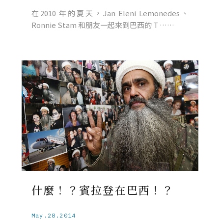
在2010 年的夏天，Jan Eleni Lemonedes、
Ronnie Stam 和朋友一起來到巴西的 T ……
什麼！？賓拉登在巴西！？
May.28.2014