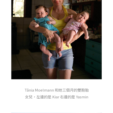
Tânia Moelmann 和她三個月的雙胞胎
女兒，左邊的是 Kiar 右邊的是 Yasmin