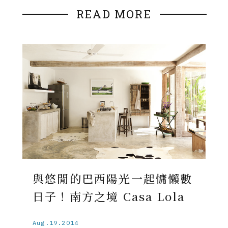
READ MORE
與悠閒的巴西陽光一起慵懶數
日子！南方之境 Casa Lola
Aug.19.2014