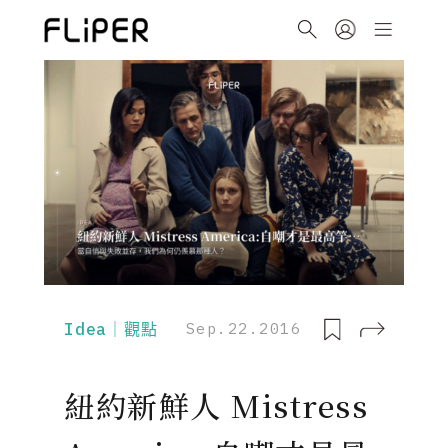
Idea｜觀點
Sep.22.2016
紐約新鮮人 Mistress