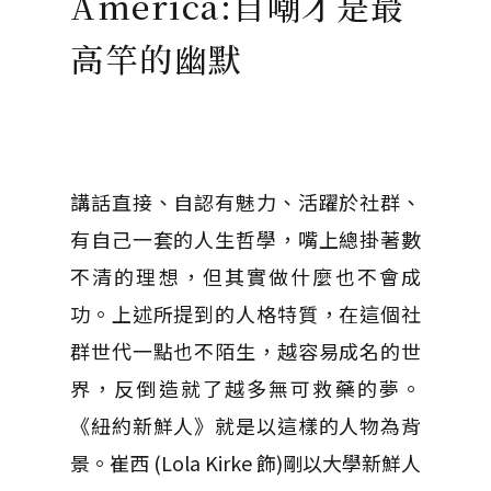
America:自嘲才是最
高竿的幽默
講話直接、自認有魅力、活躍於社群、
有自己一套的人生哲學，嘴上總掛著數
不清的理想，但其實做什麼也不會成
功。上述所提到的人格特質，在這個社
群世代一點也不陌生，越容易成名的世
界，反倒造就了越多無可救藥的夢。
《紐約新鮮人》就是以這樣的人物為背
景。崔西 (Lola Kirke 飾)剛以大學新鮮人