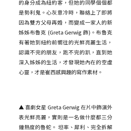
的身分成為紐約客，但她的同學個個都
是勢利鬼。心灰意冷時，聯絡上了即將
因為雙方父母再婚，而變成一家人的新
姊姊布魯克 (Greta Gerwig 飾)。布魯克
有著她到紐約前嚮往的光鮮亮麗生活，
認識不完的朋友，跑不完的趴，直到她
深入姊姊的生活，才發現她內在的空虛
心靈，才是崔西感興趣的寫作素材。
▲ 喜劇女星 Greta Gerwig 在片中飾演外
表光鮮亮麗，實則是一名做什麼都三分
鐘熱度的魯蛇。 坦率、犀利、完全拆解