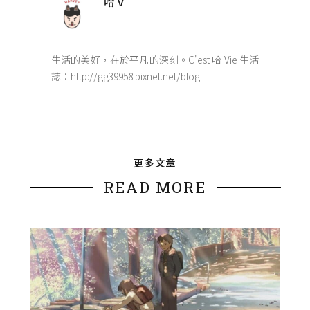
哈 v
生活的美好，在於平凡的深刻。C'est 哈 Vie 生活
誌：http://gg39958.pixnet.net/blog
更多文章
READ MORE