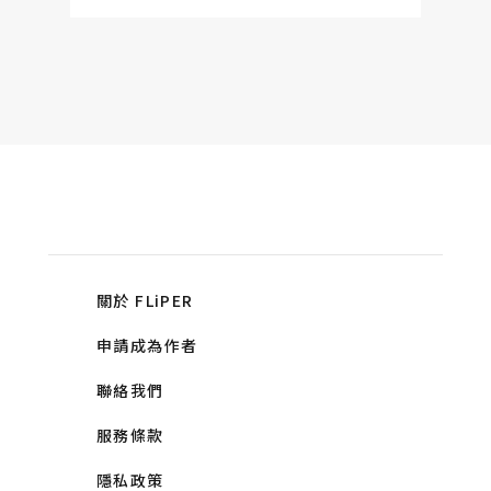
關於 FLiPER
申請成為作者
聯絡我們
服務條款
隱私政策