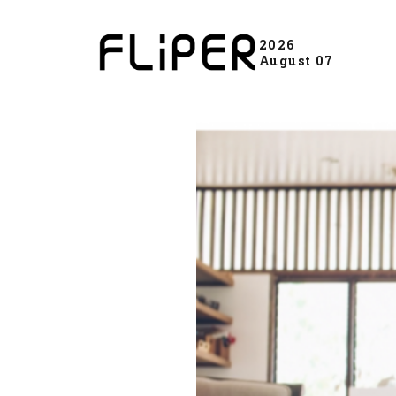
2026
August 07