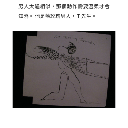
男人太過相似，那個動作需要溫柔才會
知曉。 他是藍玫瑰男人，Ｔ先生。