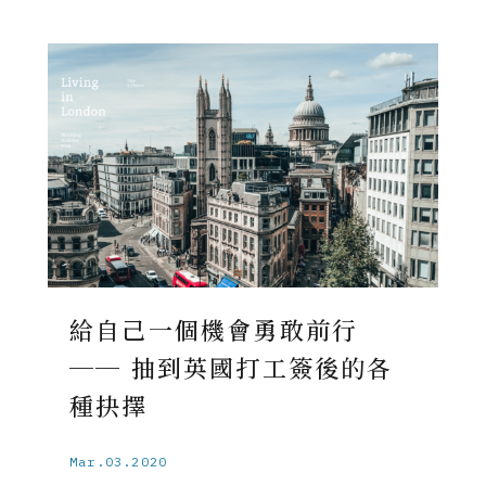
給自己一個機會勇敢前行
── 抽到英國打工簽後的各
種抉擇
Mar.03.2020