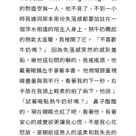
的對面空無一人，他不見了，不到一小
時我連同原本那份失落感都要加註在一
個萍水相逢的陌生人身上，熱牛奶飄起
的熱氣太溫暖，我推開了它。 「不喜歡
牛奶嗎？」 因為失落感突然的感到羞
恥，被他這句問的嚇的，我搖搖頭，他
戴著眼鏡左手拿著本書。 他微彎膝蓋視
線盡量與我平行，看著我的下一秒，右
手放在我頭上輕柔的拍了兩下，他說；
「試著喝點熱牛奶好嗎？」 鼻子酸酸
的，現在眼眶也紅了吧，看著他，有著
安心的感覺卻更讓我心慌，不是我心花
怒放，是眼前這男人的溫柔和我失去的