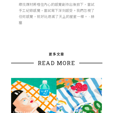
尋找媒材將噎住內心的感覺創作出後放下，嘗試
手工紀錄感覺，嘗試寫下深刻感受。我們忽視了
任何感覺，就好比熄滅了天上的星星一樣。 - 赫
塞
更多文章
READ MORE