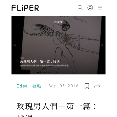
Idea｜觀點
Sep.05.2016
玫瑰男人們－第一篇：